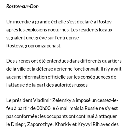
Rostov-sur-Don
Un incendie à grande échelle s’est déclaré à Rostov
après les explosions nocturnes. Les résidents locaux
signalent une grève sur l’entreprise
Rostovagropromzapchast.
Des sirènes ont été entendues dans différents quartiers
de la ville et la défense aérienne fonctionnait. Il n’y avait
aucune information officielle sur les conséquences de
l’attaque de la part des autorités russes.
Le président Vladimir Zelensky a imposé un cessez-le-
feu à partir de 00h00 le 6 mai, mais la Russie ne s’y est
pas conformée : les occupants ont continué à attaquer
le Dniepr, Zaporozhye, Kharkiv et Kryvyi Rih avec des