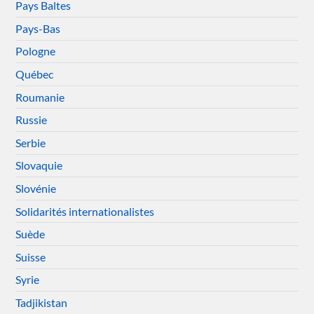
Pays Baltes
Pays-Bas
Pologne
Québec
Roumanie
Russie
Serbie
Slovaquie
Slovénie
Solidarités internationalistes
Suède
Suisse
Syrie
Tadjikistan