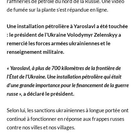
raffineries de pétrole du nord de la Russie. Une vidéo
de fumée sur la plante s’est répandue en ligne.
Une installation pétrolière à Yaroslavl a été touchée
: le président de l’Ukraine Volodymyr Zelenskyy a
remercié les forces armées ukrainiennes et le
renseignement militaire.
« Yaroslavl, à plus de 700 kilomètres de la frontière de
l’État de l’Ukraine. Une installation pétrolière qui était
d’une grande importance pour le financement de la guerre
russe »,
a déclaré le président.
Selon lui, les sanctions ukrainiennes à longue portée ont
continué à fonctionner en réponse aux frappes russes
contre nos villes et nos villages.