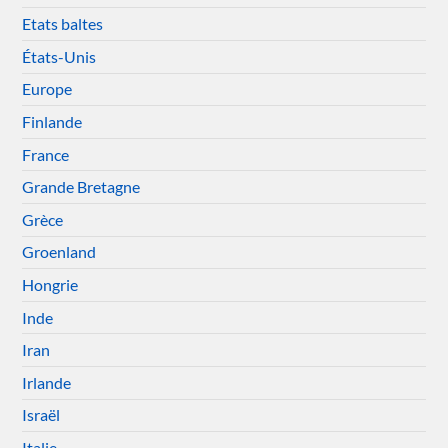
Etats baltes
États-Unis
Europe
Finlande
France
Grande Bretagne
Grèce
Groenland
Hongrie
Inde
Iran
Irlande
Israël
Italie