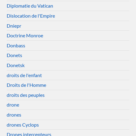
Diplomatie du Vatican
Dislocation de l'Empire
Dniepr
Doctrine Monroe
Donbass
Donets
Donetsk
droits de l'enfant
Droits de l'Homme
droits des peuples
drone
drones
drones Cyclops
Drones intercepteurs