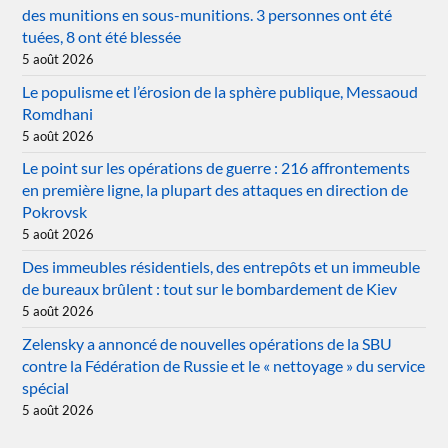
des munitions en sous-munitions. 3 personnes ont été
tuées, 8 ont été blessée
5 août 2026
Le populisme et l’érosion de la sphère publique, Messaoud
Romdhani
5 août 2026
Le point sur les opérations de guerre : 216 affrontements
en première ligne, la plupart des attaques en direction de
Pokrovsk
5 août 2026
Des immeubles résidentiels, des entrepôts et un immeuble
de bureaux brûlent : tout sur le bombardement de Kiev
5 août 2026
Zelensky a annoncé de nouvelles opérations de la SBU
contre la Fédération de Russie et le « nettoyage » du service
spécial
5 août 2026