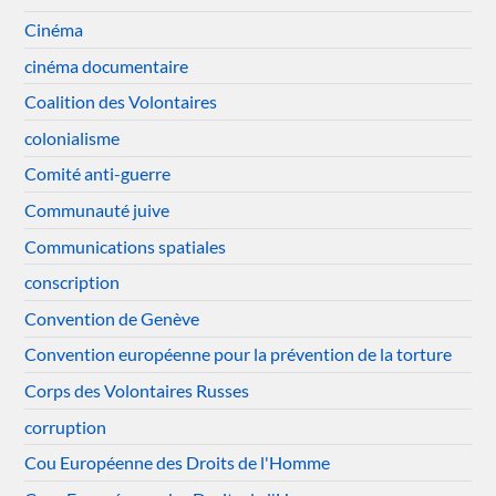
Cinéma
cinéma documentaire
Coalition des Volontaires
colonialisme
Comité anti-guerre
Communauté juive
Communications spatiales
conscription
Convention de Genève
Convention européenne pour la prévention de la torture
Corps des Volontaires Russes
corruption
Cou Européenne des Droits de l'Homme