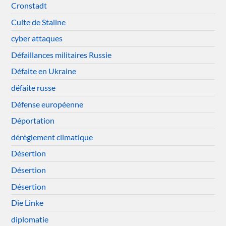
Cronstadt
Culte de Staline
cyber attaques
Défaillances militaires Russie
Défaite en Ukraine
défaite russe
Défense européenne
Déportation
dérèglement climatique
Désertion
Désertion
Désertion
Die Linke
diplomatie