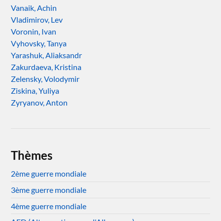
Vanaik, Achin
Vladimirov, Lev
Voronin, Ivan
Vyhovsky, Tanya
Yarashuk, Aliaksandr
Zakurdaeva, Kristina
Zelensky, Volodymir
Ziskina, Yuliya
Zyryanov, Anton
Thèmes
2ème guerre mondiale
3ème guerre mondiale
4ème guerre mondiale