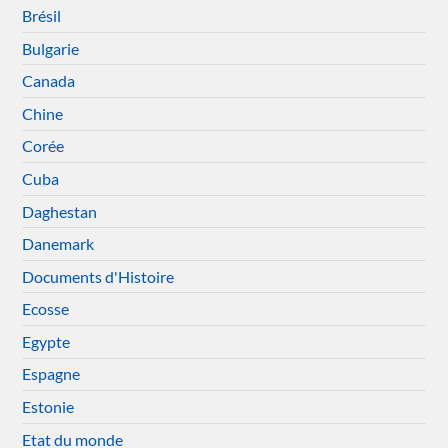
Brésil
Bulgarie
Canada
Chine
Corée
Cuba
Daghestan
Danemark
Documents d'Histoire
Ecosse
Egypte
Espagne
Estonie
Etat du monde