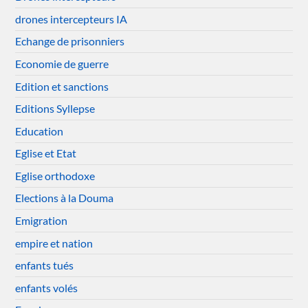
drones intercepteurs IA
Echange de prisonniers
Economie de guerre
Edition et sanctions
Editions Syllepse
Education
Eglise et Etat
Eglise orthodoxe
Elections à la Douma
Emigration
empire et nation
enfants tués
enfants volés