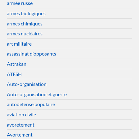
armée russe
armes biologiques
armes chimiques
armes nucléaires
art militaire
assassinat d'opposants
Astrakan
ATESH
Auto-organisation
Auto-organisation et guerre
autodéfense populaire
aviation civile
avoretement
Avortement