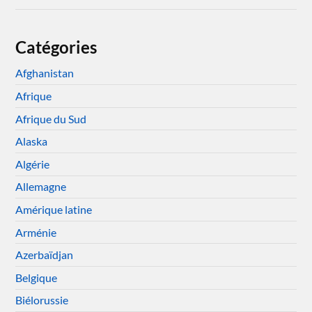
Catégories
Afghanistan
Afrique
Afrique du Sud
Alaska
Algérie
Allemagne
Amérique latine
Arménie
Azerbaïdjan
Belgique
Biélorussie