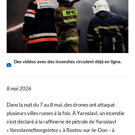
Des vidéos avec des incendies circulent déjà en ligne.
8 mai 2026
Dans la nuit du 7 au 8 mai, des drones ont attaqué
plusieurs villes russes à la fois. À Yaroslavl, un incendie
s’est déclaré à la raffinerie de pétrole de Yaroslavl
« Yaroslavnefteorgsintez »,
à Rostov-sur-le-Don – à