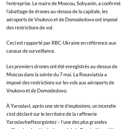
l’entreprise. Le maire de Moscou, Sobyanin, a confirmé
l’abattage de drones au-dessus de la capitale, les
aéroports de Vnukovo et de Domodedovo ont imposé
des restrictions de vol.
Ceci est rapporté par RBC-Ukraine en référence aux
canaux de surveillance.
Les premiers drones ont été enregistrés au-dessus de
Moscou dans la soirée du 7 mai. La Rosaviatsia a
imposé des restrictions sur les vols aux aéroports de
Vnukovo et de Domodedovo.
À Yaroslavl, après une série d’explosions, un incendie
s’est déclaré sur le territoire de la raffinerie
Yaroslavlnefteorgsintez – l’une des plus grandes