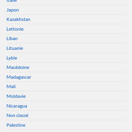
Japon
Kazakhstan
Lettonie
Liban
Lituanie
Lybie
Macédoine
Madagascar
Mali
Moldavie
Nicaragua
Non classé
Palestine