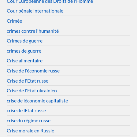
Cour Européenne des Droits de l'Homme
Cour pénale internationale
Crimée
crimes contre l'humanité
Crimes de guerre
crimes de guerre
Crise alimentaire
Crise de l'économie russe
Crise de l'Etat russe
Crise de l'Etat ukrainien
crise de léconomie capitaliste
crise de lEtat russe
crise du régime russe
Crise morale en Russie