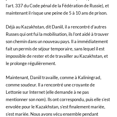
l’art. 337 du Code pénal de la Fédération de Russie), et
maintenant il risque une peine de 5 à 10 ans de prison.
Déjà au Kazakhstan, dit Daniil, il a rencontré d’autres
Russes qui ont fui la mobilisation, ils l’ont aidé à trouver
son chemin dans un nouveau pays. Il a immédiatement
fait un permis de séjour temporaire, sans lequel il est
impossible de rester et de travailler au Kazakhstan, et
le prolonge régulièrement.
Maintenant, Daniil travaille, comme à Kaliningrad,
comme soudeur. Il a rencontré une croyante de
Lettonie sur Internet (elle demande à ne pas
mentionner son nom). Ils ont correspondu, puis elle s’est
envolée pour le Kazakhstan, s’est finalement mariée,
s’est mariée. Nous avons vécu ensemble pendant