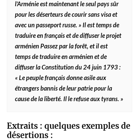
l’Arménie est maintenant le seul pays sûr
pour les déserteurs de courir sans visa et
avec un passeport russe. » Il est temps de
traduire en français et de diffuser le projet
arménien Passez par la forêt, et il est
temps de traduire en arménien et de
diffuser la Constitution du 24 juin 1793 :
« Le peuple français donne asile aux
étrangers bannis de leur patrie pour la
cause de la liberté. Il le refuse aux tyrans. »
Extraits : quelques exemples de
désertions :