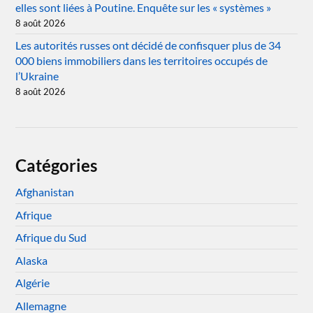
elles sont liées à Poutine. Enquête sur les « systèmes »
8 août 2026
Les autorités russes ont décidé de confisquer plus de 34
000 biens immobiliers dans les territoires occupés de
l’Ukraine
8 août 2026
Catégories
Afghanistan
Afrique
Afrique du Sud
Alaska
Algérie
Allemagne