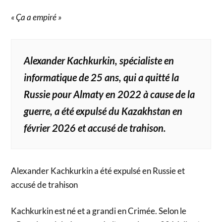
« Ça a empiré »
Alexander Kachkurkin, spécialiste en
informatique de 25 ans, qui a quitté la
Russie pour Almaty en 2022 à cause de la
guerre, a été expulsé du Kazakhstan en
février 2026 et accusé de trahison.
Alexander Kachkurkin a été expulsé en Russie et
accusé de trahison
Kachkurkin est né et a grandi en Crimée. Selon le