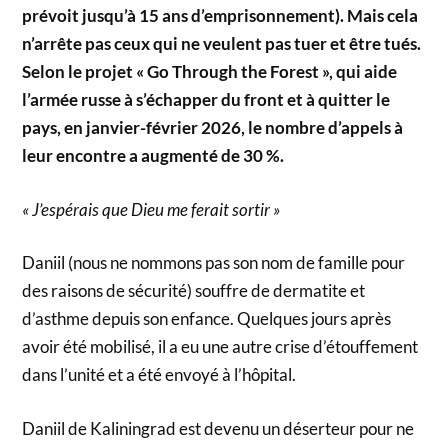
prévoit jusqu’à 15 ans d’emprisonnement). Mais cela
n’arrête pas ceux qui ne veulent pas tuer et être tués.
Selon le projet « Go Through the Forest », qui aide
l’armée russe à s’échapper du front et à quitter le
pays, en janvier-février 2026, le nombre d’appels à
leur encontre a augmenté de 30 %.
« J’espérais que Dieu me ferait sortir »
Daniil (nous ne nommons pas son nom de famille pour
des raisons de sécurité) souffre de dermatite et
d’asthme depuis son enfance. Quelques jours après
avoir été mobilisé, il a eu une autre crise d’étouffement
dans l’unité et a été envoyé à l’hôpital.
Daniil de Kaliningrad est devenu un déserteur pour ne