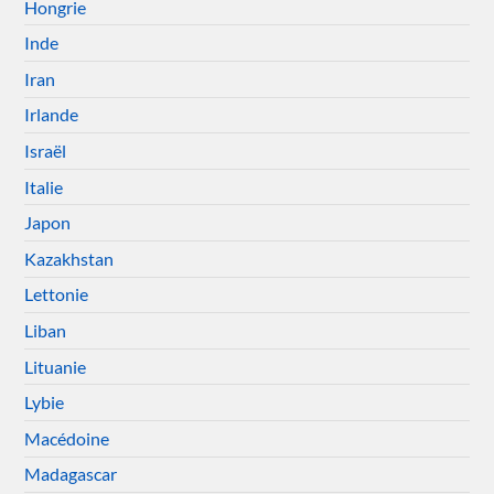
Hongrie
Inde
Iran
Irlande
Israël
Italie
Japon
Kazakhstan
Lettonie
Liban
Lituanie
Lybie
Macédoine
Madagascar