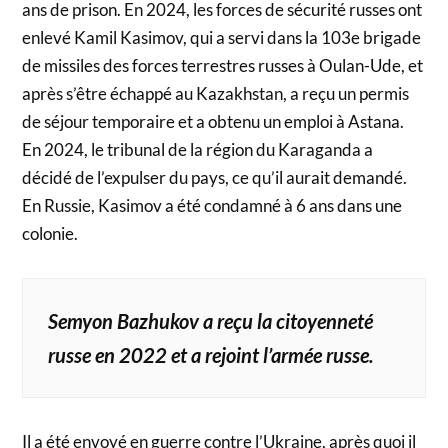
ans de prison. En 2024, les forces de sécurité russes ont
enlevé Kamil Kasimov, qui a servi dans la 103e brigade
de missiles des forces terrestres russes à Oulan-Ude, et
après s’être échappé au Kazakhstan, a reçu un permis
de séjour temporaire et a obtenu un emploi à Astana.
En 2024, le tribunal de la région du Karaganda a
décidé de l’expulser du pays, ce qu’il aurait demandé.
En Russie, Kasimov a été condamné à 6 ans dans une
colonie.
Semyon Bazhukov a reçu la citoyenneté
russe en 2022 et a rejoint l’armée russe.
Il a été envoyé en guerre contre l’Ukraine, après quoi il