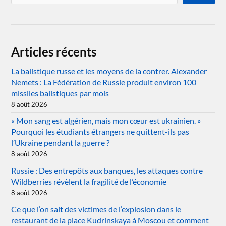
Articles récents
La balistique russe et les moyens de la contrer. Alexander
Nemets : La Fédération de Russie produit environ 100
missiles balistiques par mois
8 août 2026
« Mon sang est algérien, mais mon cœur est ukrainien. »
Pourquoi les étudiants étrangers ne quittent-ils pas
l’Ukraine pendant la guerre ?
8 août 2026
Russie : Des entrepôts aux banques, les attaques contre
Wildberries révèlent la fragilité de l’économie
8 août 2026
Ce que l’on sait des victimes de l’explosion dans le
restaurant de la place Kudrinskaya à Moscou et comment