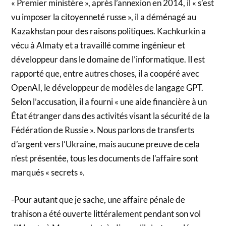
« Premier ministère », après l’annexion en 2014, il « s’est
vu imposer la citoyenneté russe », il a déménagé au
Kazakhstan pour des raisons politiques. Kachkurkin a
vécu à Almaty et a travaillé comme ingénieur et
développeur dans le domaine de l’informatique. Il est
rapporté que, entre autres choses, il a coopéré avec
OpenAI, le développeur de modèles de langage GPT.
Selon l’accusation, il a fourni « une aide financière à un
État étranger dans des activités visant la sécurité de la
Fédération de Russie ». Nous parlons de transferts
d’argent vers l’Ukraine, mais aucune preuve de cela
n’est présentée, tous les documents de l’affaire sont
marqués « secrets ».
-Pour autant que je sache, une affaire pénale de
trahison a été ouverte littéralement pendant son vol