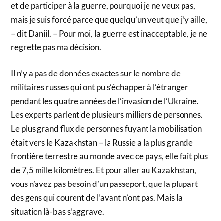
et de participer à la guerre, pourquoi je ne veux pas,
mais je suis forcé parce que quelqu’un veut que j’y aille,
– dit Daniil. – Pour moi, la guerre est inacceptable, je ne
regrette pas ma décision.
Il n’y a pas de données exactes sur le nombre de
militaires russes qui ont pu s’échapper à l’étranger
pendant les quatre années de l’invasion de l’Ukraine.
Les experts parlent de plusieurs milliers de personnes.
Le plus grand flux de personnes fuyant la mobilisation
était vers le Kazakhstan – la Russie a la plus grande
frontière terrestre au monde avec ce pays, elle fait plus
de 7,5 mille kilomètres. Et pour aller au Kazakhstan,
vous n’avez pas besoin d’un passeport, que la plupart
des gens qui courent de l’avant n’ont pas. Mais la
situation là-bas s’aggrave.