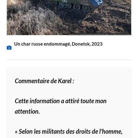
Un char russe endommagé, Donetsk, 2023
Commentaire de Karel :
Cette information a attiré toute mon
attention.
« Selon les militants des droits de l’homme,