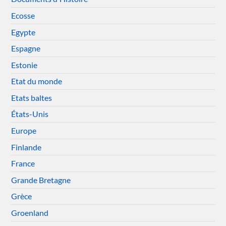
Ecosse
Egypte
Espagne
Estonie
Etat du monde
Etats baltes
États-Unis
Europe
Finlande
France
Grande Bretagne
Grèce
Groenland