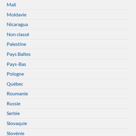
Mali
Moldavie
Nicaragua
Non classé
Palestine
Pays Baltes
Pays-Bas
Pologne
Québec
Roumanie
Russie
Serbie
Slovaquie
Slovénie