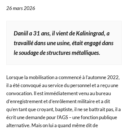
26 mars 2026
Daniil a 31 ans, il vient de Kaliningrad, a
travaillé dans une usine, était engagé dans
le soudage de structures métalliques.
Lorsque la mobilisation a commencé à l’automne 2022,
il a été convoqué au service du personnel et a reçu une
convocation. Il est immédiatement venu au bureau
d’enregistrement et d’enrôlement militaire et a dit
qu’en tant que croyant, baptiste, il ne se battrait pas, il a
écrit une demande pour l’AGS – une fonction publique
alternative. Mais on lui a quand même dit de