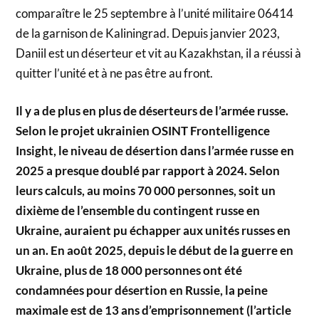
comparaître le 25 septembre à l’unité militaire 06414
de la garnison de Kaliningrad. Depuis janvier 2023,
Daniil est un déserteur et vit au Kazakhstan, il a réussi à
quitter l’unité et à ne pas être au front.
Il y a de plus en plus de déserteurs de l’armée russe.
Selon le projet ukrainien OSINT Frontelligence
Insight, le niveau de désertion dans l’armée russe en
2025 a presque doublé par rapport à 2024. Selon
leurs calculs, au moins 70 000 personnes, soit un
dixième de l’ensemble du contingent russe en
Ukraine, auraient pu échapper aux unités russes en
un an. En août 2025, depuis le début de la guerre en
Ukraine, plus de 18 000 personnes ont été
condamnées pour désertion en Russie, la peine
maximale est de 13 ans d’emprisonnement (l’article