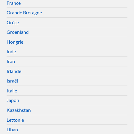
France
Grande Bretagne
Grèce
Groenland
Hongrie
Inde
Iran
Irlande
Israël
Italie
Japon
Kazakhstan
Lettonie
Liban