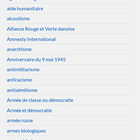
aide humanitaire
alcoolisme
Alliance Rouge et Verte danoise
Amnesty International
anarchisme
Anniversaire du 9 mai 1945
antimilitarisme
antiracisme
antisémitisme
Armée de classe ou démocratie
Armée et démocratie
armée russe
armes biologiques