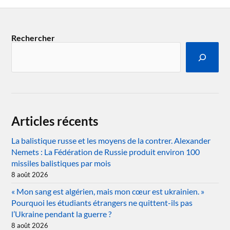
Rechercher
Articles récents
La balistique russe et les moyens de la contrer. Alexander
Nemets : La Fédération de Russie produit environ 100
missiles balistiques par mois
8 août 2026
« Mon sang est algérien, mais mon cœur est ukrainien. »
Pourquoi les étudiants étrangers ne quittent-ils pas
l’Ukraine pendant la guerre ?
8 août 2026