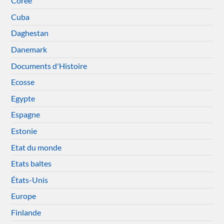
Corée
Cuba
Daghestan
Danemark
Documents d'Histoire
Ecosse
Egypte
Espagne
Estonie
Etat du monde
Etats baltes
États-Unis
Europe
Finlande