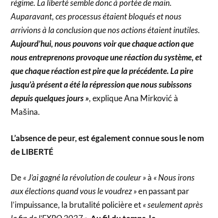
régime. La liberté semble donc à portée de main.
Auparavant, ces processus étaient bloqués et nous
arrivions à la conclusion que nos actions étaient inutiles.
Aujourd’hui, nous pouvons voir que chaque action que
nous entreprenons provoque une réaction du système, et
que chaque réaction est pire que la précédente. La pire
jusqu’à présent a été la répression que nous subissons
depuis quelques jours »
,
explique Ana Mirković à
Mašina.
L’absence de peur, est également connue sous le nom
de LIBERTÉ
De
« J’ai gagné la révolution de couleur »
à
« Nous irons
aux élections quand vous le voudrez »
en passant par
l’impuissance, la brutalité policière et
« seulement après