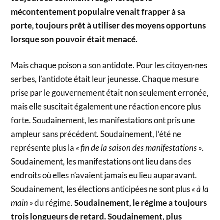
mécontentement populaire venait frapper à sa
porte, toujours prêt à utiliser des moyens opportuns
lorsque son pouvoir était menacé.
Mais chaque poison a son antidote. Pour les citoyen·nes
serbes, l’antidote était leur jeunesse. Chaque mesure
prise par le gouvernement était non seulement erronée,
mais elle suscitait également une réaction encore plus
forte. Soudainement, les manifestations ont pris une
ampleur sans précédent. Soudainement, l’été ne
représente plus la
« fin de la saison des manifestations »
.
Soudainement, les manifestations ont lieu dans des
endroits où elles n’avaient jamais eu lieu auparavant.
Soudainement, les élections anticipées ne sont plus
« à la
main »
du régime.
Soudainement, le régime a toujours
trois longueurs de retard. Soudainement, plus