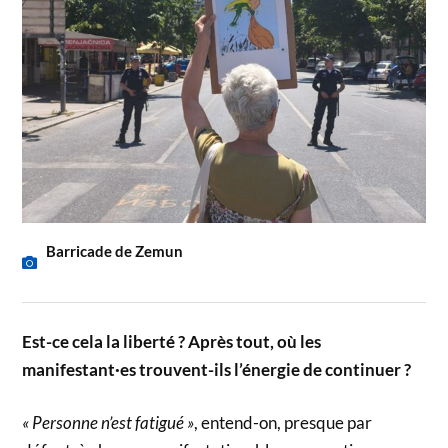
Barricade de Zemun
Est-ce cela la liberté ? Après tout, où les
manifestant·es trouvent-ils l’énergie de continuer ?
« Personne n’est fatigué »
, entend-on, presque par