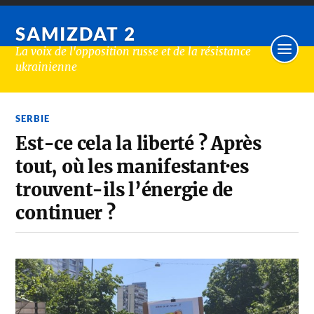
SAMIZDAT 2
La voix de l'opposition russe et de la résistance
ukrainienne
SERBIE
Est-ce cela la liberté ? Après
tout, où les manifestant·es
trouvent-ils l’énergie de
continuer ?