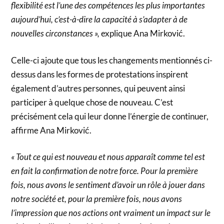
flexibilité est l’une des compétences les plus importantes
aujourd’hui, c’est-à-dire la capacité à s’adapter à de
nouvelles circonstances »,
explique Ana Mirković.
Celle-ci ajoute que tous les changements mentionnés ci-
dessus dans les formes de protestations inspirent
également d’autres personnes, qui peuvent ainsi
participer à quelque chose de nouveau. C’est
précisément cela qui leur donne l’énergie de continuer,
affirme Ana Mirković.
« Tout ce qui est nouveau et nous apparaît comme tel est
en fait la confirmation de notre force. Pour la première
fois, nous avons le sentiment d’avoir un rôle à jouer dans
notre société et, pour la première fois, nous avons
l’impression que nos actions ont vraiment un impact sur le