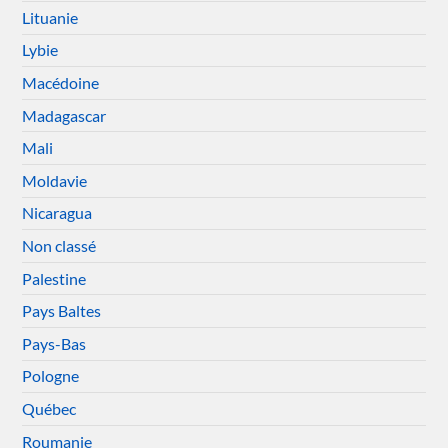
Lituanie
Lybie
Macédoine
Madagascar
Mali
Moldavie
Nicaragua
Non classé
Palestine
Pays Baltes
Pays-Bas
Pologne
Québec
Roumanie