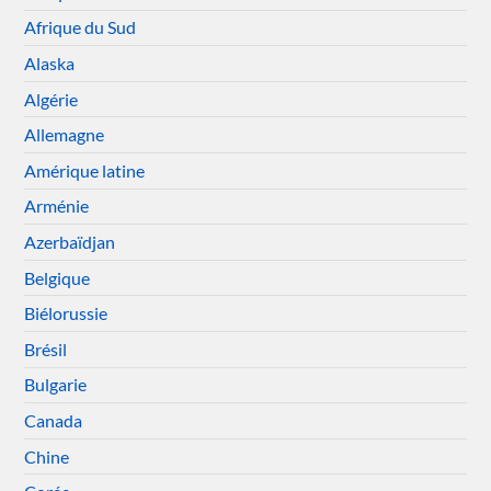
Afrique du Sud
Alaska
Algérie
Allemagne
Amérique latine
Arménie
Azerbaïdjan
Belgique
Biélorussie
Brésil
Bulgarie
Canada
Chine