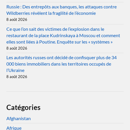
Russie : Des entrepôts aux banques, les attaques contre
Wildberries révèlent la fragilité de l’économie
8 août 2026
Ce que l’on sait des victimes de l’explosion dans le
restaurant de la place Kudrinskaya à Moscou et comment
elles sont liées à Poutine. Enquête sur les « systèmes »
8 août 2026
Les autorités russes ont décidé de confisquer plus de 34
000 biens immobiliers dans les territoires occupés de
l’Ukraine
8 août 2026
Catégories
Afghanistan
Afrique