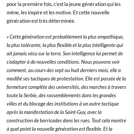
pour la première fois, c’est la jeune génération qui les
mène, les inspire et les motive. Et cette nouvelle
génération est très déterminée.
« Cette génération est probablement la plus empathique,
la plus tolérante, la plus flexible et la plus intelligente qui
ait jamais vécu sur la terre. Son intelligence lui permet de
s’adapter à de nouvelles conditions. Nous pouvons voir
comment, au cours des sept ou huit derniers mois, elle a
modifié ses tactiques de protestation. Elle est passée de la
fermeture complète des universités, des marches à travers
toute la Serbie, des rassemblements dans les grandes
villes et du blocage des institutions à un autre tactique
après la manifestation de la Saint-Guy, avec la
construction de barricades dans les rues. Tout cela montre
à quel point la nouvelle génération est flexible. Et la