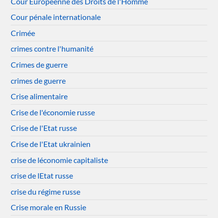
Cour Européenne des Droits de l'Homme
Cour pénale internationale
Crimée
crimes contre l'humanité
Crimes de guerre
crimes de guerre
Crise alimentaire
Crise de l'économie russe
Crise de l'Etat russe
Crise de l'Etat ukrainien
crise de léconomie capitaliste
crise de lEtat russe
crise du régime russe
Crise morale en Russie