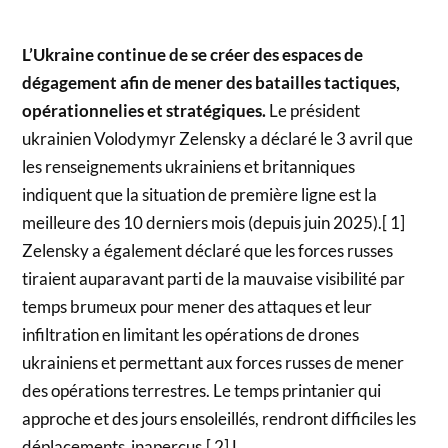
L’Ukraine continue de se créer des espaces de
dégagement afin de mener des batailles tactiques,
opérationnelies et stratégiques.
Le président
ukrainien Volodymyr Zelensky a déclaré le 3 avril que
les renseignements ukrainiens et britanniques
indiquent que la situation de première ligne est la
meilleure des 10 derniers mois (depuis juin 2025).[ 1]
Zelensky a également déclaré que les forces russes
tiraient auparavant parti de la mauvaise visibilité par
temps brumeux pour mener des attaques et leur
infiltration en limitant les opérations de drones
ukrainiens et permettant aux forces russes de mener
des opérations terrestres. Le temps printanier qui
approche et des jours ensoleillés, rendront difficiles les
déplacements inaperçus.[ 2] L