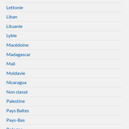
Lettonie
Liban
Lituanie
Lybie
Macédoine
Madagascar
Mali
Moldavie
Nicaragua
Non classé
Palestine
Pays Baltes
Pays-Bas