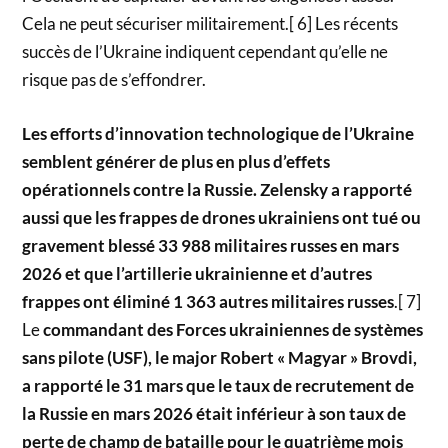
Cela ne peut sécuriser militairement.[ 6] Les récents
succès de l’Ukraine indiquent cependant qu’elle ne
risque pas de s’effondrer.
Les efforts d’innovation technologique de l’Ukraine
semblent générer de plus en plus d’effets
opérationnels contre la Russie. Zelensky a rapporté
aussi que les frappes de drones ukrainiens ont tué ou
gravement blessé 33 988 militaires russes en mars
2026 et que l’artillerie ukrainienne et d’autres
frappes ont éliminé 1 363 autres militaires russes
.[ 7]
Le
commandant des Forces ukrainiennes de systèmes
sans pilote (USF), le major Robert « Magyar » Brovdi,
a rapporté le 31 mars que le taux de recrutement de
la Russie en mars 2026 était inférieur à son taux de
perte de champ de bataille pour le quatrième mois