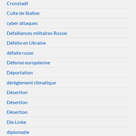
Cronstadt
Culte de Staline
cyber attaques
Défaillances militaires Russie
Défaite en Ukraine
défaite russe
Défense européenne
Déportation
dérèglement climatique
Désertion
Désertion
Désertion
Die Linke
diplomatie