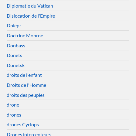
Diplomatie du Vatican
Dislocation de l'Empire
Dniepr
Doctrine Monroe
Donbass
Donets
Donetsk
droits de l'enfant
Droits de l'Homme
droits des peuples
drone
drones
drones Cyclops
Drones intercepteurs