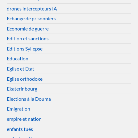
drones intercepteurs IA
Echange de prisonniers
Economie de guerre
Edition et sanctions
Editions Syllepse
Education
Eglise et Etat
Eglise orthodoxe
Ekaterinbourg
Elections à la Douma
Emigration
empire et nation
enfants tués