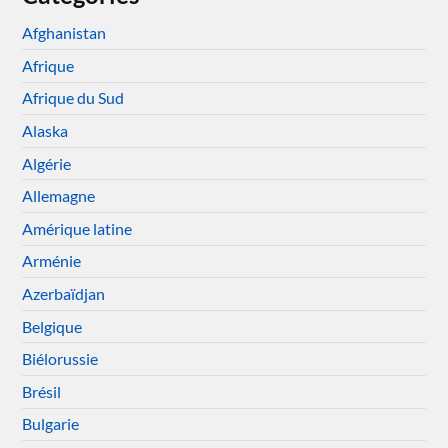
Afghanistan
Afrique
Afrique du Sud
Alaska
Algérie
Allemagne
Amérique latine
Arménie
Azerbaïdjan
Belgique
Biélorussie
Brésil
Bulgarie