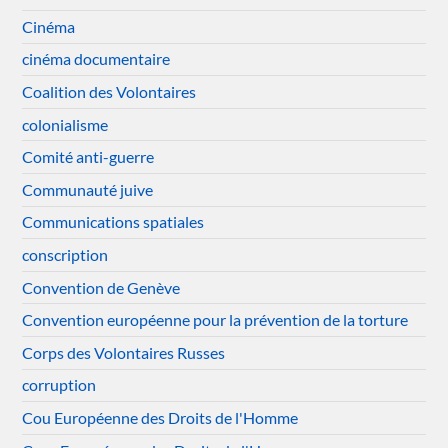
Cinéma
cinéma documentaire
Coalition des Volontaires
colonialisme
Comité anti-guerre
Communauté juive
Communications spatiales
conscription
Convention de Genève
Convention européenne pour la prévention de la torture
Corps des Volontaires Russes
corruption
Cou Européenne des Droits de l'Homme