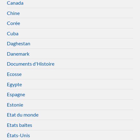
Canada
Chine
Corée
Cuba
Daghestan
Danemark
Documents d'Histoire
Ecosse
Egypte
Espagne
Estonie
Etat du monde
Etats baltes
États-Unis