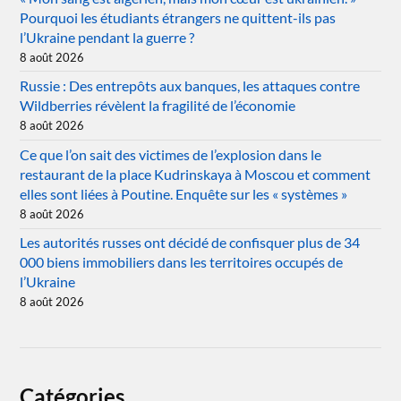
Pourquoi les étudiants étrangers ne quittent-ils pas
l’Ukraine pendant la guerre ?
8 août 2026
Russie : Des entrepôts aux banques, les attaques contre
Wildberries révèlent la fragilité de l’économie
8 août 2026
Ce que l’on sait des victimes de l’explosion dans le
restaurant de la place Kudrinskaya à Moscou et comment
elles sont liées à Poutine. Enquête sur les « systèmes »
8 août 2026
Les autorités russes ont décidé de confisquer plus de 34
000 biens immobiliers dans les territoires occupés de
l’Ukraine
8 août 2026
Catégories