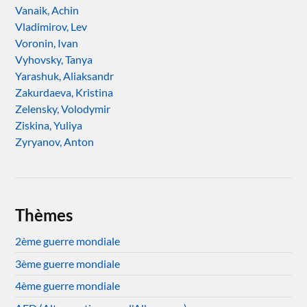
Vanaik, Achin
Vladimirov, Lev
Voronin, Ivan
Vyhovsky, Tanya
Yarashuk, Aliaksandr
Zakurdaeva, Kristina
Zelensky, Volodymir
Ziskina, Yuliya
Zyryanov, Anton
Thèmes
2ème guerre mondiale
3ème guerre mondiale
4ème guerre mondiale