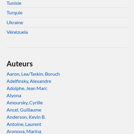
Tunisie
Turquie
Ukraine
Vénézuela
Auteurs
Aaron, Lea/Taskin, Boruch
Adelfinsky, Alexandre
Adolphe, Jean Marc
Alyona
Amoursky, Cyrille
Ancel, Guillaume
Anderson, Kevin B.
Antoine, Laurent
Aronova, Marina