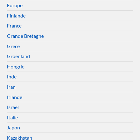
Europe
Finlande
France
Grande Bretagne
Grèce
Groenland
Hongrie
Inde
Iran
Irlande
Israël
Italie
Japon
Kazakhstan