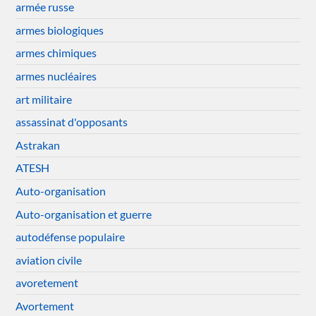
armée russe
armes biologiques
armes chimiques
armes nucléaires
art militaire
assassinat d'opposants
Astrakan
ATESH
Auto-organisation
Auto-organisation et guerre
autodéfense populaire
aviation civile
avoretement
Avortement