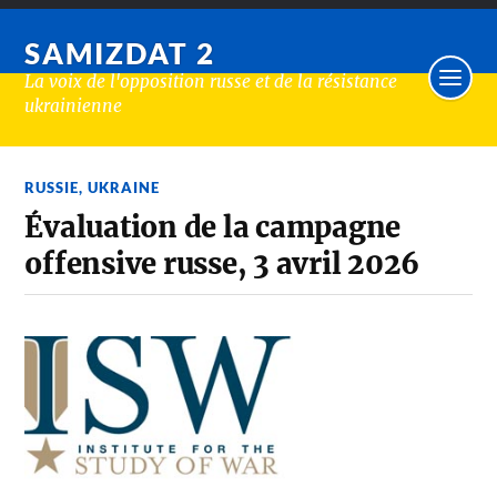
SAMIZDAT 2
La voix de l'opposition russe et de la résistance
ukrainienne
RUSSIE
,
UKRAINE
Évaluation de la campagne
offensive russe, 3 avril 2026