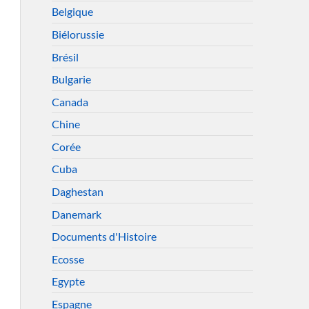
Belgique
Biélorussie
Brésil
Bulgarie
Canada
Chine
Corée
Cuba
Daghestan
Danemark
Documents d'Histoire
Ecosse
Egypte
Espagne