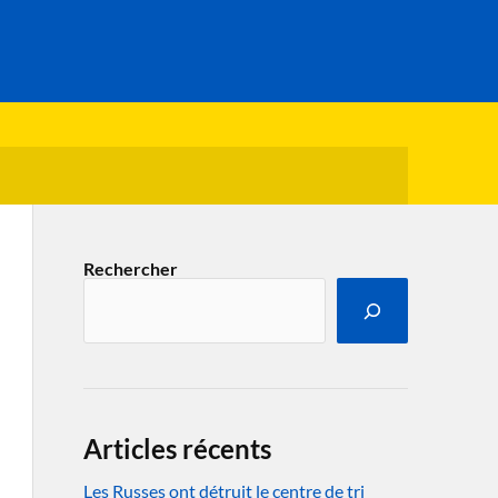
Rechercher
Articles récents
Les Russes ont détruit le centre de tri