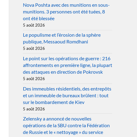
Nova Poshta avec des munitions en sous-
munitions. 3 personnes ont été tuées, 8
ont été blessée
5 août 2026
Le populisme et l’érosion de la sphère
publique, Messaoud Romdhani
5 août 2026
Le point sur les opérations de guerre : 216
affrontements en première ligne, la plupart
des attaques en direction de Pokrovsk
5 août 2026
Des immeubles résidentiels, des entrepôts
et un immeuble de bureaux brûlent : tout
sur le bombardement de Kiev
5 août 2026
Zelensky a annoncé de nouvelles
opérations de la SBU contre la Fédération
de Russie et le « nettoyage » du service