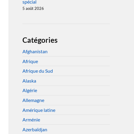
spécial
5 août 2026
Catégories
Afghanistan
Afrique
Afrique du Sud
Alaska
Algérie
Allemagne
Amérique latine
Arménie
Azerbaïdjan