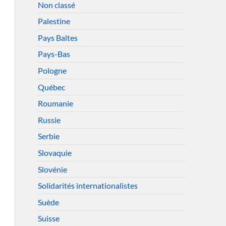
Non classé
Palestine
Pays Baltes
Pays-Bas
Pologne
Québec
Roumanie
Russie
Serbie
Slovaquie
Slovénie
Solidarités internationalistes
Suède
Suisse