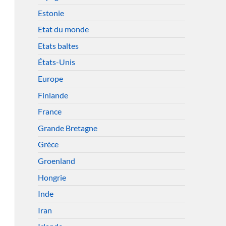
Estonie
Etat du monde
Etats baltes
États-Unis
Europe
Finlande
France
Grande Bretagne
Grèce
Groenland
Hongrie
Inde
Iran