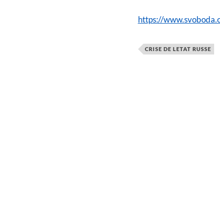
https://www.svoboda.
CRISE DE LETAT RUSSE