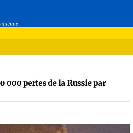
rainienne
50 000 pertes de la Russie par