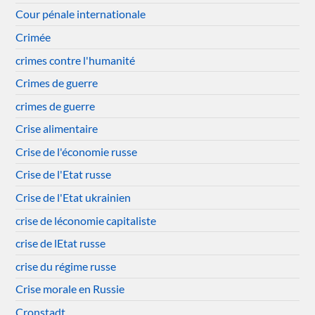
Cour pénale internationale
Crimée
crimes contre l'humanité
Crimes de guerre
crimes de guerre
Crise alimentaire
Crise de l'économie russe
Crise de l'Etat russe
Crise de l'Etat ukrainien
crise de léconomie capitaliste
crise de lEtat russe
crise du régime russe
Crise morale en Russie
Cronstadt