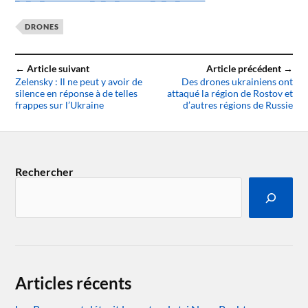
DRONES
← Article suivant
Article précédent →
Zelensky : Il ne peut y avoir de
Des drones ukrainiens ont
silence en réponse à de telles
attaqué la région de Rostov et
frappes sur l’Ukraine
d’autres régions de Russie
Rechercher
Articles récents