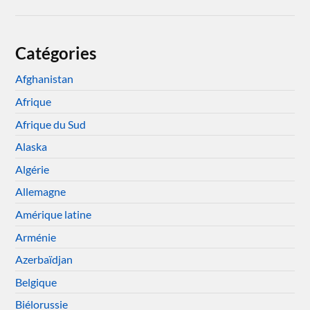
Catégories
Afghanistan
Afrique
Afrique du Sud
Alaska
Algérie
Allemagne
Amérique latine
Arménie
Azerbaïdjan
Belgique
Biélorussie