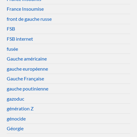
France Insoumise
front de gauche russe
FSB
FSB internet
fusée
Gauche américaine
gauche européenne
Gauche Française
gauche poutinienne
gazoduc
génération Z
génocide
Géorgie