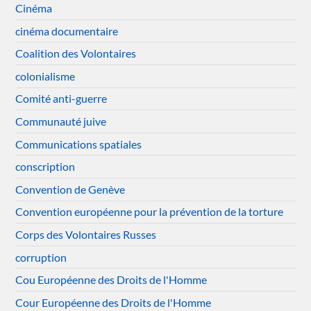
Cinéma
cinéma documentaire
Coalition des Volontaires
colonialisme
Comité anti-guerre
Communauté juive
Communications spatiales
conscription
Convention de Genève
Convention européenne pour la prévention de la torture
Corps des Volontaires Russes
corruption
Cou Européenne des Droits de l'Homme
Cour Européenne des Droits de l'Homme