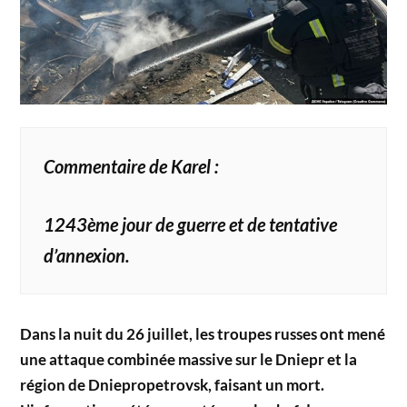
Commentaire de Karel :
1243ème jour de guerre et de tentative
d’annexion.
Dans la nuit du 26 juillet, les troupes russes ont mené
une attaque combinée massive sur le Dniepr et la
région de Dniepropetrovsk, faisant un mort.