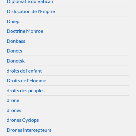
Diplomatie du Vatican
Dislocation de l'Empire
Dniepr
Doctrine Monroe
Donbass
Donets
Donetsk
droits de l'enfant
Droits de l'Homme
droits des peuples
drone
drones
drones Cyclops
Drones intercepteurs