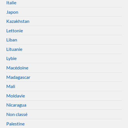
Italie
Japon
Kazakhstan
Lettonie
Liban
Lituanie
Lybie
Macédoine
Madagascar
Mali
Moldavie
Nicaragua
Non classé
Palestine