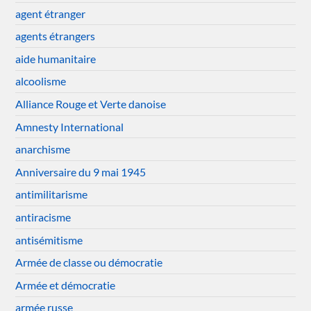
agent étranger
agents étrangers
aide humanitaire
alcoolisme
Alliance Rouge et Verte danoise
Amnesty International
anarchisme
Anniversaire du 9 mai 1945
antimilitarisme
antiracisme
antisémitisme
Armée de classe ou démocratie
Armée et démocratie
armée russe