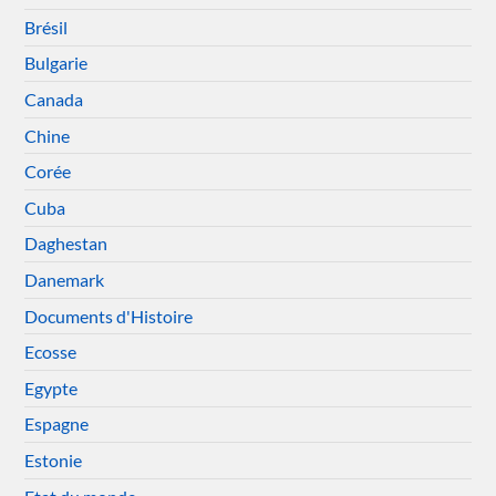
Brésil
Bulgarie
Canada
Chine
Corée
Cuba
Daghestan
Danemark
Documents d'Histoire
Ecosse
Egypte
Espagne
Estonie