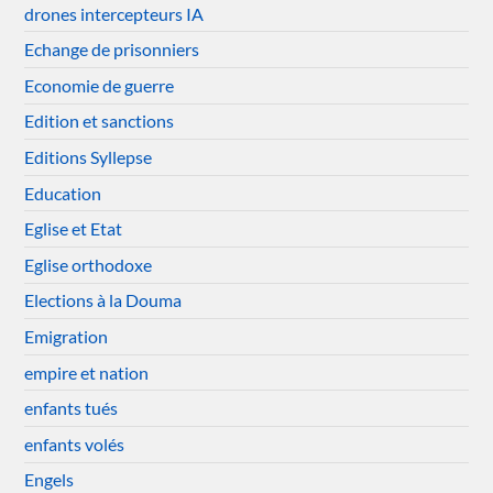
drones intercepteurs IA
Echange de prisonniers
Economie de guerre
Edition et sanctions
Editions Syllepse
Education
Eglise et Etat
Eglise orthodoxe
Elections à la Douma
Emigration
empire et nation
enfants tués
enfants volés
Engels