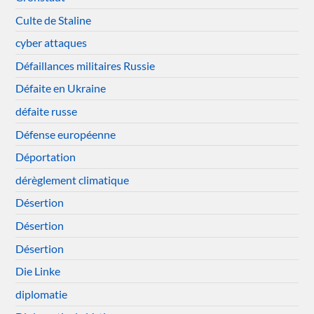
Culte de Staline
cyber attaques
Défaillances militaires Russie
Défaite en Ukraine
défaite russe
Défense européenne
Déportation
dérèglement climatique
Désertion
Désertion
Désertion
Die Linke
diplomatie