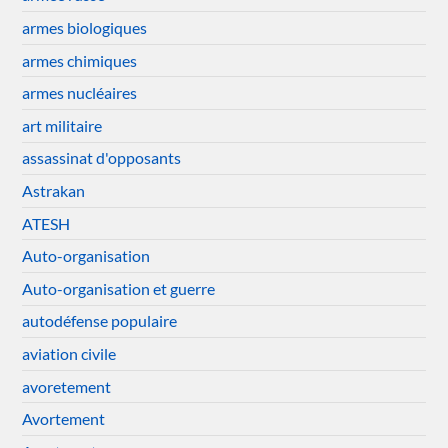
armes biologiques
armes chimiques
armes nucléaires
art militaire
assassinat d'opposants
Astrakan
ATESH
Auto-organisation
Auto-organisation et guerre
autodéfense populaire
aviation civile
avoretement
Avortement