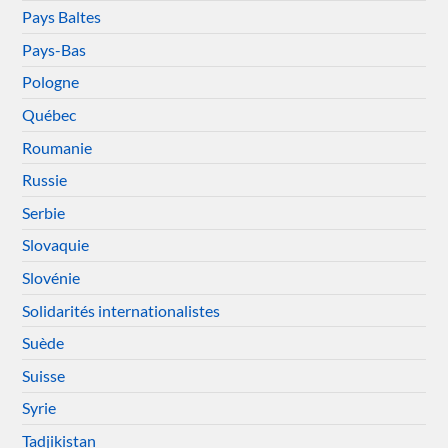
Pays Baltes
Pays-Bas
Pologne
Québec
Roumanie
Russie
Serbie
Slovaquie
Slovénie
Solidarités internationalistes
Suède
Suisse
Syrie
Tadjikistan