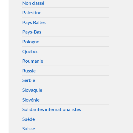
Non classé
Palestine
Pays Baltes
Pays-Bas
Pologne
Québec
Roumanie
Russie
Serbie
Slovaquie
Slovénie
Solidarités internationalistes
Suède
Suisse