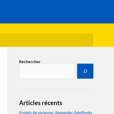
Rechercher
Articles récents
Projets de vacances. Alexander Adelfinsky