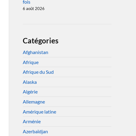
fois
6 août 2026
Catégories
Afghanistan
Afrique
Afrique du Sud
Alaska
Algérie
Allemagne
Amérique latine
Arménie
Azerbaïdjan