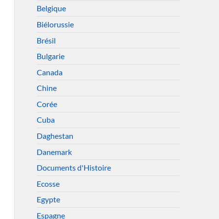
Belgique
Biélorussie
Brésil
Bulgarie
Canada
Chine
Corée
Cuba
Daghestan
Danemark
Documents d'Histoire
Ecosse
Egypte
Espagne