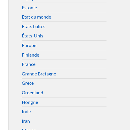
Estonie
Etat du monde
Etats baltes
États-Unis
Europe
Finlande
France
Grande Bretagne
Grèce
Groenland
Hongrie
Inde
Iran