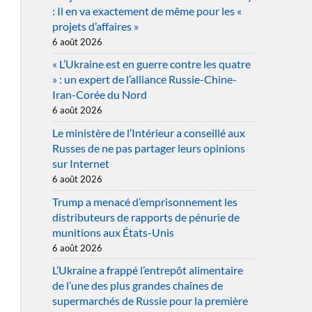
: Il en va exactement de même pour les «
projets d’affaires »
6 août 2026
« L’Ukraine est en guerre contre les quatre
» : un expert de l’alliance Russie-Chine-
Iran-Corée du Nord
6 août 2026
Le ministère de l’Intérieur a conseillé aux
Russes de ne pas partager leurs opinions
sur Internet
6 août 2026
Trump a menacé d’emprisonnement les
distributeurs de rapports de pénurie de
munitions aux États-Unis
6 août 2026
L’Ukraine a frappé l’entrepôt alimentaire
de l’une des plus grandes chaînes de
supermarchés de Russie pour la première