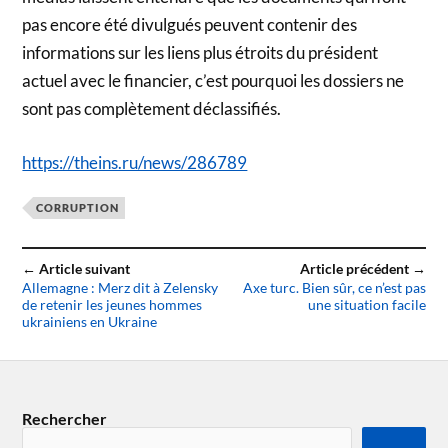
pas encore été divulgués peuvent contenir des
informations sur les liens plus étroits du président
actuel avec le financier, c’est pourquoi les dossiers ne
sont pas complètement déclassifiés.
https://theins.ru/news/286789
CORRUPTION
← Article suivant
Article précédent →
Allemagne : Merz dit à Zelensky
Axe turc. Bien sûr, ce n’est pas
de retenir les jeunes hommes
une situation facile
ukrainiens en Ukraine
Rechercher