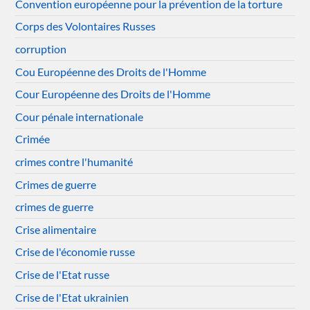
Convention européenne pour la prévention de la torture
Corps des Volontaires Russes
corruption
Cou Européenne des Droits de l'Homme
Cour Européenne des Droits de l'Homme
Cour pénale internationale
Crimée
crimes contre l'humanité
Crimes de guerre
crimes de guerre
Crise alimentaire
Crise de l'économie russe
Crise de l'Etat russe
Crise de l'Etat ukrainien