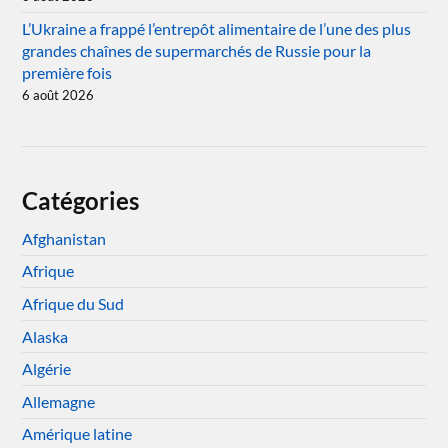
L’Ukraine a frappé l’entrepôt alimentaire de l’une des plus
grandes chaînes de supermarchés de Russie pour la
première fois
6 août 2026
Catégories
Afghanistan
Afrique
Afrique du Sud
Alaska
Algérie
Allemagne
Amérique latine