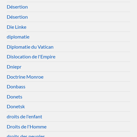
Désertion
Désertion
Die Linke
diplomatie
Diplomatie du Vatican
Dislocation de l'Empire
Dniepr
Doctrine Monroe
Donbass
Donets
Donetsk
droits de l'enfant
Droits de l'Homme
droits des peuples