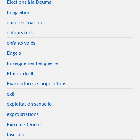
Elections à la Douma
Emigration
empire et nation
enfants tués
enfants volés
Engels
Enseignement et guerre
Etat de droit
Evacuation des populations
exil
exploitation sexuelle
expropriations
Extrême-Orient
fascisme