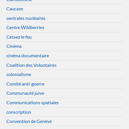
Caucase
centrales nucléaires
Centre Wildberries
Cessez le feu
Cinéma
cinéma documentaire
Coalition des Volontaires
colonialisme
Comité anti-guerre
Communauté juive
Communications spatiales
conscription
Convention de Genève