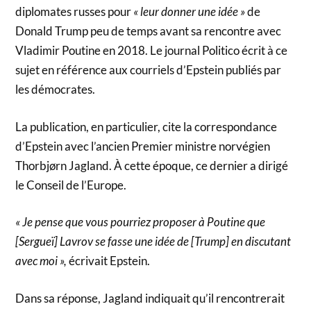
diplomates russes pour
« leur donner une idée »
de
Donald Trump peu de temps avant sa rencontre avec
Vladimir Poutine en 2018. Le journal Politico écrit à ce
sujet en référence aux courriels d’Epstein publiés par
les démocrates.
La publication, en particulier, cite la correspondance
d’Epstein avec l’ancien Premier ministre norvégien
Thorbjørn Jagland. À cette époque, ce dernier a dirigé
le Conseil de l’Europe.
« Je pense que vous pourriez proposer à Poutine que
[Sergueï] Lavrov se fasse une idée de [Trump] en discutant
avec moi »,
écrivait Epstein.
Dans sa réponse, Jagland indiquait qu’il rencontrerait