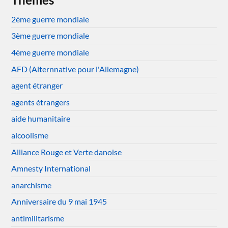
2ème guerre mondiale
3ème guerre mondiale
4ème guerre mondiale
AFD (Alternnative pour l'Allemagne)
agent étranger
agents étrangers
aide humanitaire
alcoolisme
Alliance Rouge et Verte danoise
Amnesty International
anarchisme
Anniversaire du 9 mai 1945
antimilitarisme