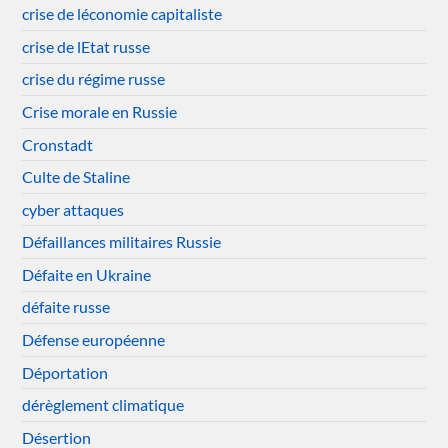
crise de léconomie capitaliste
crise de lEtat russe
crise du régime russe
Crise morale en Russie
Cronstadt
Culte de Staline
cyber attaques
Défaillances militaires Russie
Défaite en Ukraine
défaite russe
Défense européenne
Déportation
dérèglement climatique
Désertion