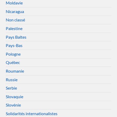
Moldavie
Nicaragua
Non classé
Palestine
Pays Baltes
Pays-Bas
Pologne
Québec
Roumanie
Russie
Serbie
Slovaquie
Slovénie
Solidarités internationalistes