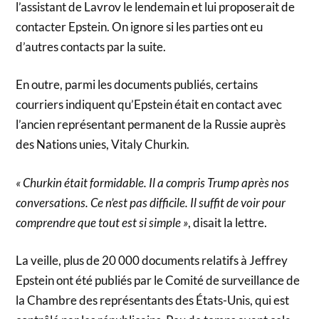
l’assistant de Lavrov le lendemain et lui proposerait de
contacter Epstein. On ignore si les parties ont eu
d’autres contacts par la suite.
En outre, parmi les documents publiés, certains
courriers indiquent qu’Epstein était en contact avec
l’ancien représentant permanent de la Russie auprès
des Nations unies, Vitaly Churkin.
« Churkin était formidable. Il a compris Trump après nos
conversations. Ce n’est pas difficile. Il suffit de voir pour
comprendre que tout est si simple »
, disait la lettre.
La veille, plus de 20 000 documents relatifs à Jeffrey
Epstein ont été publiés par le Comité de surveillance de
la Chambre des représentants des États-Unis, qui est