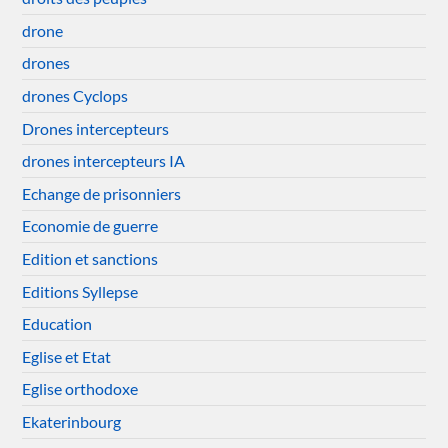
drone
drones
drones Cyclops
Drones intercepteurs
drones intercepteurs IA
Echange de prisonniers
Economie de guerre
Edition et sanctions
Editions Syllepse
Education
Eglise et Etat
Eglise orthodoxe
Ekaterinbourg