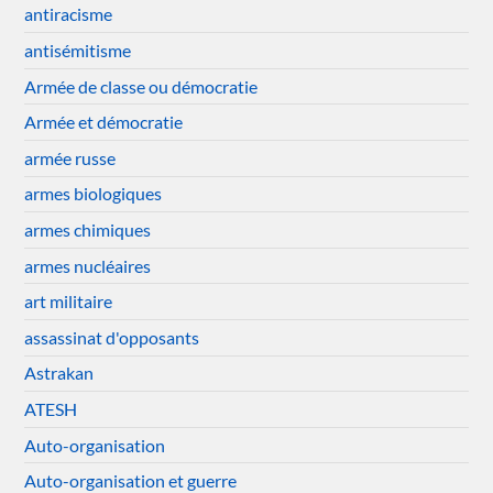
antiracisme
antisémitisme
Armée de classe ou démocratie
Armée et démocratie
armée russe
armes biologiques
armes chimiques
armes nucléaires
art militaire
assassinat d'opposants
Astrakan
ATESH
Auto-organisation
Auto-organisation et guerre