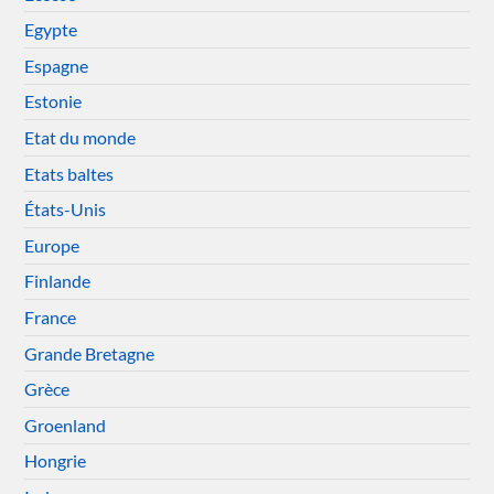
Egypte
Espagne
Estonie
Etat du monde
Etats baltes
États-Unis
Europe
Finlande
France
Grande Bretagne
Grèce
Groenland
Hongrie