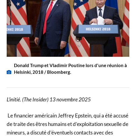
Donald Trump et Vladimir Poutine lors d'une réunion à
Helsinki, 2018 / Bloomberg.
L’initié. (The Insider) 13 novembre 2025
Le financier américain Jeffrey Epstein, qui a été accusé
de traite des êtres humains et d’exploitation sexuelle de
mineurs, a discuté d’éventuels contacts avec des