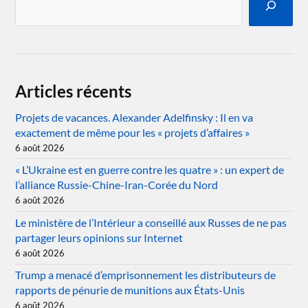
Articles récents
Projets de vacances. Alexander Adelfinsky : Il en va
exactement de même pour les « projets d’affaires »
6 août 2026
« L’Ukraine est en guerre contre les quatre » : un expert de
l’alliance Russie-Chine-Iran-Corée du Nord
6 août 2026
Le ministère de l’Intérieur a conseillé aux Russes de ne pas
partager leurs opinions sur Internet
6 août 2026
Trump a menacé d’emprisonnement les distributeurs de
rapports de pénurie de munitions aux États-Unis
6 août 2026