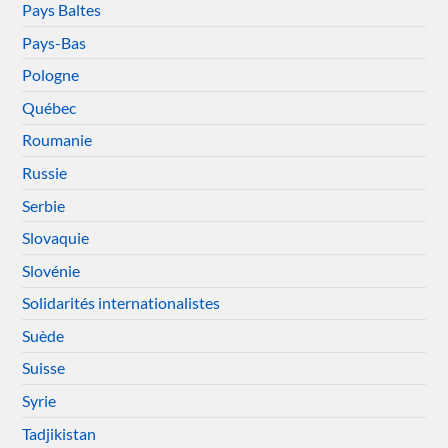
Pays Baltes
Pays-Bas
Pologne
Québec
Roumanie
Russie
Serbie
Slovaquie
Slovénie
Solidarités internationalistes
Suède
Suisse
Syrie
Tadjikistan