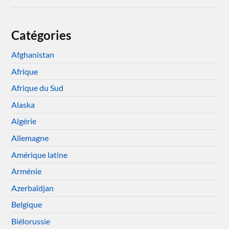
Catégories
Afghanistan
Afrique
Afrique du Sud
Alaska
Algérie
Allemagne
Amérique latine
Arménie
Azerbaïdjan
Belgique
Biélorussie