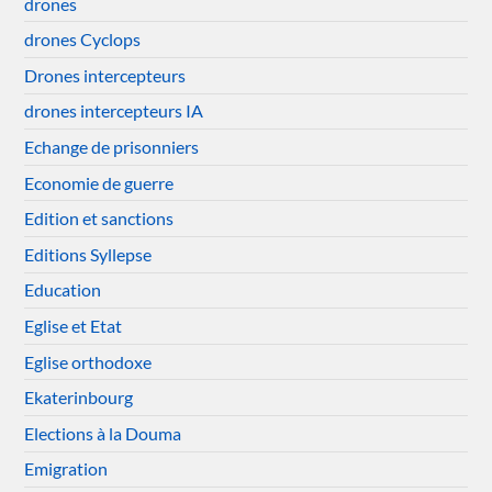
drones
drones Cyclops
Drones intercepteurs
drones intercepteurs IA
Echange de prisonniers
Economie de guerre
Edition et sanctions
Editions Syllepse
Education
Eglise et Etat
Eglise orthodoxe
Ekaterinbourg
Elections à la Douma
Emigration