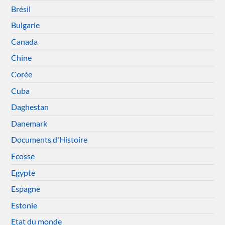
Brésil
Bulgarie
Canada
Chine
Corée
Cuba
Daghestan
Danemark
Documents d'Histoire
Ecosse
Egypte
Espagne
Estonie
Etat du monde