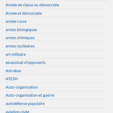
Armée de classe ou démocratie
Armée et démocratie
armée russe
armes biologiques
armes chimiques
armes nucléaires
art militaire
assassinat d'opposants
Astrakan
ATESH
Auto-organisation
Auto-organisation et guerre
autodéfense populaire
aviation civile