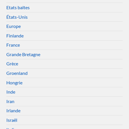
Etats baltes
États-Unis
Europe
Finlande
France
Grande Bretagne
Grèce
Groenland
Hongrie
Inde
Iran
Irlande
Israël