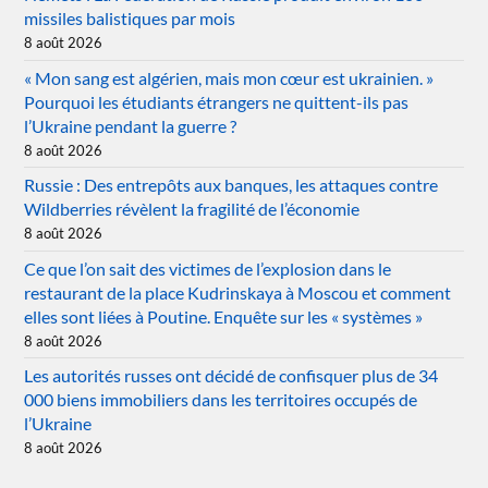
missiles balistiques par mois
8 août 2026
« Mon sang est algérien, mais mon cœur est ukrainien. »
Pourquoi les étudiants étrangers ne quittent-ils pas
l’Ukraine pendant la guerre ?
8 août 2026
Russie : Des entrepôts aux banques, les attaques contre
Wildberries révèlent la fragilité de l’économie
8 août 2026
Ce que l’on sait des victimes de l’explosion dans le
restaurant de la place Kudrinskaya à Moscou et comment
elles sont liées à Poutine. Enquête sur les « systèmes »
8 août 2026
Les autorités russes ont décidé de confisquer plus de 34
000 biens immobiliers dans les territoires occupés de
l’Ukraine
8 août 2026