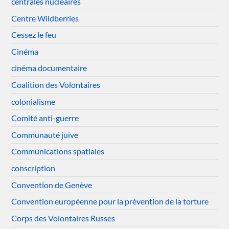
centrales nucléaires
Centre Wildberries
Cessez le feu
Cinéma
cinéma documentaire
Coalition des Volontaires
colonialisme
Comité anti-guerre
Communauté juive
Communications spatiales
conscription
Convention de Genève
Convention européenne pour la prévention de la torture
Corps des Volontaires Russes