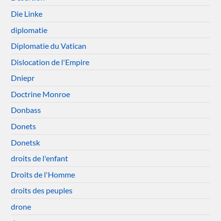
Die Linke
diplomatie
Diplomatie du Vatican
Dislocation de l'Empire
Dniepr
Doctrine Monroe
Donbass
Donets
Donetsk
droits de l'enfant
Droits de l'Homme
droits des peuples
drone