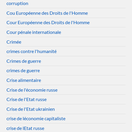
corruption
Cou Européenne des Droits de l'Homme
Cour Européenne des Droits de l'Homme
Cour pénale internationale
Crimée
crimes contre l'humanité
Crimes de guerre
crimes de guerre
Crise alimentaire
Crise de l'économie russe
Crise de l'Etat russe
Crise de l'Etat ukrainien
crise de léconomie capitaliste
crise de lEtat russe