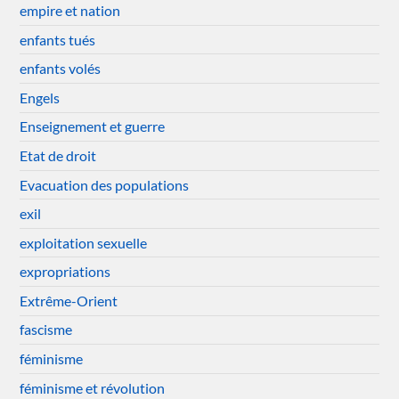
empire et nation
enfants tués
enfants volés
Engels
Enseignement et guerre
Etat de droit
Evacuation des populations
exil
exploitation sexuelle
expropriations
Extrême-Orient
fascisme
féminisme
féminisme et révolution