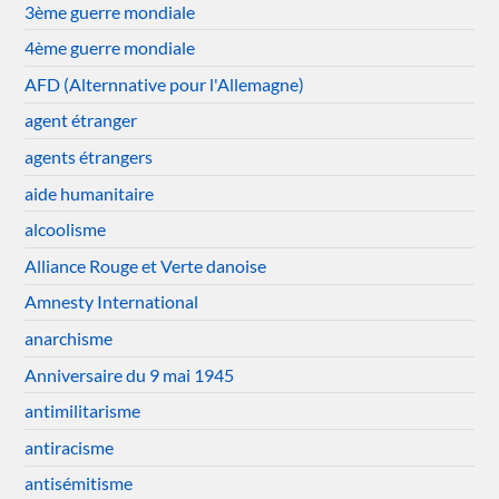
3ème guerre mondiale
4ème guerre mondiale
AFD (Alternnative pour l'Allemagne)
agent étranger
agents étrangers
aide humanitaire
alcoolisme
Alliance Rouge et Verte danoise
Amnesty International
anarchisme
Anniversaire du 9 mai 1945
antimilitarisme
antiracisme
antisémitisme