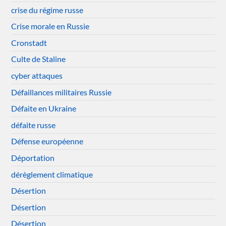
crise du régime russe
Crise morale en Russie
Cronstadt
Culte de Staline
cyber attaques
Défaillances militaires Russie
Défaite en Ukraine
défaite russe
Défense européenne
Déportation
dérèglement climatique
Désertion
Désertion
Désertion