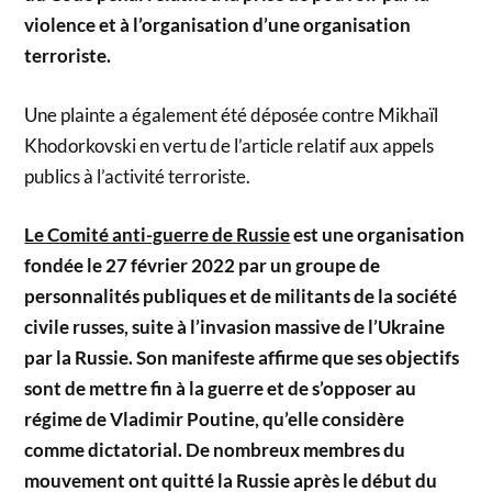
violence et à l’organisation d’une organisation
terroriste.
Une plainte a également été déposée contre Mikhaïl
Khodorkovski en vertu de l’article relatif aux appels
publics à l’activité terroriste.
Le Comité anti-guerre de Russie
est une organisation
fondée le 27 février 2022 par un groupe de
personnalités publiques et de militants de la société
civile russes, suite à l’invasion massive de l’Ukraine
par la Russie. Son manifeste affirme que ses objectifs
sont de mettre fin à la guerre et de s’opposer au
régime de Vladimir Poutine, qu’elle considère
comme dictatorial. De nombreux membres du
mouvement ont quitté la Russie après le début du