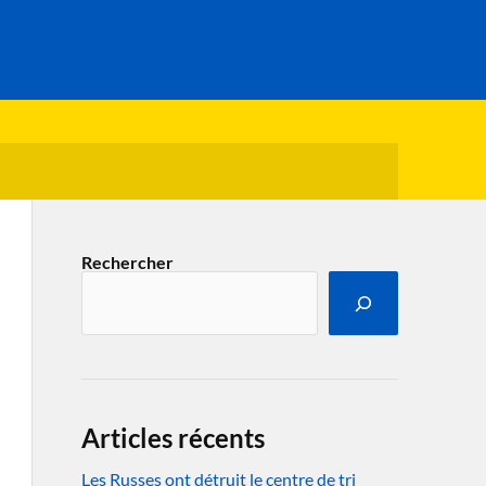
Rechercher
Articles récents
Les Russes ont détruit le centre de tri