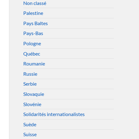
Non classé
Palestine
Pays Baltes
Pays-Bas
Pologne
Québec
Roumanie
Russie
Serbie
Slovaquie
Slovénie
Solidarités internationalistes
Suède
Suisse