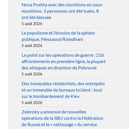
Nova Poshta avec des munitions en sous-
munitions. 3 personnes ont été tuées, 8
ont été blessée
5 août 2026
Le populisme et l’érosion de la sphère
publique, Messaoud Romdhani
5 août 2026
Le point sur les opérations de guerre : 216
affrontements en première ligne, la plupart
des attaques en direction de Pokrovsk
5 août 2026
Des immeubles résidentiels, des entrepôts
et un immeuble de bureaux brûlent : tout
sur le bombardement de Kiev
5 août 2026
Zelensky a annoncé de nouvelles
opérations de la SBU contre la Fédération
de Russie et le « nettoyage » du service