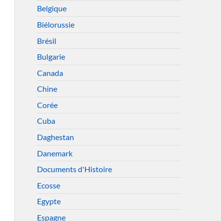
Belgique
Biélorussie
Brésil
Bulgarie
Canada
Chine
Corée
Cuba
Daghestan
Danemark
Documents d'Histoire
Ecosse
Egypte
Espagne