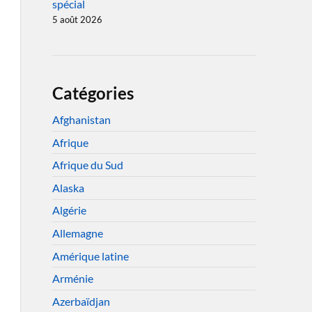
spécial
5 août 2026
Catégories
Afghanistan
Afrique
Afrique du Sud
Alaska
Algérie
Allemagne
Amérique latine
Arménie
Azerbaïdjan