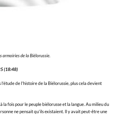
s armoiries de la Biélorussie.
25 (18:48)
’étude de l’histoire de la Biélorussie, plus cela devient
 la fois pour le peuple biélorusse et la langue. Au milieu du
sonne ne pensait qu’ils existaient. Il y avait peut-être une