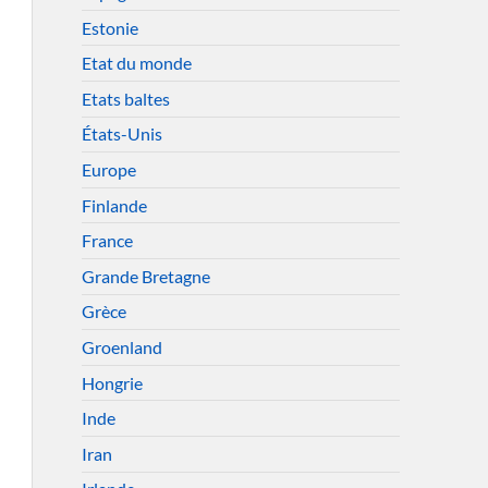
Estonie
Etat du monde
Etats baltes
États-Unis
Europe
Finlande
France
Grande Bretagne
Grèce
Groenland
Hongrie
Inde
Iran