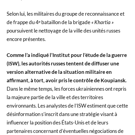
Selon lui, les militaires du groupe de reconnaissance et
de frappe du 4ᵉ bataillon de la brigade
« Khartia »
poursuivent le nettoyage de la ville des unités russes
encore présentes.
Comme l’a indiqué l’Institut pour l’étude de la guerre
(ISW), les autorités russes tentent de diffuser une
version alternative de la situation militaire en
affirmant, à tort, avoir pris le contrôle de Koupiansk.
Dans le même temps, les forces ukrainiennes ont repris
la majeure partie de la ville et des territoires
environnants. Les analystes de l’ISW estiment que cette
désinformation s’inscrit dans une stratégie visant à
influencer la position des États-Unis et de leurs
partenaires concernant d’éventuelles négociations de