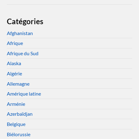
Catégories
Afghanistan
Afrique
Afrique du Sud
Alaska
Algérie
Allemagne
Amérique latine
Arménie
Azerbaïdjan
Belgique
Biélorussie