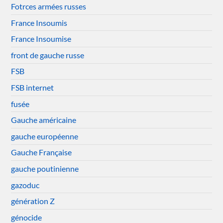
Fotrces armées russes
France Insoumis
France Insoumise
front de gauche russe
FSB
FSB internet
fusée
Gauche américaine
gauche européenne
Gauche Française
gauche poutinienne
gazoduc
génération Z
génocide