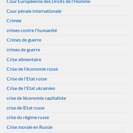
Cour Européenne des Droits de l'Homme
Cour pénale internationale
Crimée
crimes contre l'humanité
Crimes de guerre
crimes de guerre
Crise alimentaire
Crise de l'économie russe
Crise de l'Etat russe
Crise de l'Etat ukrainien
crise de léconomie capitaliste
crise de lEtat russe
crise du régime russe
Crise morale en Russie