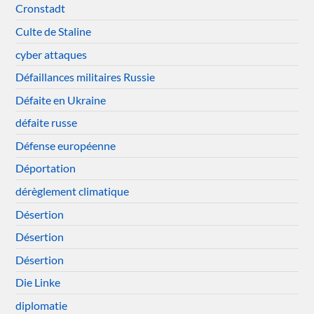
Cronstadt
Culte de Staline
cyber attaques
Défaillances militaires Russie
Défaite en Ukraine
défaite russe
Défense européenne
Déportation
dérèglement climatique
Désertion
Désertion
Désertion
Die Linke
diplomatie