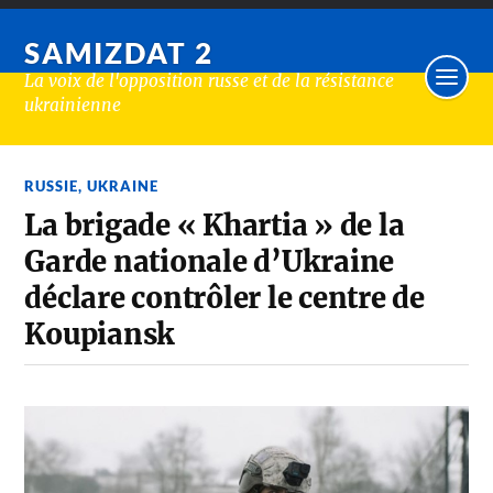
SAMIZDAT 2
La voix de l'opposition russe et de la résistance
ukrainienne
RUSSIE
,
UKRAINE
La brigade « Khartia » de la
Garde nationale d’Ukraine
déclare contrôler le centre de
Koupiansk