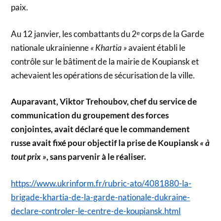
paix.
Au 12 janvier, les combattants du 2ᵉ corps de la Garde
nationale ukrainienne
« Khartia »
avaient établi le
contrôle sur le bâtiment de la mairie de Koupiansk et
achevaient les opérations de sécurisation de la ville.
Auparavant, Viktor Trehoubov, chef du service de
communication du groupement des forces
conjointes, avait déclaré que le commandement
russe avait fixé pour objectif la prise de Koupiansk
« à
tout prix »
, sans parvenir à le réaliser.
https://www.ukrinform.fr/rubric-ato/4081880-la-
brigade-khartia-de-la-garde-nationale-dukraine-
declare-controler-le-centre-de-koupiansk.html