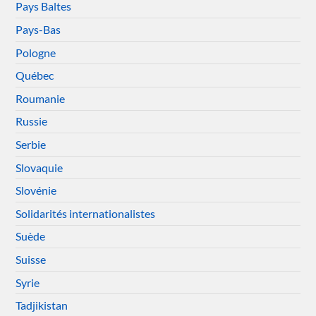
Pays Baltes
Pays-Bas
Pologne
Québec
Roumanie
Russie
Serbie
Slovaquie
Slovénie
Solidarités internationalistes
Suède
Suisse
Syrie
Tadjikistan