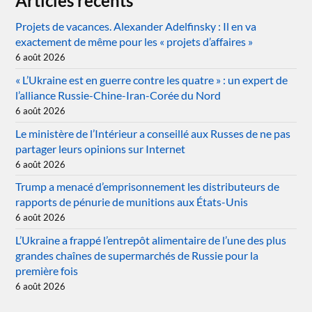
Articles récents
Projets de vacances. Alexander Adelfinsky : Il en va
exactement de même pour les « projets d’affaires »
6 août 2026
« L’Ukraine est en guerre contre les quatre » : un expert de
l’alliance Russie-Chine-Iran-Corée du Nord
6 août 2026
Le ministère de l’Intérieur a conseillé aux Russes de ne pas
partager leurs opinions sur Internet
6 août 2026
Trump a menacé d’emprisonnement les distributeurs de
rapports de pénurie de munitions aux États-Unis
6 août 2026
L’Ukraine a frappé l’entrepôt alimentaire de l’une des plus
grandes chaînes de supermarchés de Russie pour la
première fois
6 août 2026