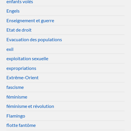
enfants volés
Engels
Enseignement et guerre
Etat de droit
Evacuation des populations
exil
exploitation sexuelle
expropriations
Extrême-Orient
fascisme
féminisme
féminisme et révolution
Flamingo
flotte fantôme