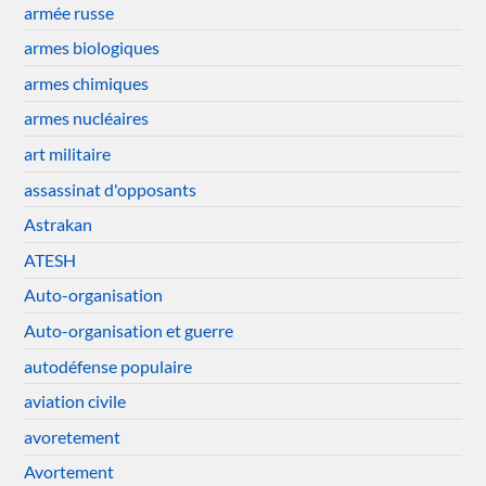
armée russe
armes biologiques
armes chimiques
armes nucléaires
art militaire
assassinat d'opposants
Astrakan
ATESH
Auto-organisation
Auto-organisation et guerre
autodéfense populaire
aviation civile
avoretement
Avortement