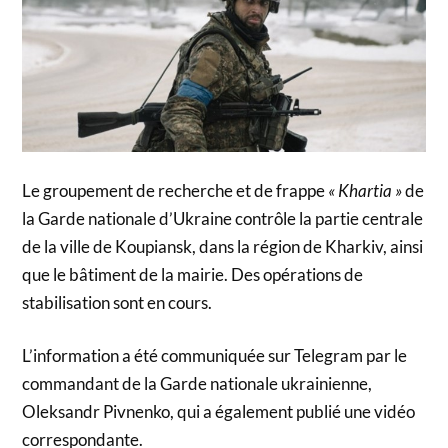
Le groupement de recherche et de frappe
« Khartia »
de
la Garde nationale d’Ukraine contrôle la partie centrale
de la ville de Koupiansk, dans la région de Kharkiv, ainsi
que le bâtiment de la mairie. Des opérations de
stabilisation sont en cours.
L’information a été communiquée sur Telegram par le
commandant de la Garde nationale ukrainienne,
Oleksandr Pivnenko, qui a également publié une vidéo
correspondante.