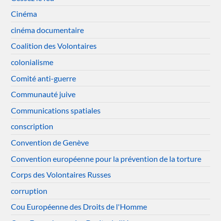
Cinéma
cinéma documentaire
Coalition des Volontaires
colonialisme
Comité anti-guerre
Communauté juive
Communications spatiales
conscription
Convention de Genève
Convention européenne pour la prévention de la torture
Corps des Volontaires Russes
corruption
Cou Européenne des Droits de l'Homme