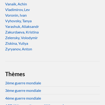
Vanaik, Achin
Vladimirov, Lev
Voronin, Ivan
Vyhovsky, Tanya
Yarashuk, Aliaksandr
Zakurdaeva, Kristina
Zelensky, Volodymir
Ziskina, Yuliya
Zyryanov, Anton
Thèmes
2ème guerre mondiale
3ème guerre mondiale
4ème guerre mondiale