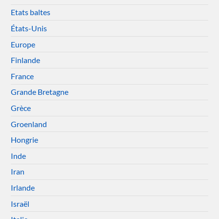
Etats baltes
États-Unis
Europe
Finlande
France
Grande Bretagne
Grèce
Groenland
Hongrie
Inde
Iran
Irlande
Israël