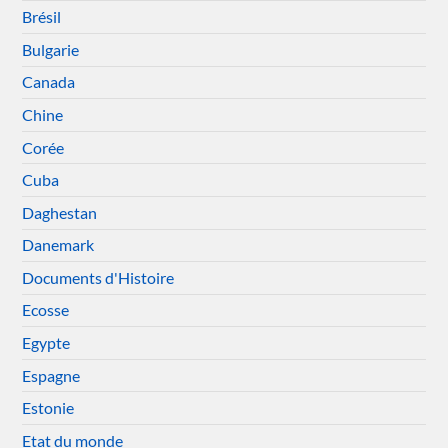
Brésil
Bulgarie
Canada
Chine
Corée
Cuba
Daghestan
Danemark
Documents d'Histoire
Ecosse
Egypte
Espagne
Estonie
Etat du monde