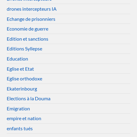
drones intercepteurs IA
Echange de prisonniers
Economie de guerre
Edition et sanctions
Editions Syllepse
Education
Eglise et Etat
Eglise orthodoxe
Ekaterinbourg
Elections à la Douma
Emigration
empire et nation
enfants tués