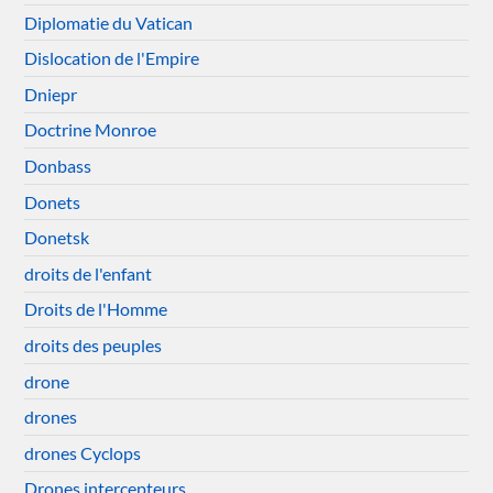
Diplomatie du Vatican
Dislocation de l'Empire
Dniepr
Doctrine Monroe
Donbass
Donets
Donetsk
droits de l'enfant
Droits de l'Homme
droits des peuples
drone
drones
drones Cyclops
Drones intercepteurs