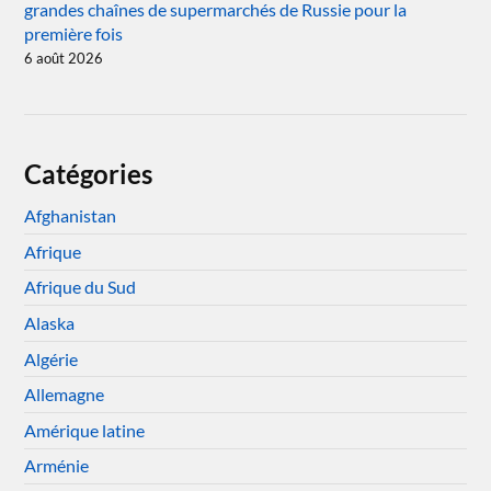
grandes chaînes de supermarchés de Russie pour la
première fois
6 août 2026
Catégories
Afghanistan
Afrique
Afrique du Sud
Alaska
Algérie
Allemagne
Amérique latine
Arménie