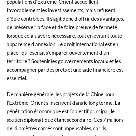
populations d’Extrême-Orient accueillent
favorablement les investissements, mais refusent
d’être contrôlées. Il s’agit donc d’offrir des avantages,
de préserver la face et de faire preuve de fermeté
lorsque cela s’avère nécessaire, tout en évitant toute
apparence d’annexion. Le droit international est en
place ; qui oserait s’emparer ouvertement d’un
territoire ? Soutenir les gouvernements locaux et les
accompagner par des prêts et une aide financière est
essentiel.
De manière générale, les projets de la Chine pour
l’Extrême-Orient s’inscrivent dans le long terme. La
pénétration économique est l’objectif principal, le
soutien diplomatique étant secondaire. Ces 7 millions
de kilomètres carrés sont impensables, car ils