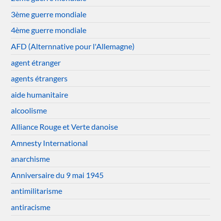
3ème guerre mondiale
4ème guerre mondiale
AFD (Alternnative pour l'Allemagne)
agent étranger
agents étrangers
aide humanitaire
alcoolisme
Alliance Rouge et Verte danoise
Amnesty International
anarchisme
Anniversaire du 9 mai 1945
antimilitarisme
antiracisme