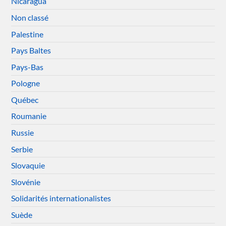
Nicaragua
Non classé
Palestine
Pays Baltes
Pays-Bas
Pologne
Québec
Roumanie
Russie
Serbie
Slovaquie
Slovénie
Solidarités internationalistes
Suède