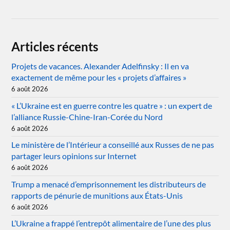
Articles récents
Projets de vacances. Alexander Adelfinsky : Il en va
exactement de même pour les « projets d’affaires »
6 août 2026
« L’Ukraine est en guerre contre les quatre » : un expert de
l’alliance Russie-Chine-Iran-Corée du Nord
6 août 2026
Le ministère de l’Intérieur a conseillé aux Russes de ne pas
partager leurs opinions sur Internet
6 août 2026
Trump a menacé d’emprisonnement les distributeurs de
rapports de pénurie de munitions aux États-Unis
6 août 2026
L’Ukraine a frappé l’entrepôt alimentaire de l’une des plus