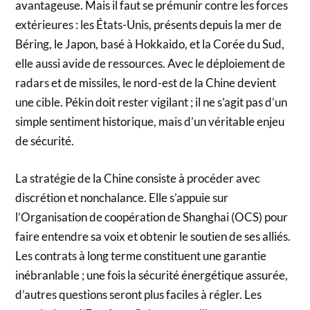
avantageuse. Mais il faut se prémunir contre les forces
extérieures : les États-Unis, présents depuis la mer de
Béring, le Japon, basé à Hokkaido, et la Corée du Sud,
elle aussi avide de ressources. Avec le déploiement de
radars et de missiles, le nord-est de la Chine devient
une cible. Pékin doit rester vigilant ; il ne s’agit pas d’un
simple sentiment historique, mais d’un véritable enjeu
de sécurité.
La stratégie de la Chine consiste à procéder avec
discrétion et nonchalance. Elle s’appuie sur
l’Organisation de coopération de Shanghai (OCS) pour
faire entendre sa voix et obtenir le soutien de ses alliés.
Les contrats à long terme constituent une garantie
inébranlable ; une fois la sécurité énergétique assurée,
d’autres questions seront plus faciles à régler. Les