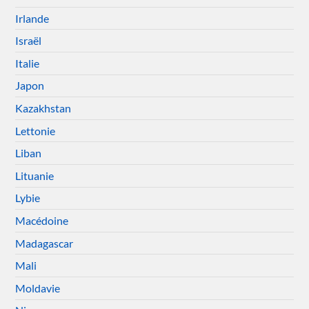
Irlande
Israël
Italie
Japon
Kazakhstan
Lettonie
Liban
Lituanie
Lybie
Macédoine
Madagascar
Mali
Moldavie