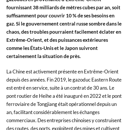
fournissant 38 milliards de mètres cubes par an, soit
suffisamment pour couvrir 10 % de ses besoins en
gaz. Si le gouvernement central russe sombre dans le
chaos, des troubles pourraient facilement éclater en
Extrême-Orient, et des puissances extérieures
comme les États-Unis et le Japon suivront
certainement la situation de près.
La Chine est activement présente en Extrême-Orient
depuis des années. Fin 2019, le gazoduc Eastern Route
est entré en service, suite à un contrat de 30 ans. Le
pont routier de Heihe a été inauguré en 2022 et le pont
ferroviaire de Tongjiang était opérationnel depuis un
an, facilitant considérablement les échanges
commerciaux. Des entreprises chinoises y construisent
des routes, des ports, exploitent des mines et cultivent