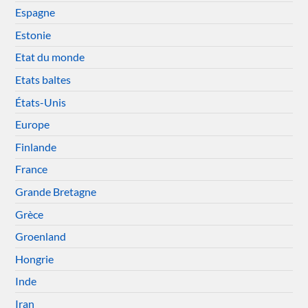
Espagne
Estonie
Etat du monde
Etats baltes
États-Unis
Europe
Finlande
France
Grande Bretagne
Grèce
Groenland
Hongrie
Inde
Iran