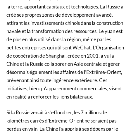
la terre, apportant capitaux et technologies. La Russie a
créé ses propres zones de développement avancé,
attirant les investissements chinois dans la construction
navale et la transformation des ressources. Le yuan est
de plus en plus utilisé dans la région, même par les
petites entreprises qui utilisent WeChat. L’Organisation
de coopération de Shanghai, créée en 2001, a vu la
Chine et la Russie collaborer en Asie centrale et gérer
désormais également les affaires de l’Extrême-Orient,
prévenant ainsi toute ingérence extérieure. Ces
initiatives, bien qu’apparemment commerciales, visent
en réalité à renforcer les liens bilatéraux.
Si la Russie venait à s’effondrer, les 7 millions de
kilomètres carrés d’Extrême-Orient ne seraient pas
perdus en vain. La Chine l’a appris à ses dépens par le