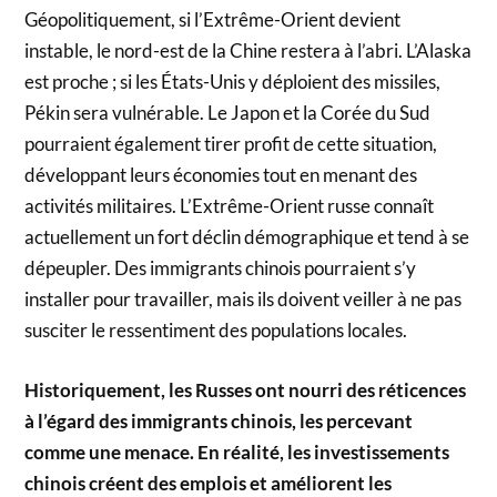
Géopolitiquement, si l’Extrême-Orient devient
instable, le nord-est de la Chine restera à l’abri. L’Alaska
est proche ; si les États-Unis y déploient des missiles,
Pékin sera vulnérable. Le Japon et la Corée du Sud
pourraient également tirer profit de cette situation,
développant leurs économies tout en menant des
activités militaires. L’Extrême-Orient russe connaît
actuellement un fort déclin démographique et tend à se
dépeupler. Des immigrants chinois pourraient s’y
installer pour travailler, mais ils doivent veiller à ne pas
susciter le ressentiment des populations locales.
Historiquement, les Russes ont nourri des réticences
à l’égard des immigrants chinois, les percevant
comme une menace. En réalité, les investissements
chinois créent des emplois et améliorent les