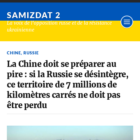
SAMIZDAT 2
La voix de l'opposition russe et de la résistance
ukrainienne
CHINE
,
RUSSIE
La Chine doit se préparer au
pire : si la Russie se désintègre,
ce territoire de 7 millions de
kilomètres carrés ne doit pas
être perdu