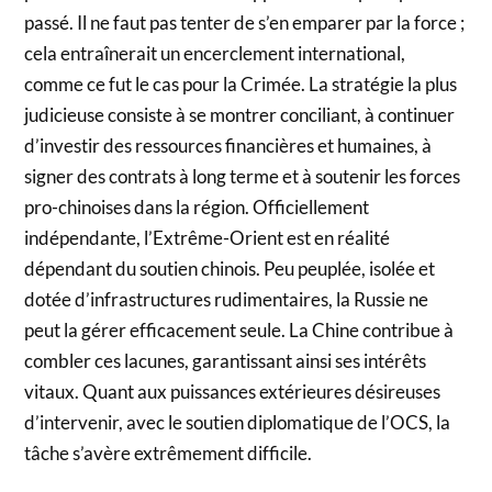
passé. Il ne faut pas tenter de s’en emparer par la force ;
cela entraînerait un encerclement international,
comme ce fut le cas pour la Crimée. La stratégie la plus
judicieuse consiste à se montrer conciliant, à continuer
d’investir des ressources financières et humaines, à
signer des contrats à long terme et à soutenir les forces
pro-chinoises dans la région. Officiellement
indépendante, l’Extrême-Orient est en réalité
dépendant du soutien chinois. Peu peuplée, isolée et
dotée d’infrastructures rudimentaires, la Russie ne
peut la gérer efficacement seule. La Chine contribue à
combler ces lacunes, garantissant ainsi ses intérêts
vitaux. Quant aux puissances extérieures désireuses
d’intervenir, avec le soutien diplomatique de l’OCS, la
tâche s’avère extrêmement difficile.