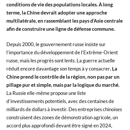
conditions de vie des populations locales. À long
terme, la Chine devrait adopter une approche
multilatérale, en rassemblant les pays d’Asie centrale
afin de construire une ligne de défense commune.
Depuis 2000, le gouvernement russe insiste sur
l’importance du développement de l’Extrême-Orient
russe, mais les progrès sont lents. La guerre actuelle
réduit encore davantage son temps à y consacrer
. La
Chine prend le contrôle de la région, non pas par un
pillage pur et simple, mais par la logique du marché.
La Russie elle-même propose une liste
d’investissements potentiels, avec des centaines de
milliards de dollars à investir. Des entreprises chinoises
construisent des zones de démonstration agricole, un
accord plus approfondi devant être signé en 2024,