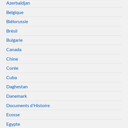
Azerbaïdjan
Belgique
Biélorussie
Brésil
Bulgarie
Canada
Chine
Corée
Cuba
Daghestan
Danemark
Documents d'Histoire
Ecosse
Egypte