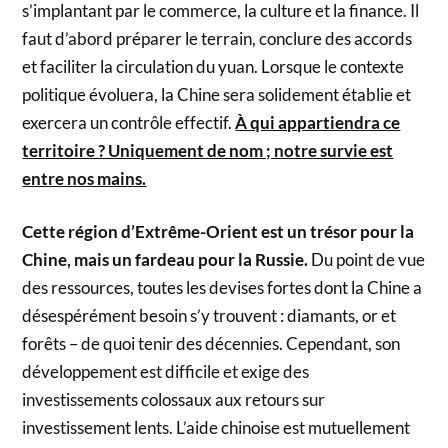
s’implantant par le commerce, la culture et la finance. Il
faut d’abord préparer le terrain, conclure des accords
et faciliter la circulation du yuan. Lorsque le contexte
politique évoluera, la Chine sera solidement établie et
exercera un contrôle effectif.
À qui appartiendra ce
territoire ? Uniquement de nom ; notre survie est
entre nos mains.
Cette région d’Extrême-Orient est un trésor pour la
Chine, mais un fardeau pour la Russie.
Du point de vue
des ressources, toutes les devises fortes dont la Chine a
désespérément besoin s’y trouvent : diamants, or et
forêts – de quoi tenir des décennies. Cependant, son
développement est difficile et exige des
investissements colossaux aux retours sur
investissement lents. L’aide chinoise est mutuellement