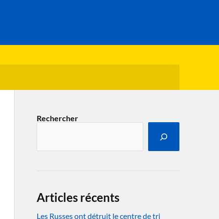
Rechercher
Articles récents
Les Russes ont détruit le centre de tri