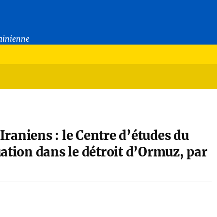
rainienne
 Iraniens : le Centre d’études du
ation dans le détroit d’Ormuz, par