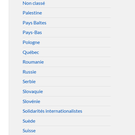
Non classé
Palestine
Pays Baltes
Pays-Bas
Pologne
Québec
Roumanie
Russie
Serbie
Slovaquie
Slovénie
Solidarités internationalistes
Suède
Suisse