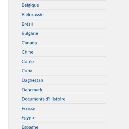
Belgique
Biélorussie
Brésil
Bulgarie
Canada
Chine
Corée
Cuba
Daghestan
Danemark
Documents d'Histoire
Ecosse
Egypte
Espagne