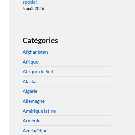
spécial
5 août 2026
Catégories
Afghanistan
Afrique
Afrique du Sud
Alaska
Algérie
Allemagne
Amérique latine
Arménie
Azerbaïdjan