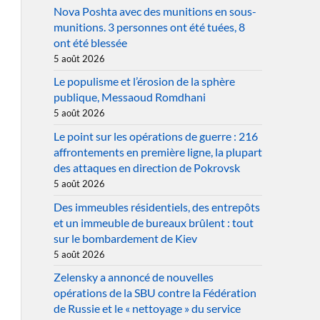
Nova Poshta avec des munitions en sous-
munitions. 3 personnes ont été tuées, 8
ont été blessée
5 août 2026
Le populisme et l’érosion de la sphère
publique, Messaoud Romdhani
5 août 2026
Le point sur les opérations de guerre : 216
affrontements en première ligne, la plupart
des attaques en direction de Pokrovsk
5 août 2026
Des immeubles résidentiels, des entrepôts
et un immeuble de bureaux brûlent : tout
sur le bombardement de Kiev
5 août 2026
Zelensky a annoncé de nouvelles
opérations de la SBU contre la Fédération
de Russie et le « nettoyage » du service