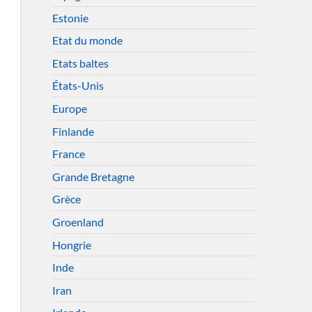
Estonie
Etat du monde
Etats baltes
États-Unis
Europe
Finlande
France
Grande Bretagne
Grèce
Groenland
Hongrie
Inde
Iran