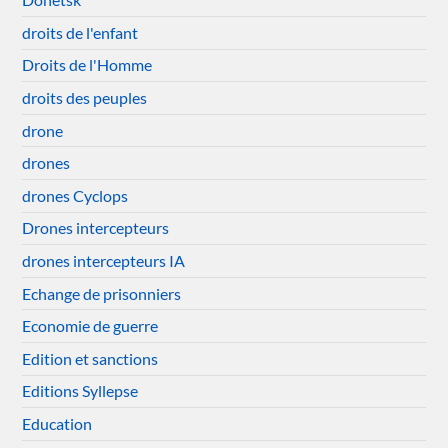
droits de l'enfant
Droits de l'Homme
droits des peuples
drone
drones
drones Cyclops
Drones intercepteurs
drones intercepteurs IA
Echange de prisonniers
Economie de guerre
Edition et sanctions
Editions Syllepse
Education