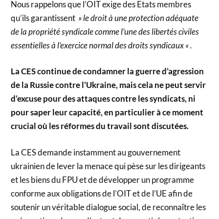
Nous rappelons que l’OIT exige des Etats membres
qu’ils garantissent
» le droit à une protection adéquate
de la propriété syndicale comme l’une des libertés civiles
essentielles à l’exercice normal des droits syndicaux « .
La CES continue de condamner la guerre d’agression
de la Russie contre l’Ukraine, mais cela ne peut servir
d’excuse pour des attaques contre les syndicats, ni
pour saper leur capacité, en particulier à ce moment
crucial où les réformes du travail sont discutées.
La CES demande instamment au gouvernement
ukrainien de lever la menace qui pèse sur les dirigeants
et les biens du FPU et de développer un programme
conforme aux obligations de l’OIT et de l’UE afin de
soutenir un véritable dialogue social, de reconnaître les