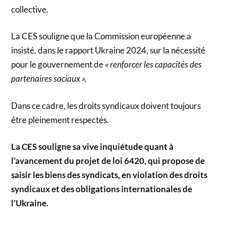
collective.
La CES souligne que la Commission européenne a
insisté, dans le rapport Ukraine 2024, sur la nécessité
pour le gouvernement de
« renforcer les capacités des
partenaires sociaux ».
Dans ce cadre, les droits syndicaux doivent toujours
être pleinement respectés.
La CES souligne sa vive inquiétude quant à
l’avancement du projet de loi 6420, qui propose de
saisir les biens des syndicats, en violation des droits
syndicaux et des obligations internationales de
l’Ukraine.