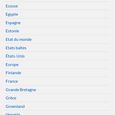
Ecosse
Egypte
Espagne
Estonie
Etat du monde
Etats baltes
États-Unis
Europe
Finlande
France
Grande Bretagne
Grèce
Groenland
Hongrie