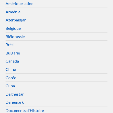
Amérique latine
Arménie
Azerbaïdjan
Belgique
Biélorussie
Brésil
Bulgarie
Canada
Chine
Corée
Cuba
Daghestan
Danemark
Documents d'Histoire