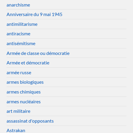
anarchisme
Anniversaire du 9 mai 1945
antimilitarisme
antiracisme
antisémitisme
Armée de classe ou démocratie
Armée et démocratie
armée russe
armes biologiques
armes chimiques
armes nucléaires
art militaire
assassinat d'opposants
Astrakan