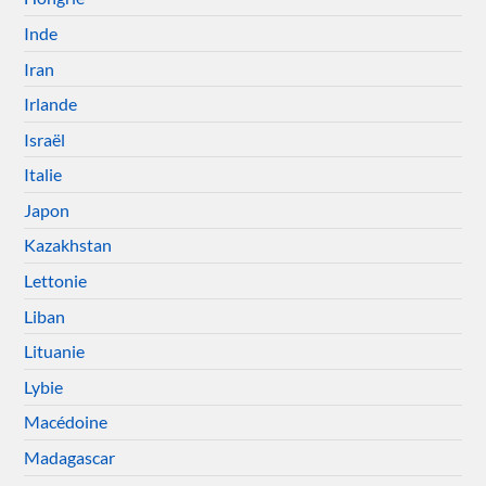
Inde
Iran
Irlande
Israël
Italie
Japon
Kazakhstan
Lettonie
Liban
Lituanie
Lybie
Macédoine
Madagascar