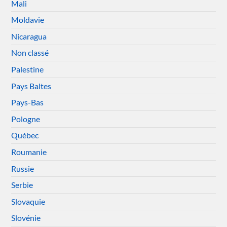
Mali
Moldavie
Nicaragua
Non classé
Palestine
Pays Baltes
Pays-Bas
Pologne
Québec
Roumanie
Russie
Serbie
Slovaquie
Slovénie