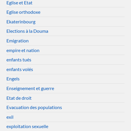
Eglise et Etat
Eglise orthodoxe
Ekaterinbourg
Elections à la Douma
Emigration
empire et nation
enfants tués
enfants volés
Engels
Enseignement et guerre
Etat de droit
Evacuation des populations
exil
exploitation sexuelle