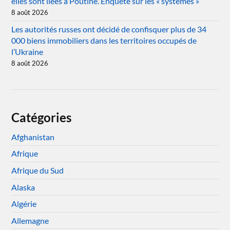
elles sont liées à Poutine. Enquête sur les « systèmes »
8 août 2026
Les autorités russes ont décidé de confisquer plus de 34
000 biens immobiliers dans les territoires occupés de
l’Ukraine
8 août 2026
Catégories
Afghanistan
Afrique
Afrique du Sud
Alaska
Algérie
Allemagne