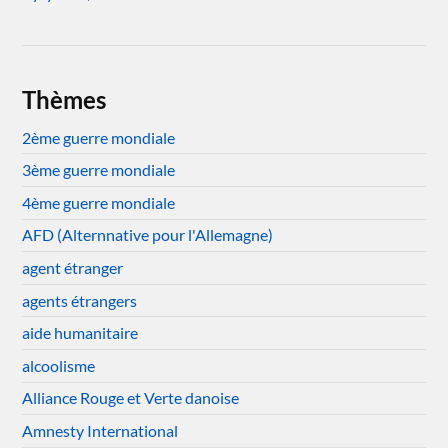
Thèmes
2ème guerre mondiale
3ème guerre mondiale
4ème guerre mondiale
AFD (Alternnative pour l'Allemagne)
agent étranger
agents étrangers
aide humanitaire
alcoolisme
Alliance Rouge et Verte danoise
Amnesty International