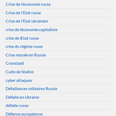
Crise de l'économie russe
Crise de l'Etat russe
Crise de l'Etat ukrainien
crise de léconomie capitaliste
crise de lEtat russe
crise du régime russe
Crise morale en Russie
Cronstadt
Culte de Staline
cyber attaques
Défaillances militaires Russie
Défaite en Ukraine
défaite russe
Défense européenne