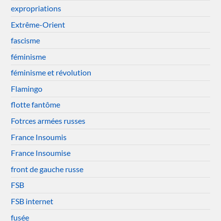
expropriations
Extrême-Orient
fascisme
féminisme
féminisme et révolution
Flamingo
flotte fantôme
Fotrces armées russes
France Insoumis
France Insoumise
front de gauche russe
FSB
FSB internet
fusée