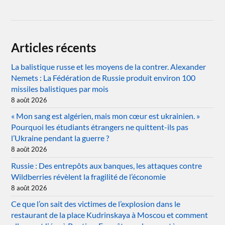
Articles récents
La balistique russe et les moyens de la contrer. Alexander
Nemets : La Fédération de Russie produit environ 100
missiles balistiques par mois
8 août 2026
« Mon sang est algérien, mais mon cœur est ukrainien. »
Pourquoi les étudiants étrangers ne quittent-ils pas
l’Ukraine pendant la guerre ?
8 août 2026
Russie : Des entrepôts aux banques, les attaques contre
Wildberries révèlent la fragilité de l’économie
8 août 2026
Ce que l’on sait des victimes de l’explosion dans le
restaurant de la place Kudrinskaya à Moscou et comment