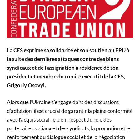
La CES exprime sa solidarité et son soutien au FPU à
la suite des dernières attaques contre des biens
syndicaux et de l’assignation à résidence de son
président et membre du comité exécutif de la CES,
Grigoriy Osovyi.
Alors que l’Ukraine s’engage dans des discussions
d’adhésion, il est crucial de garantir la pleine conformité
avec l’acquis social, le plein respect du rôle des
partenaires sociaux et des syndicats, la promotion et le
renforcement du dialogue social et de la négociation