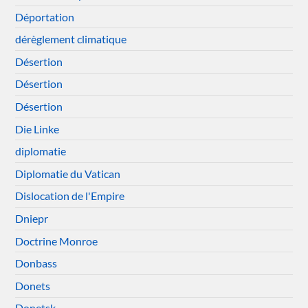
Déportation
dérèglement climatique
Désertion
Désertion
Désertion
Die Linke
diplomatie
Diplomatie du Vatican
Dislocation de l'Empire
Dniepr
Doctrine Monroe
Donbass
Donets
Donetsk