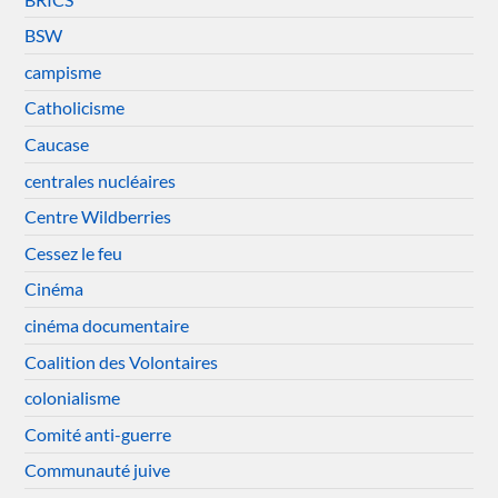
BSW
campisme
Catholicisme
Caucase
centrales nucléaires
Centre Wildberries
Cessez le feu
Cinéma
cinéma documentaire
Coalition des Volontaires
colonialisme
Comité anti-guerre
Communauté juive