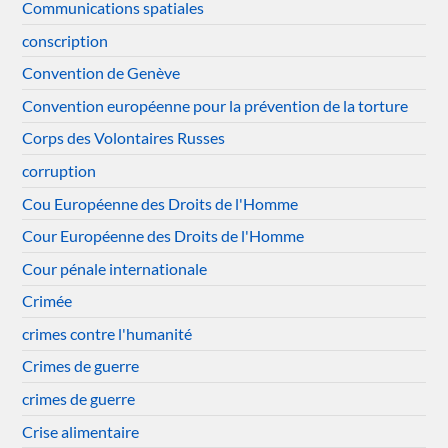
Communications spatiales
conscription
Convention de Genève
Convention européenne pour la prévention de la torture
Corps des Volontaires Russes
corruption
Cou Européenne des Droits de l'Homme
Cour Européenne des Droits de l'Homme
Cour pénale internationale
Crimée
crimes contre l'humanité
Crimes de guerre
crimes de guerre
Crise alimentaire