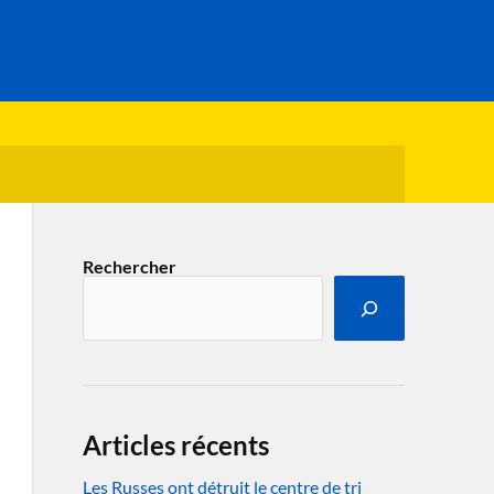
Rechercher
Articles récents
Les Russes ont détruit le centre de tri