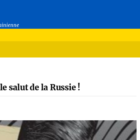
rainienne
le salut de la Russie !