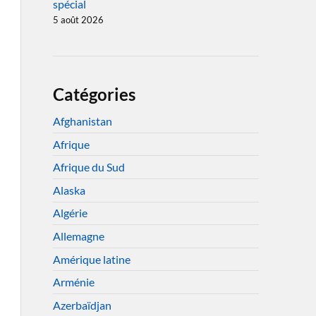
spécial
5 août 2026
Catégories
Afghanistan
Afrique
Afrique du Sud
Alaska
Algérie
Allemagne
Amérique latine
Arménie
Azerbaïdjan