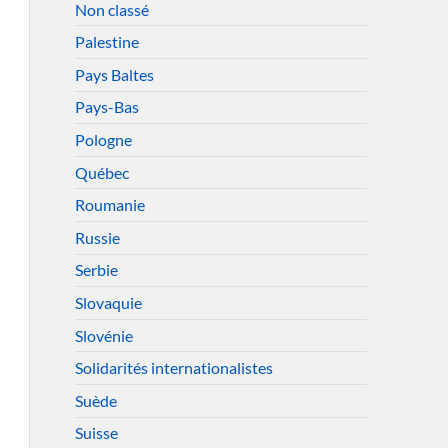
Non classé
Palestine
Pays Baltes
Pays-Bas
Pologne
Québec
Roumanie
Russie
Serbie
Slovaquie
Slovénie
Solidarités internationalistes
Suède
Suisse