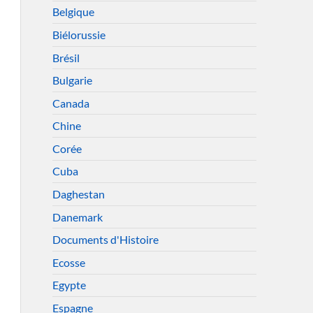
Belgique
Biélorussie
Brésil
Bulgarie
Canada
Chine
Corée
Cuba
Daghestan
Danemark
Documents d'Histoire
Ecosse
Egypte
Espagne