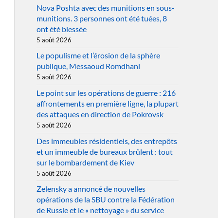
Nova Poshta avec des munitions en sous-
munitions. 3 personnes ont été tuées, 8
ont été blessée
5 août 2026
Le populisme et l’érosion de la sphère
publique, Messaoud Romdhani
5 août 2026
Le point sur les opérations de guerre : 216
affrontements en première ligne, la plupart
des attaques en direction de Pokrovsk
5 août 2026
Des immeubles résidentiels, des entrepôts
et un immeuble de bureaux brûlent : tout
sur le bombardement de Kiev
5 août 2026
Zelensky a annoncé de nouvelles
opérations de la SBU contre la Fédération
de Russie et le « nettoyage » du service