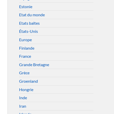
Estonie
Etat du monde
Etats baltes
États-Unis
Europe
Finlande
France
Grande Bretagne
Grèce
Groenland
Hongrie
Inde
Iran