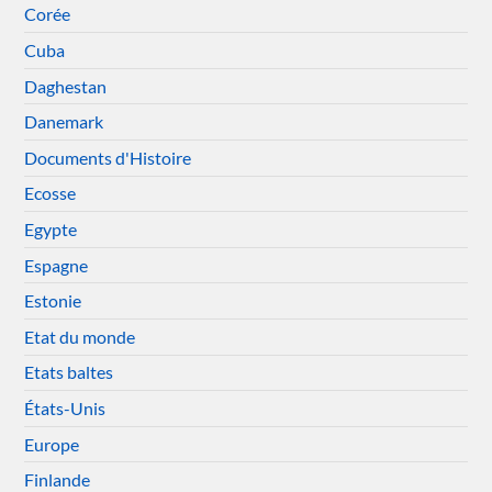
Corée
Cuba
Daghestan
Danemark
Documents d'Histoire
Ecosse
Egypte
Espagne
Estonie
Etat du monde
Etats baltes
États-Unis
Europe
Finlande