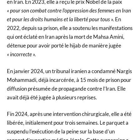
en Iran. En 2023, elle a reçu le prix Nobel de la paix
« pour son combat contre l’oppression des femmes en Iran
et pour les droits humains et la liberté pour tous ».
En
2022, depuis sa prison, elle a soutenu les manifestations
qui ont éclaté en Iran après la mort de Mahsa Amini,
détenue pour avoir porté le hijab de manière jugée
« incorrecte ».
En janvier 2024, un tribunal iranien a condamné Nargis
Mohammadi, déjà incarcérée, à 15 mois de prison pour
diffusion présumée de propagande contre l’Iran. Elle
avait déjà été jugée à plusieurs reprises.
Fin 2024, après une intervention chirurgicale, elle a été
libérée, initialement pour trois semaines. Le parquet a
suspendu l’exécution de la peine sur la base d’un