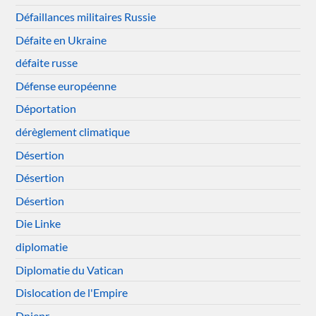
Défaillances militaires Russie
Défaite en Ukraine
défaite russe
Défense européenne
Déportation
dérèglement climatique
Désertion
Désertion
Désertion
Die Linke
diplomatie
Diplomatie du Vatican
Dislocation de l'Empire
Dniepr