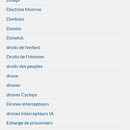
Doctrine Monroe
Donbass
Donets
Donetsk
droits de l'enfant
Droits de l'Homme
droits des peuples
drone
drones
drones Cyclops
Drones intercepteurs
drones intercepteurs IA
Echange de prisonniers