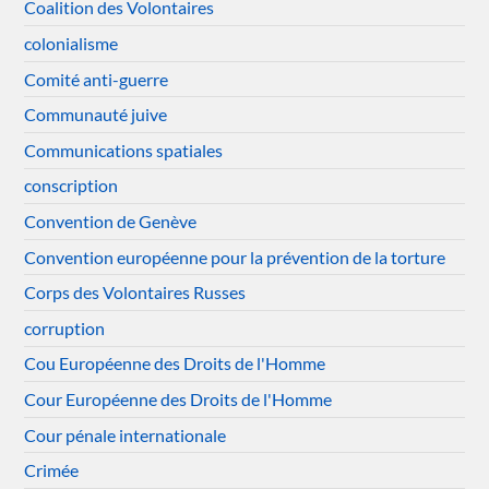
Coalition des Volontaires
colonialisme
Comité anti-guerre
Communauté juive
Communications spatiales
conscription
Convention de Genève
Convention européenne pour la prévention de la torture
Corps des Volontaires Russes
corruption
Cou Européenne des Droits de l'Homme
Cour Européenne des Droits de l'Homme
Cour pénale internationale
Crimée