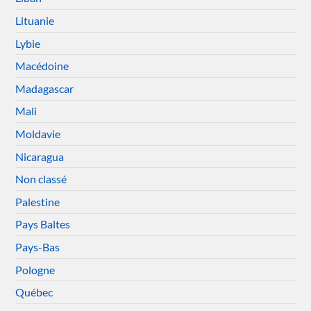
Lituanie
Lybie
Macédoine
Madagascar
Mali
Moldavie
Nicaragua
Non classé
Palestine
Pays Baltes
Pays-Bas
Pologne
Québec