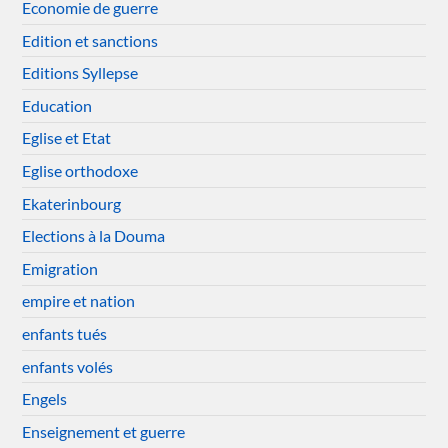
Economie de guerre
Edition et sanctions
Editions Syllepse
Education
Eglise et Etat
Eglise orthodoxe
Ekaterinbourg
Elections à la Douma
Emigration
empire et nation
enfants tués
enfants volés
Engels
Enseignement et guerre