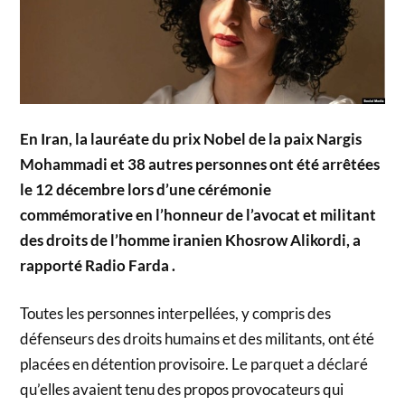
En Iran, la lauréate du prix Nobel de la paix Nargis
Mohammadi et 38 autres personnes ont été arrêtées
le 12 décembre lors d’une cérémonie
commémorative en l’honneur de l’avocat et militant
des droits de l’homme iranien Khosrow Alikordi, a
rapporté Radio Farda .
Toutes les personnes interpellées, y compris des
défenseurs des droits humains et des militants, ont été
placées en détention provisoire. Le parquet a déclaré
qu’elles avaient tenu des propos provocateurs qui