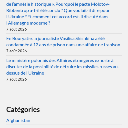
de l’amnésie historique ». Pourquoi le pacte Molotov-
Ribbentrop a-t-il été conclu ? Que voulait-il dire pour
l’Ukraine ? Et comment cet accord est-il discuté dans
l’Allemagne moderne ?
7 août 2026
En Bouryatie, la journaliste Vasilisa Shishkina a été
condamnée à 12 ans de prison dans une affaire de trahison
7 août 2026
Le ministère polonais des Affaires étrangères exhorte à
discuter de la possibilité de détruire les missiles russes au-
dessus de l’Ukraine
7 août 2026
Catégories
Afghanistan