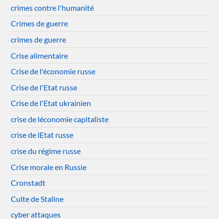
crimes contre l'humanité
Crimes de guerre
crimes de guerre
Crise alimentaire
Crise de l'économie russe
Crise de l'Etat russe
Crise de l'Etat ukrainien
crise de léconomie capitaliste
crise de lEtat russe
crise du régime russe
Crise morale en Russie
Cronstadt
Culte de Staline
cyber attaques