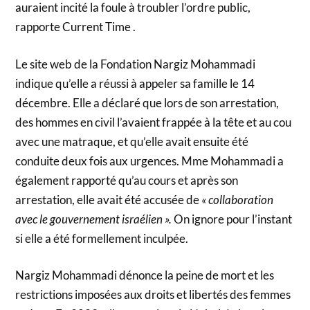
auraient incité la foule à troubler l’ordre public,
rapporte Current Time .
Le site web de la Fondation Nargiz Mohammadi
indique qu’elle a réussi à appeler sa famille le 14
décembre. Elle a déclaré que lors de son arrestation,
des hommes en civil l’avaient frappée à la tête et au cou
avec une matraque, et qu’elle avait ensuite été
conduite deux fois aux urgences. Mme Mohammadi a
également rapporté qu’au cours et après son
arrestation, elle avait été accusée de
« collaboration
avec le gouvernement israélien ».
On ignore pour l’instant
si elle a été formellement inculpée.
Nargiz Mohammadi dénonce la peine de mort et les
restrictions imposées aux droits et libertés des femmes