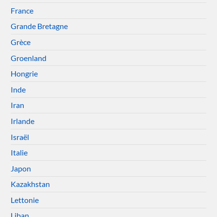
France
Grande Bretagne
Grèce
Groenland
Hongrie
Inde
Iran
Irlande
Israël
Italie
Japon
Kazakhstan
Lettonie
Liban