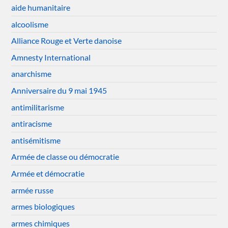
aide humanitaire
alcoolisme
Alliance Rouge et Verte danoise
Amnesty International
anarchisme
Anniversaire du 9 mai 1945
antimilitarisme
antiracisme
antisémitisme
Armée de classe ou démocratie
Armée et démocratie
armée russe
armes biologiques
armes chimiques