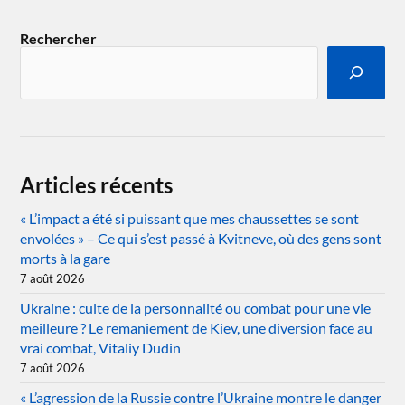
Rechercher
Articles récents
« L’impact a été si puissant que mes chaussettes se sont
envolées » – Ce qui s’est passé à Kvitneve, où des gens sont
morts à la gare
7 août 2026
Ukraine : culte de la personnalité ou combat pour une vie
meilleure ? Le remaniement de Kiev, une diversion face au
vrai combat, Vitaliy Dudin
7 août 2026
« L’agression de la Russie contre l’Ukraine montre le danger