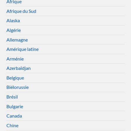
Afrique
Afrique du Sud
Alaska
Algérie
Allemagne
Amérique latine
Arménie
Azerbaïdjan
Belgique
Biélorussie
Brésil
Bulgarie
Canada
Chine