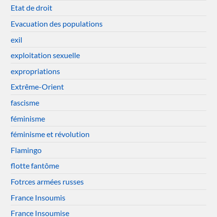
Etat de droit
Evacuation des populations
exil
exploitation sexuelle
expropriations
Extrême-Orient
fascisme
féminisme
féminisme et révolution
Flamingo
flotte fantôme
Fotrces armées russes
France Insoumis
France Insoumise