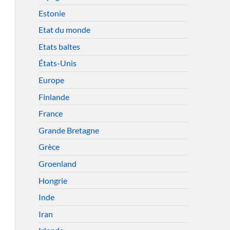
Estonie
Etat du monde
Etats baltes
États-Unis
Europe
Finlande
France
Grande Bretagne
Grèce
Groenland
Hongrie
Inde
Iran