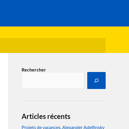
Rechercher
Articles récents
Projets de vacances. Alexander Adelfinsky