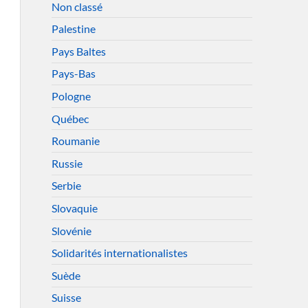
Non classé
Palestine
Pays Baltes
Pays-Bas
Pologne
Québec
Roumanie
Russie
Serbie
Slovaquie
Slovénie
Solidarités internationalistes
Suède
Suisse