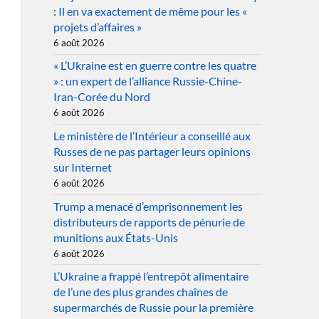
: Il en va exactement de même pour les «
projets d’affaires »
6 août 2026
« L’Ukraine est en guerre contre les quatre
» : un expert de l’alliance Russie-Chine-
Iran-Corée du Nord
6 août 2026
Le ministère de l’Intérieur a conseillé aux
Russes de ne pas partager leurs opinions
sur Internet
6 août 2026
Trump a menacé d’emprisonnement les
distributeurs de rapports de pénurie de
munitions aux États-Unis
6 août 2026
L’Ukraine a frappé l’entrepôt alimentaire
de l’une des plus grandes chaînes de
supermarchés de Russie pour la première