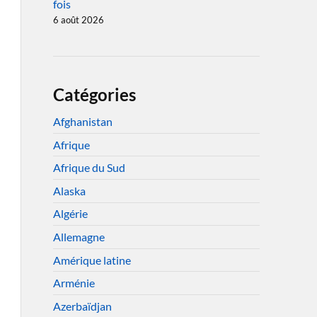
fois
6 août 2026
Catégories
Afghanistan
Afrique
Afrique du Sud
Alaska
Algérie
Allemagne
Amérique latine
Arménie
Azerbaïdjan