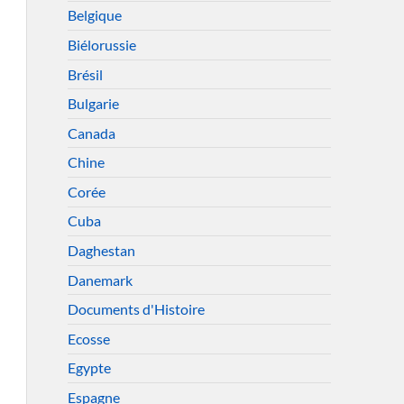
Belgique
Biélorussie
Brésil
Bulgarie
Canada
Chine
Corée
Cuba
Daghestan
Danemark
Documents d'Histoire
Ecosse
Egypte
Espagne