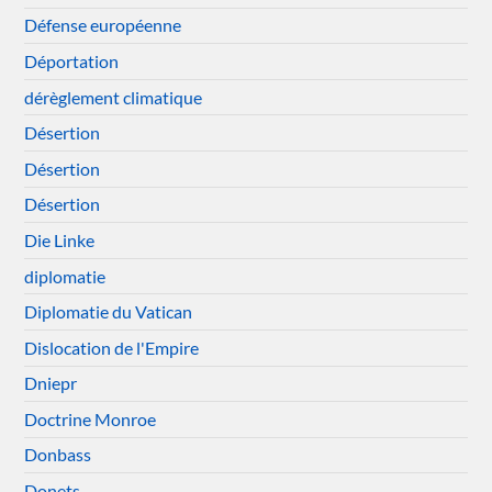
Défense européenne
Déportation
dérèglement climatique
Désertion
Désertion
Désertion
Die Linke
diplomatie
Diplomatie du Vatican
Dislocation de l'Empire
Dniepr
Doctrine Monroe
Donbass
Donets