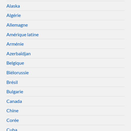
Alaska
Algérie
Allemagne
Amérique latine
Arménie
Azerbaïdjan
Belgique
Biélorussie
Brésil
Bulgarie
Canada
Chine
Corée
Cuba