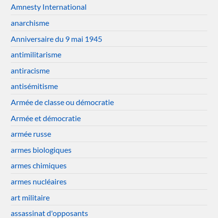
Amnesty International
anarchisme
Anniversaire du 9 mai 1945
antimilitarisme
antiracisme
antisémitisme
Armée de classe ou démocratie
Armée et démocratie
armée russe
armes biologiques
armes chimiques
armes nucléaires
art militaire
assassinat d'opposants