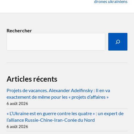
drones ukrainiens
Rechercher
Articles récents
Projets de vacances. Alexander Adelfinsky : Il en va
exactement de même pour les « projets d’affaires »
6 août 2026
« L’Ukraine est en guerre contre les quatre » : un expert de
l’alliance Russie-Chine-Iran-Corée du Nord
6 août 2026