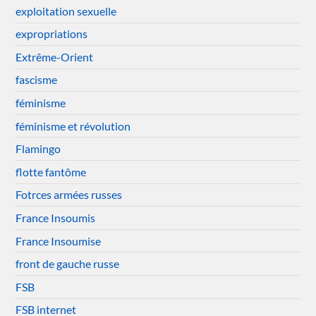
exploitation sexuelle
expropriations
Extrême-Orient
fascisme
féminisme
féminisme et révolution
Flamingo
flotte fantôme
Fotrces armées russes
France Insoumis
France Insoumise
front de gauche russe
FSB
FSB internet