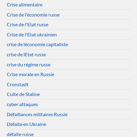
Crise alimentaire
Crise de l'économie russe
Crise de l'Etat russe
Crise de l'Etat ukrainien
crise de léconomie capitaliste
crise de lEtat russe
crise du régime russe
Crise morale en Russie
Cronstadt
Culte de Staline
cyber attaques
Défaillances militaires Russie
Défaite en Ukraine
défaite russe