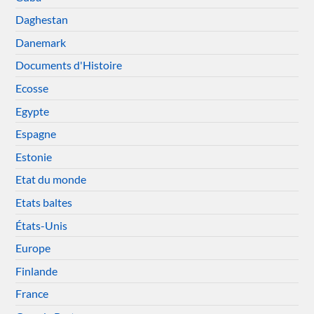
Daghestan
Danemark
Documents d'Histoire
Ecosse
Egypte
Espagne
Estonie
Etat du monde
Etats baltes
États-Unis
Europe
Finlande
France