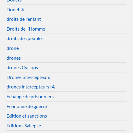
Donetsk
droits de l'enfant
Droits de l'Homme
droits des peuples
drone
drones
drones Cyclops
Drones intercepteurs
drones intercepteurs IA
Echange de prisonniers
Economie de guerre
Edition et sanctions
Editions Syllepse