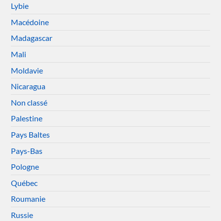
Lybie
Macédoine
Madagascar
Mali
Moldavie
Nicaragua
Non classé
Palestine
Pays Baltes
Pays-Bas
Pologne
Québec
Roumanie
Russie