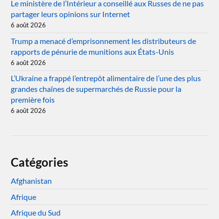
Le ministère de l’Intérieur a conseillé aux Russes de ne pas
partager leurs opinions sur Internet
6 août 2026
Trump a menacé d’emprisonnement les distributeurs de
rapports de pénurie de munitions aux États-Unis
6 août 2026
L’Ukraine a frappé l’entrepôt alimentaire de l’une des plus
grandes chaînes de supermarchés de Russie pour la
première fois
6 août 2026
Catégories
Afghanistan
Afrique
Afrique du Sud