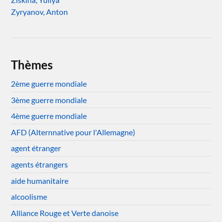
Zyryanov, Anton
Thèmes
2ème guerre mondiale
3ème guerre mondiale
4ème guerre mondiale
AFD (Alternnative pour l'Allemagne)
agent étranger
agents étrangers
aide humanitaire
alcoolisme
Alliance Rouge et Verte danoise