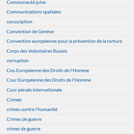
Communauté juive
Communications spatiales
conscription
Convention de Genève
Convention européenne pour la prévention de la torture
Corps des Volontaires Russes
corruption
Cou Européenne des Droits de l'Homme
Cour Européenne des Droits de l'Homme
Cour pénale internationale
Crimée
crimes contre l'humanité
Crimes de guerre
crimes de guerre