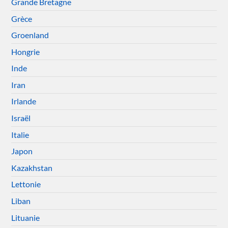
Grande Bretagne
Grèce
Groenland
Hongrie
Inde
Iran
Irlande
Israël
Italie
Japon
Kazakhstan
Lettonie
Liban
Lituanie