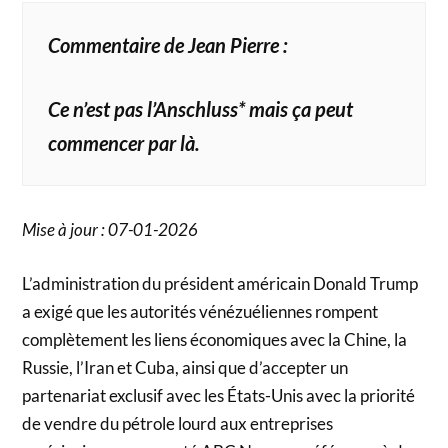
Commentaire de Jean Pierre :
Ce n’est pas l’Anschluss* mais ça peut
commencer par là.
Mise à jour : 07-01-2026
L’administration du président américain Donald Trump
a exigé que les autorités vénézuéliennes rompent
complètement les liens économiques avec la Chine, la
Russie, l’Iran et Cuba, ainsi que d’accepter un
partenariat exclusif avec les États-Unis avec la priorité
de vendre du pétrole lourd aux entreprises