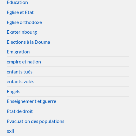
Education
Eglise et Etat
Eglise orthodoxe
Ekaterinbourg
Elections à la Douma
Emigration
empire et nation
enfants tués
enfants volés
Engels
Enseignement et guerre
Etat de droit
Evacuation des populations
exil