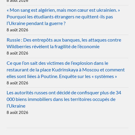
8 août 2026
« Mon sang est algérien, mais mon cœur est ukrainien. »
Pourquoi les étudiants étrangers ne quittent-ils pas
l’Ukraine pendant la guerre ?
8 août 2026
Russie : Des entrepôts aux banques, les attaques contre
Wildberries révèlent la fragilité de l’économie
8 août 2026
Ce que l’on sait des victimes de l’explosion dans le
restaurant de la place Kudrinskaya à Moscou et comment
elles sont liées à Poutine. Enquête sur les « systèmes »
8 août 2026
Les autorités russes ont décidé de confisquer plus de 34
000 biens immobiliers dans les territoires occupés de
l’Ukraine
8 août 2026