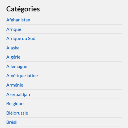
Catégories
Afghanistan
Afrique
Afrique du Sud
Alaska
Algérie
Allemagne
Amérique latine
Arménie
Azerbaïdjan
Belgique
Biélorussie
Brésil