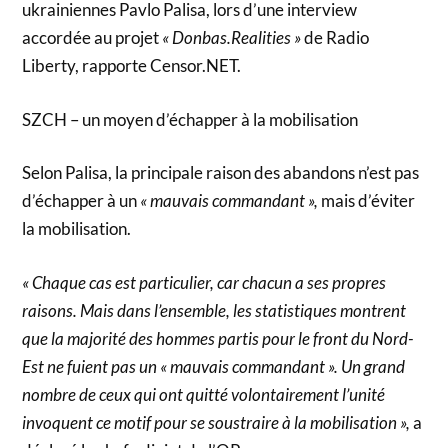
ukrainiennes Pavlo Palisa, lors d’une interview
accordée au projet
« Donbas.Realities »
de Radio
Liberty, rapporte Censor.NET.
SZCH – un moyen d’échapper à la mobilisation
Selon Palisa, la principale raison des abandons n’est pas
d’échapper à un
« mauvais commandant »,
mais d’éviter
la mobilisation.
« Chaque cas est particulier, car chacun a ses propres
raisons. Mais dans l’ensemble, les statistiques montrent
que la majorité des hommes partis pour le front du Nord-
Est ne fuient pas un « mauvais commandant ». Un grand
nombre de ceux qui ont quitté volontairement l’unité
invoquent ce motif pour se soustraire à la mobilisation »,
a