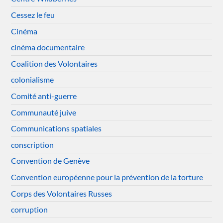
Cessez le feu
Cinéma
cinéma documentaire
Coalition des Volontaires
colonialisme
Comité anti-guerre
Communauté juive
Communications spatiales
conscription
Convention de Genève
Convention européenne pour la prévention de la torture
Corps des Volontaires Russes
corruption