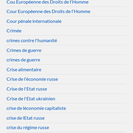
Cou Européenne des Droits de l'Homme
Cour Européenne des Droits de l'Homme
Cour pénale internationale
Crimée
crimes contre l'humanité
Crimes de guerre
crimes de guerre
Crise alimentaire
Crise de l'économie russe
Crise de l'Etat russe
Crise de l'Etat ukrainien
crise de léconomie capitaliste
crise de lEtat russe
crise du régime russe