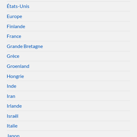
États-Unis
Europe
Finlande
France
Grande Bretagne
Grèce
Groenland
Hongrie
Inde
Iran
Irlande
Israël
Italie
Japon