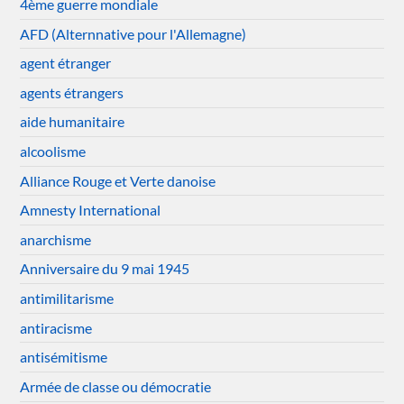
4ème guerre mondiale
AFD (Alternnative pour l'Allemagne)
agent étranger
agents étrangers
aide humanitaire
alcoolisme
Alliance Rouge et Verte danoise
Amnesty International
anarchisme
Anniversaire du 9 mai 1945
antimilitarisme
antiracisme
antisémitisme
Armée de classe ou démocratie