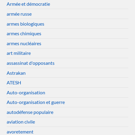
Armée et démocratie
armée russe
armes biologiques
armes chimiques
armes nucléaires
art militaire
assassinat d'opposants
Astrakan
ATESH
Auto-organisation
Auto-organisation et guerre
autodéfense populaire
aviation civile
avoretement