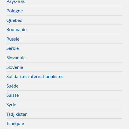
Pays-Bas
Pologne
Québec
Roumanie
Russie
Serbie
Slovaquie
Slovénie
Solidarités internationalistes
Suède
Suisse
Syrie
Tadjikistan
Tchéquie