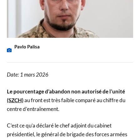
Pavlo Palisa
Date: 1 mars 2026
Le pourcentage d’abandon non autorisé de l’unité
(SZCH)
au front est très faible comparé au chiffre du
centre d’entraînement.
C’est ce qu’a déclaré le chef adjoint du cabinet
présidentiel, le général de brigade des forces armées