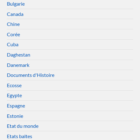
Bulgarie
Canada
Chine
Corée
Cuba
Daghestan
Danemark
Documents d'Histoire
Ecosse
Egypte
Espagne
Estonie
Etat du monde
Etats baltes