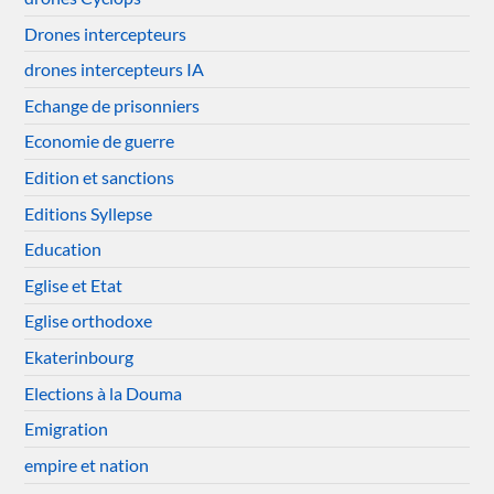
Drones intercepteurs
drones intercepteurs IA
Echange de prisonniers
Economie de guerre
Edition et sanctions
Editions Syllepse
Education
Eglise et Etat
Eglise orthodoxe
Ekaterinbourg
Elections à la Douma
Emigration
empire et nation