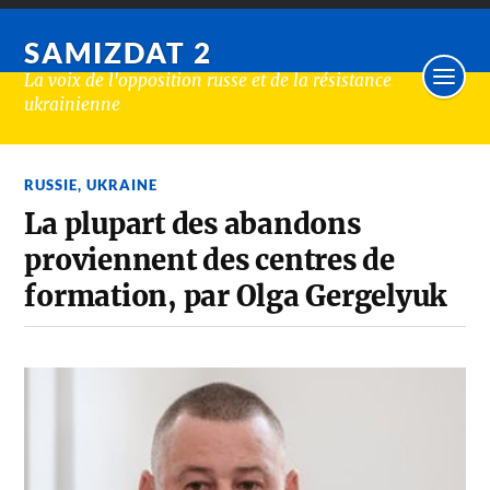
SAMIZDAT 2
La voix de l'opposition russe et de la résistance
ukrainienne
RUSSIE
,
UKRAINE
La plupart des abandons
proviennent des centres de
formation, par Olga Gergelyuk