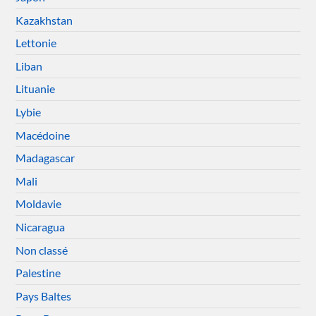
Kazakhstan
Lettonie
Liban
Lituanie
Lybie
Macédoine
Madagascar
Mali
Moldavie
Nicaragua
Non classé
Palestine
Pays Baltes