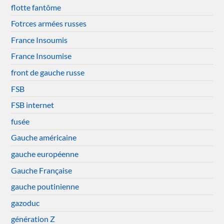
flotte fantôme
Fotrces armées russes
France Insoumis
France Insoumise
front de gauche russe
FSB
FSB internet
fusée
Gauche américaine
gauche européenne
Gauche Française
gauche poutinienne
gazoduc
génération Z