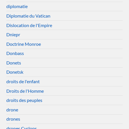
diplomatie
Diplomatie du Vatican
Dislocation de l'Empire
Dniepr
Doctrine Monroe
Donbass
Donets
Donetsk
droits de l'enfant
Droits de l'Homme
droits des peuples
drone
drones
drones Cyclops