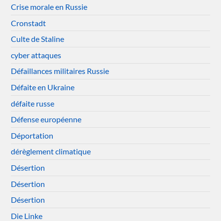
Crise morale en Russie
Cronstadt
Culte de Staline
cyber attaques
Défaillances militaires Russie
Défaite en Ukraine
défaite russe
Défense européenne
Déportation
dérèglement climatique
Désertion
Désertion
Désertion
Die Linke