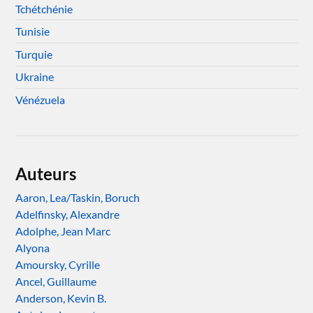
Tchétchénie
Tunisie
Turquie
Ukraine
Vénézuela
Auteurs
Aaron, Lea/Taskin, Boruch
Adelfinsky, Alexandre
Adolphe, Jean Marc
Alyona
Amoursky, Cyrille
Ancel, Guillaume
Anderson, Kevin B.