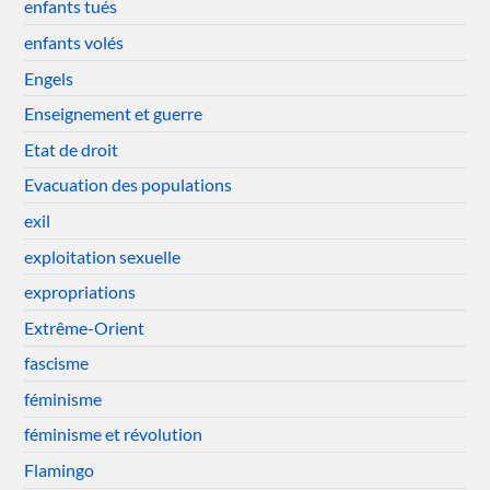
enfants tués
enfants volés
Engels
Enseignement et guerre
Etat de droit
Evacuation des populations
exil
exploitation sexuelle
expropriations
Extrême-Orient
fascisme
féminisme
féminisme et révolution
Flamingo