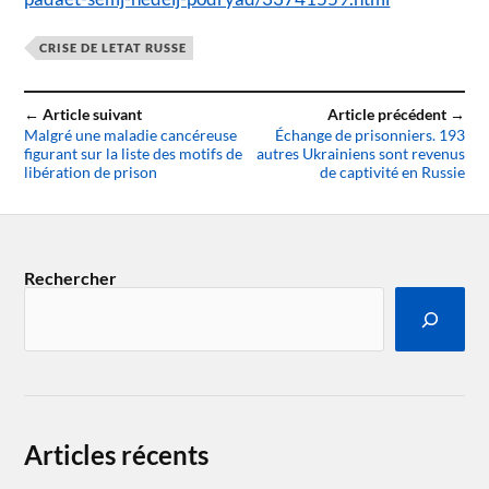
CRISE DE LETAT RUSSE
← Article suivant
Article précédent →
Malgré une maladie cancéreuse
Échange de prisonniers. 193
figurant sur la liste des motifs de
autres Ukrainiens sont revenus
libération de prison
de captivité en Russie
Rechercher
Articles récents