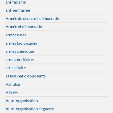
antiracisme
antisémitisme
Armée de classe ou démocratie
Armée et démocratie
armée russe
armes biologiques
armes chimiques
armes nucléaires
art militaire
assassinat d'opposants
Astrakan
ATESH
Auto-organisation
Auto-organisation et guerre