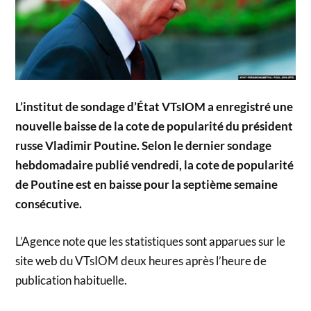
L’institut de sondage d’État VTsIOM a enregistré une
nouvelle baisse de la cote de popularité du président
russe Vladimir Poutine. Selon le dernier sondage
hebdomadaire publié vendredi, la cote de popularité
de Poutine est en baisse pour la septième semaine
consécutive.
L’Agence note que les statistiques sont apparues sur le
site web du VTsIOM deux heures après l’heure de
publication habituelle.