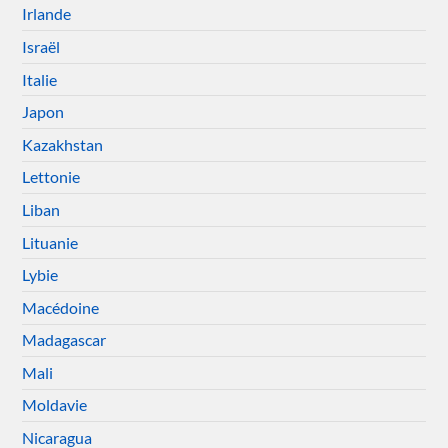
Irlande
Israël
Italie
Japon
Kazakhstan
Lettonie
Liban
Lituanie
Lybie
Macédoine
Madagascar
Mali
Moldavie
Nicaragua