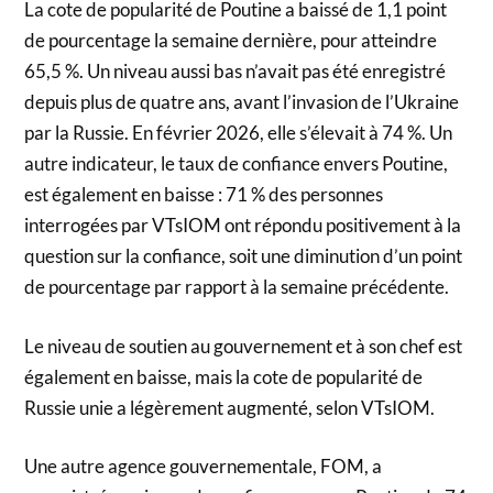
La cote de popularité de Poutine a baissé de 1,1 point
de pourcentage la semaine dernière, pour atteindre
65,5 %. Un niveau aussi bas n’avait pas été enregistré
depuis plus de quatre ans, avant l’invasion de l’Ukraine
par la Russie. En février 2026, elle s’élevait à 74 %. Un
autre indicateur, le taux de confiance envers Poutine,
est également en baisse : 71 % des personnes
interrogées par VTsIOM ont répondu positivement à la
question sur la confiance, soit une diminution d’un point
de pourcentage par rapport à la semaine précédente.
Le niveau de soutien au gouvernement et à son chef est
également en baisse, mais la cote de popularité de
Russie unie a légèrement augmenté, selon VTsIOM.
Une autre agence gouvernementale, FOM, a