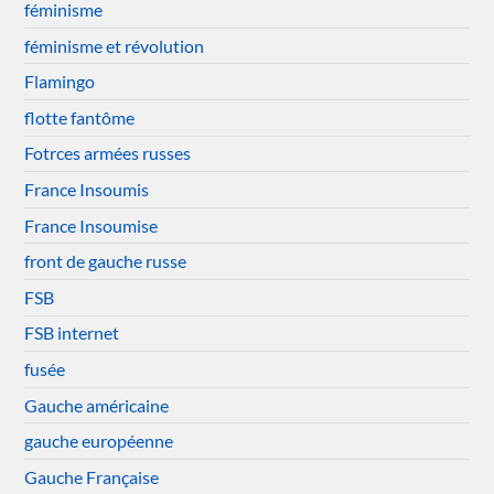
féminisme
féminisme et révolution
Flamingo
flotte fantôme
Fotrces armées russes
France Insoumis
France Insoumise
front de gauche russe
FSB
FSB internet
fusée
Gauche américaine
gauche européenne
Gauche Française