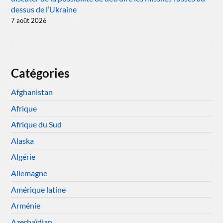
dessus de l’Ukraine
7 août 2026
Catégories
Afghanistan
Afrique
Afrique du Sud
Alaska
Algérie
Allemagne
Amérique latine
Arménie
Azerbaïdjan