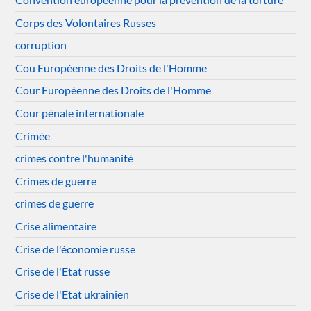
Corps des Volontaires Russes
corruption
Cou Européenne des Droits de l'Homme
Cour Européenne des Droits de l'Homme
Cour pénale internationale
Crimée
crimes contre l'humanité
Crimes de guerre
crimes de guerre
Crise alimentaire
Crise de l'économie russe
Crise de l'Etat russe
Crise de l'Etat ukrainien