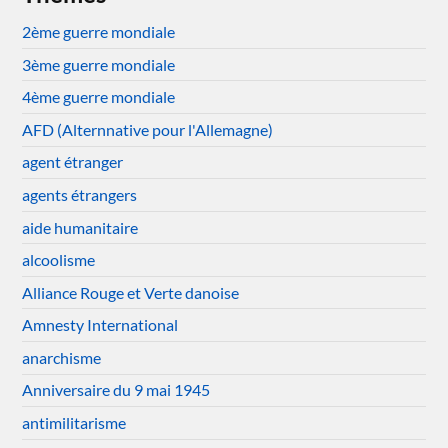
2ème guerre mondiale
3ème guerre mondiale
4ème guerre mondiale
AFD (Alternnative pour l'Allemagne)
agent étranger
agents étrangers
aide humanitaire
alcoolisme
Alliance Rouge et Verte danoise
Amnesty International
anarchisme
Anniversaire du 9 mai 1945
antimilitarisme