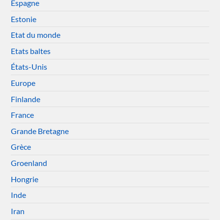
Espagne
Estonie
Etat du monde
Etats baltes
États-Unis
Europe
Finlande
France
Grande Bretagne
Grèce
Groenland
Hongrie
Inde
Iran