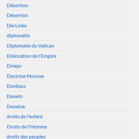
Désertion
Désertion
Die Linke
diplomatie
Diplomatie du Vatican
Dislocation de l'Empire
Dniepr
Doctrine Monroe
Donbass
Donets
Donetsk
droits de l'enfant
Droits de l'Homme
droits des peuples