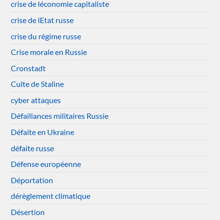
crise de léconomie capitaliste
crise de lEtat russe
crise du régime russe
Crise morale en Russie
Cronstadt
Culte de Staline
cyber attaques
Défaillances militaires Russie
Défaite en Ukraine
défaite russe
Défense européenne
Déportation
dérèglement climatique
Désertion