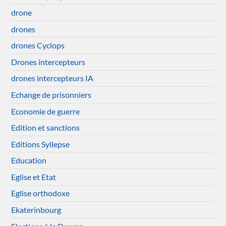
drone
drones
drones Cyclops
Drones intercepteurs
drones intercepteurs IA
Echange de prisonniers
Economie de guerre
Edition et sanctions
Editions Syllepse
Education
Eglise et Etat
Eglise orthodoxe
Ekaterinbourg