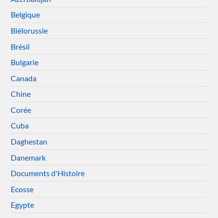
Belgique
Biélorussie
Brésil
Bulgarie
Canada
Chine
Corée
Cuba
Daghestan
Danemark
Documents d'Histoire
Ecosse
Egypte