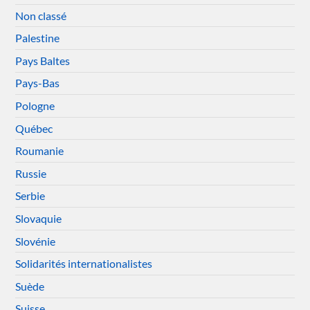
Non classé
Palestine
Pays Baltes
Pays-Bas
Pologne
Québec
Roumanie
Russie
Serbie
Slovaquie
Slovénie
Solidarités internationalistes
Suède
Suisse