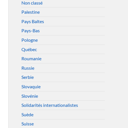
Non classé
Palestine
Pays Baltes
Pays-Bas
Pologne
Québec
Roumanie
Russie
Serbie
Slovaquie
Slovénie
Solidarités internationalistes
Suède
Suisse