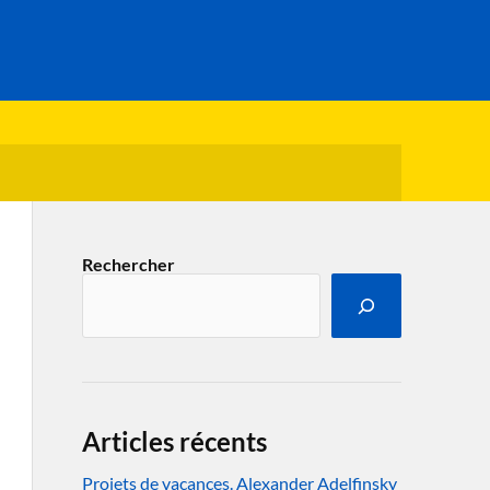
Rechercher
Articles récents
Projets de vacances. Alexander Adelfinsky