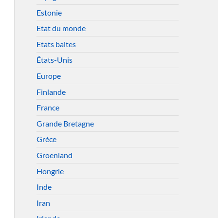
Estonie
Etat du monde
Etats baltes
États-Unis
Europe
Finlande
France
Grande Bretagne
Grèce
Groenland
Hongrie
Inde
Iran