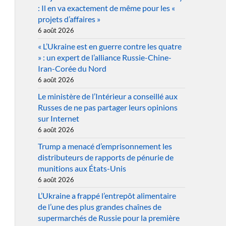
: Il en va exactement de même pour les «
projets d’affaires »
6 août 2026
« L’Ukraine est en guerre contre les quatre
» : un expert de l’alliance Russie-Chine-
Iran-Corée du Nord
6 août 2026
Le ministère de l’Intérieur a conseillé aux
Russes de ne pas partager leurs opinions
sur Internet
6 août 2026
Trump a menacé d’emprisonnement les
distributeurs de rapports de pénurie de
munitions aux États-Unis
6 août 2026
L’Ukraine a frappé l’entrepôt alimentaire
de l’une des plus grandes chaînes de
supermarchés de Russie pour la première