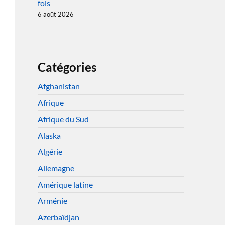
fois
6 août 2026
Catégories
Afghanistan
Afrique
Afrique du Sud
Alaska
Algérie
Allemagne
Amérique latine
Arménie
Azerbaïdjan