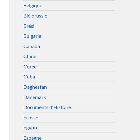
Belgique
Biélorussie
Brésil
Bulgarie
Canada
Chine
Corée
Cuba
Daghestan
Danemark
Documents d'Histoire
Ecosse
Egypte
Espagne