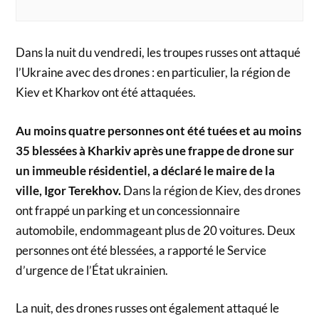
Dans la nuit du vendredi, les troupes russes ont attaqué
l’Ukraine avec des drones : en particulier, la région de
Kiev et Kharkov ont été attaquées.
Au moins quatre personnes ont été tuées et au moins
35 blessées à Kharkiv après une frappe de drone sur
un immeuble résidentiel, a déclaré le maire de la
ville, Igor Terekhov.
Dans la région de Kiev, des drones
ont frappé un parking et un concessionnaire
automobile, endommageant plus de 20 voitures. Deux
personnes ont été blessées, a rapporté le Service
d’urgence de l’État ukrainien.
La nuit, des drones russes ont également attaqué le