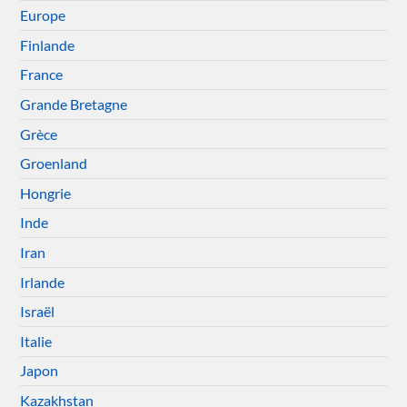
Europe
Finlande
France
Grande Bretagne
Grèce
Groenland
Hongrie
Inde
Iran
Irlande
Israël
Italie
Japon
Kazakhstan