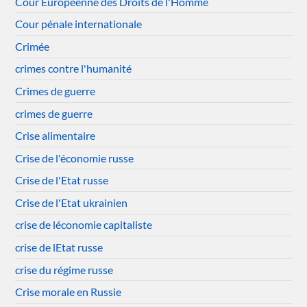
Cour Européenne des Droits de l'Homme
Cour pénale internationale
Crimée
crimes contre l'humanité
Crimes de guerre
crimes de guerre
Crise alimentaire
Crise de l'économie russe
Crise de l'Etat russe
Crise de l'Etat ukrainien
crise de léconomie capitaliste
crise de lEtat russe
crise du régime russe
Crise morale en Russie