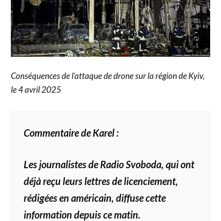
Conséquences de l’attaque de drone sur la région de Kyiv,
le 4 avril 2025
Commentaire de Karel :
Les journalistes de Radio Svoboda, qui ont
déjà reçu leurs lettres de licenciement,
rédigées en américain, diffuse cette
information depuis ce matin.