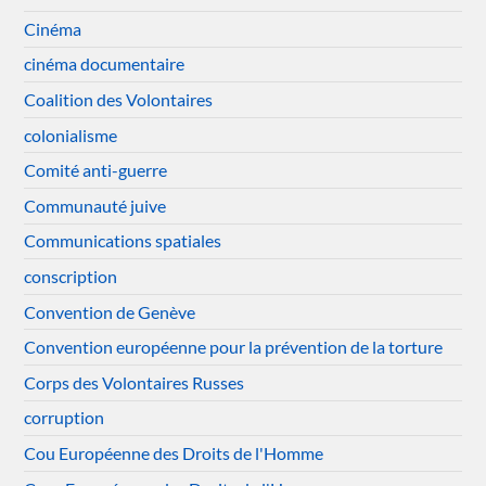
Cinéma
cinéma documentaire
Coalition des Volontaires
colonialisme
Comité anti-guerre
Communauté juive
Communications spatiales
conscription
Convention de Genève
Convention européenne pour la prévention de la torture
Corps des Volontaires Russes
corruption
Cou Européenne des Droits de l'Homme