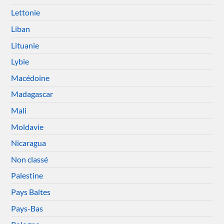
Lettonie
Liban
Lituanie
Lybie
Macédoine
Madagascar
Mali
Moldavie
Nicaragua
Non classé
Palestine
Pays Baltes
Pays-Bas