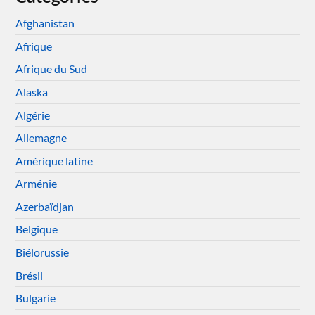
Afghanistan
Afrique
Afrique du Sud
Alaska
Algérie
Allemagne
Amérique latine
Arménie
Azerbaïdjan
Belgique
Biélorussie
Brésil
Bulgarie