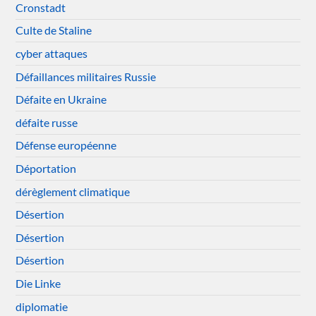
Cronstadt
Culte de Staline
cyber attaques
Défaillances militaires Russie
Défaite en Ukraine
défaite russe
Défense européenne
Déportation
dérèglement climatique
Désertion
Désertion
Désertion
Die Linke
diplomatie