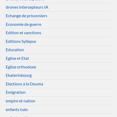
drones intercepteurs IA
Echange de prisonniers
Economie de guerre
Edition et sanctions
Editions Syllepse
Education
Eglise et Etat
Eglise orthodoxe
Ekaterinbourg
Elections à la Douma
Emigration
empire et nation
enfants tués