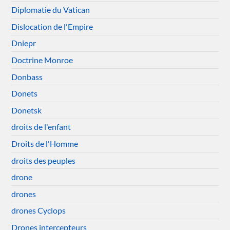
Diplomatie du Vatican
Dislocation de l'Empire
Dniepr
Doctrine Monroe
Donbass
Donets
Donetsk
droits de l'enfant
Droits de l'Homme
droits des peuples
drone
drones
drones Cyclops
Drones intercepteurs