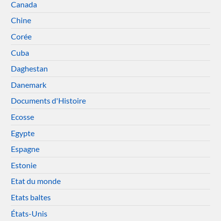
Canada
Chine
Corée
Cuba
Daghestan
Danemark
Documents d'Histoire
Ecosse
Egypte
Espagne
Estonie
Etat du monde
Etats baltes
États-Unis