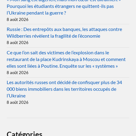
Pourquoi les étudiants étrangers ne quittent-ils pas
l’Ukraine pendant la guerre ?
8 août 2026
Russie : Des entrepôts aux banques, les attaques contre
Wildberries révèlent la fragilité de l’économie
8 août 2026
Ce que l’on sait des victimes de l’explosion dans le
restaurant de la place Kudrinskaya à Moscou et comment
elles sont liées à Poutine. Enquête sur les « systèmes »
8 août 2026
Les autorités russes ont décidé de confisquer plus de 34
000 biens immobiliers dans les territoires occupés de
l’Ukraine
8 août 2026
Catégories