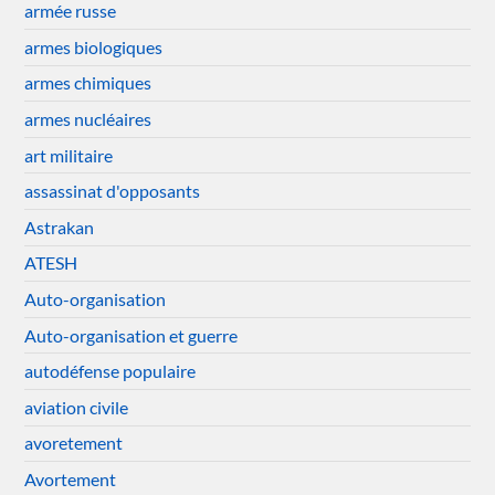
armée russe
armes biologiques
armes chimiques
armes nucléaires
art militaire
assassinat d'opposants
Astrakan
ATESH
Auto-organisation
Auto-organisation et guerre
autodéfense populaire
aviation civile
avoretement
Avortement