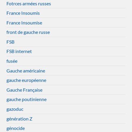
Fotrces armées russes
France Insoumis
France Insoumise
front de gauche russe
FSB
FSB internet
fusée
Gauche américaine
gauche européenne
Gauche Française
gauche poutinienne
gazoduc
génération Z
génocide