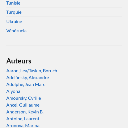
Tunisie
Turquie
Ukraine
Vénézuela
Auteurs
Aaron, Lea/Taskin, Boruch
Adelfinsky, Alexandre
Adolphe, Jean Marc
Alyona
Amoursky, Cyrille
Ancel, Guillaume
Anderson, Kevin B.
Antoine, Laurent
Aronova, Marina