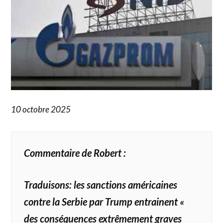
10 octobre 2025
Commentaire de Robert :
Traduisons: les sanctions américaines
contre la Serbie par Trump entrainent «
des conséquences extrêmement graves