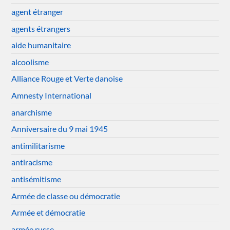
agent étranger
agents étrangers
aide humanitaire
alcoolisme
Alliance Rouge et Verte danoise
Amnesty International
anarchisme
Anniversaire du 9 mai 1945
antimilitarisme
antiracisme
antisémitisme
Armée de classe ou démocratie
Armée et démocratie
armée russe