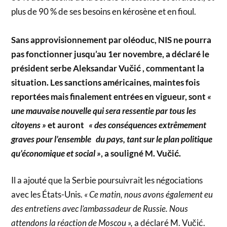
plus de 90 % de ses besoins en kérosène et en fioul.
Sans approvisionnement par oléoduc, NIS ne pourra
pas fonctionner jusqu’au 1er novembre, a déclaré le
président serbe Aleksandar Vučić , commentant la
situation. Les sanctions américaines, maintes fois
reportées mais finalement entrées en vigueur, sont
«
une mauvaise nouvelle qui sera ressentie par tous les
citoyens »
et auront
« des conséquences extrêmement
graves pour l’ensemble du pays, tant sur le plan politique
qu’économique et social »
, a souligné M. Vučić.
Il a ajouté que la Serbie poursuivrait les négociations
avec les États-Unis.
« Ce matin, nous avons également eu
des entretiens avec l’ambassadeur de Russie. Nous
attendons la réaction de Moscou »,
a déclaré M. Vučić.