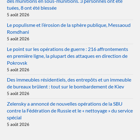
des munitions en sous-munitions. 3 personnes ont été
tuées, 8 ont été blessée
5 août 2026
Le populisme et l’érosion de la sphère publique, Messaoud
Romdhani
5 août 2026
Le point sur les opérations de guerre : 216 affrontements
en première ligne, la plupart des attaques en direction de
Pokrovsk
5 août 2026
Des immeubles résidentiels, des entrepôts et un immeuble
de bureaux brûlent : tout sur le bombardement de Kiev
5 août 2026
Zelensky a annoncé de nouvelles opérations de la SBU
contre la Fédération de Russie et le « nettoyage » du service
spécial
5 août 2026