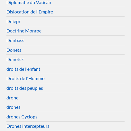
Diplomatie du Vatican
Dislocation de l'Empire
Dniepr
Doctrine Monroe
Donbass
Donets
Donetsk
droits de l'enfant
Droits de l'Homme
droits des peuples
drone
drones
drones Cyclops
Drones intercepteurs