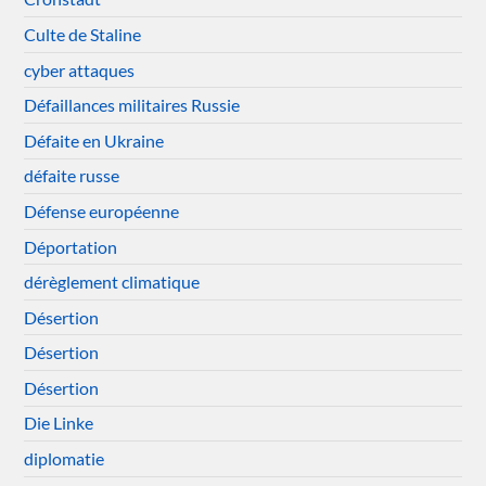
Culte de Staline
cyber attaques
Défaillances militaires Russie
Défaite en Ukraine
défaite russe
Défense européenne
Déportation
dérèglement climatique
Désertion
Désertion
Désertion
Die Linke
diplomatie