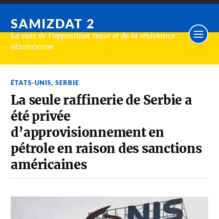
SAMIZDAT 2
La voix de l'opposition russe et de la résistance
ukrainienne
ÉTATS-UNIS
,
SERBIE
La seule raffinerie de Serbie a
été privée
d’approvisionnement en
pétrole en raison des sanctions
américaines