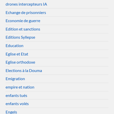
drones intercepteurs IA
Echange de prisonniers
Economie de guerre
Edition et sanctions
Editions Syllepse
Education
Eglise et Etat
Eglise orthodoxe
Elections à la Douma
Emigration
empire et nation
enfants tués
enfants volés
Engels