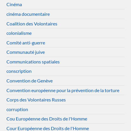
Cinéma
cinéma documentaire
Coalition des Volontaires
colonialisme
Comité anti-guerre
Communauté juive
Communications spatiales
conscription
Convention de Genève
Convention européenne pour la prévention de la torture
Corps des Volontaires Russes
corruption
Cou Européenne des Droits de l'Homme
Cour Européenne des Droits de l'Homme