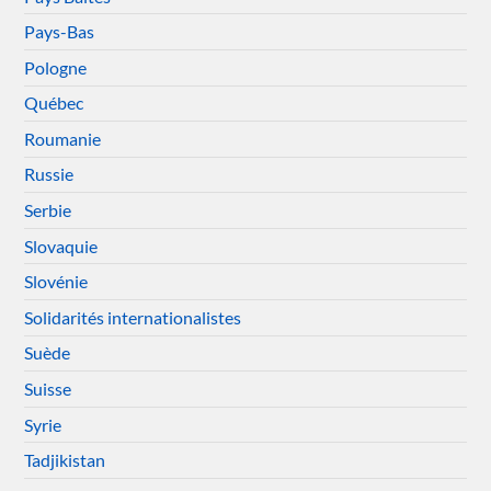
Pays-Bas
Pologne
Québec
Roumanie
Russie
Serbie
Slovaquie
Slovénie
Solidarités internationalistes
Suède
Suisse
Syrie
Tadjikistan