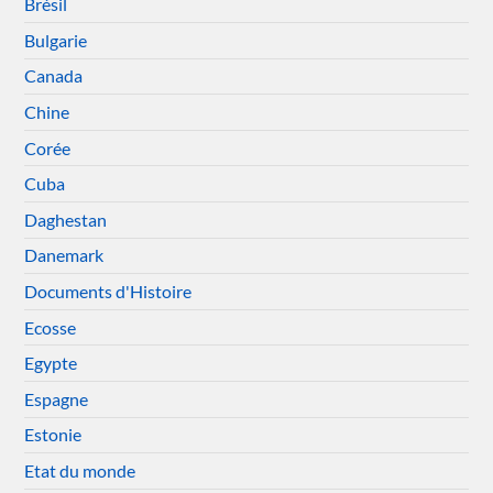
Brésil
Bulgarie
Canada
Chine
Corée
Cuba
Daghestan
Danemark
Documents d'Histoire
Ecosse
Egypte
Espagne
Estonie
Etat du monde