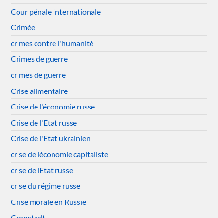
Cour pénale internationale
Crimée
crimes contre l'humanité
Crimes de guerre
crimes de guerre
Crise alimentaire
Crise de l'économie russe
Crise de l'Etat russe
Crise de l'Etat ukrainien
crise de léconomie capitaliste
crise de lEtat russe
crise du régime russe
Crise morale en Russie
Cronstadt