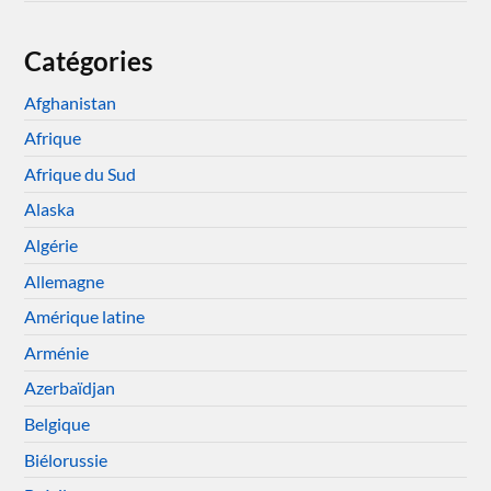
Catégories
Afghanistan
Afrique
Afrique du Sud
Alaska
Algérie
Allemagne
Amérique latine
Arménie
Azerbaïdjan
Belgique
Biélorussie