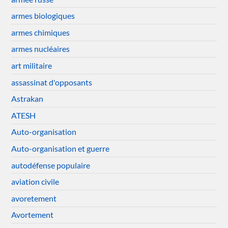
armes biologiques
armes chimiques
armes nucléaires
art militaire
assassinat d'opposants
Astrakan
ATESH
Auto-organisation
Auto-organisation et guerre
autodéfense populaire
aviation civile
avoretement
Avortement