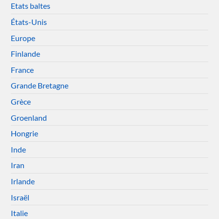
Etats baltes
États-Unis
Europe
Finlande
France
Grande Bretagne
Grèce
Groenland
Hongrie
Inde
Iran
Irlande
Israël
Italie