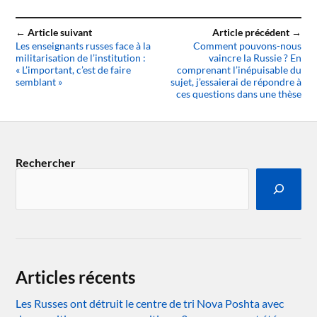
← Article suivant
Article précédent →
Les enseignants russes face à la
Comment pouvons-nous
militarisation de l’institution :
vaincre la Russie ? En
« L’important, c’est de faire
comprenant l’inépuisable du
semblant »
sujet, j’essaierai de répondre à
ces questions dans une thèse
Rechercher
Articles récents
Les Russes ont détruit le centre de tri Nova Poshta avec