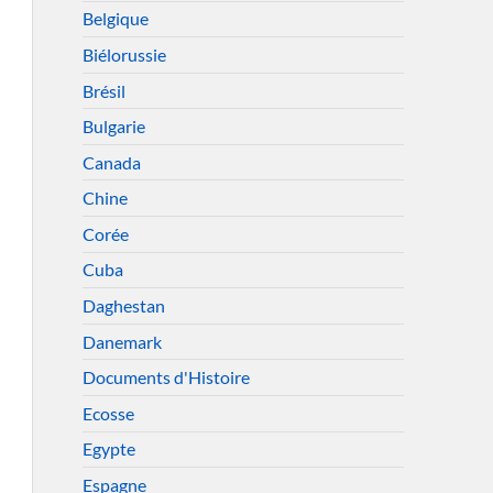
Belgique
Biélorussie
Brésil
Bulgarie
Canada
Chine
Corée
Cuba
Daghestan
Danemark
Documents d'Histoire
Ecosse
Egypte
Espagne