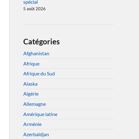
spécial
5 août 2026
Catégories
Afghanistan
Afrique
Afrique du Sud
Alaska
Algérie
Allemagne
Amérique latine
Arménie
Azerbaïdjan