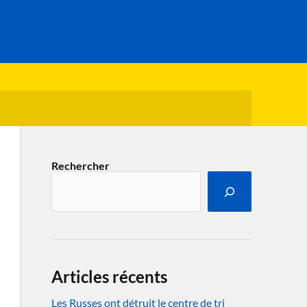
Rechercher
Articles récents
Les Russes ont détruit le centre de tri