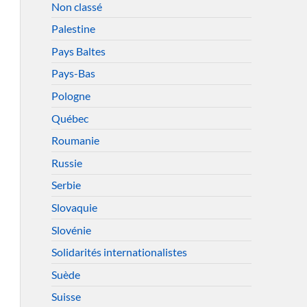
Non classé
Palestine
Pays Baltes
Pays-Bas
Pologne
Québec
Roumanie
Russie
Serbie
Slovaquie
Slovénie
Solidarités internationalistes
Suède
Suisse