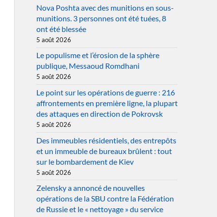
Nova Poshta avec des munitions en sous-
munitions. 3 personnes ont été tuées, 8
ont été blessée
5 août 2026
Le populisme et l’érosion de la sphère
publique, Messaoud Romdhani
5 août 2026
Le point sur les opérations de guerre : 216
affrontements en première ligne, la plupart
des attaques en direction de Pokrovsk
5 août 2026
Des immeubles résidentiels, des entrepôts
et un immeuble de bureaux brûlent : tout
sur le bombardement de Kiev
5 août 2026
Zelensky a annoncé de nouvelles
opérations de la SBU contre la Fédération
de Russie et le « nettoyage » du service