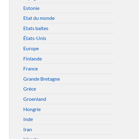
Estonie
Etat du monde
Etats baltes
États-Unis
Europe
Finlande
France
Grande Bretagne
Grèce
Groenland
Hongrie
Inde
Iran