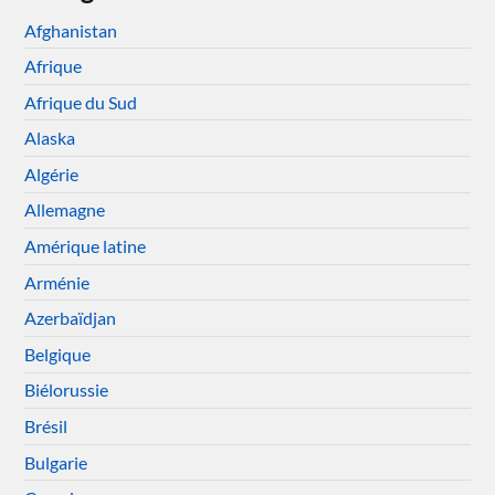
Afghanistan
Afrique
Afrique du Sud
Alaska
Algérie
Allemagne
Amérique latine
Arménie
Azerbaïdjan
Belgique
Biélorussie
Brésil
Bulgarie