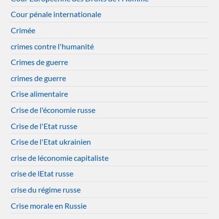
Cour pénale internationale
Crimée
crimes contre l'humanité
Crimes de guerre
crimes de guerre
Crise alimentaire
Crise de l'économie russe
Crise de l'Etat russe
Crise de l'Etat ukrainien
crise de léconomie capitaliste
crise de lEtat russe
crise du régime russe
Crise morale en Russie