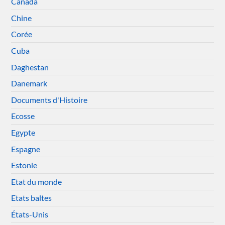
Canada
Chine
Corée
Cuba
Daghestan
Danemark
Documents d'Histoire
Ecosse
Egypte
Espagne
Estonie
Etat du monde
Etats baltes
États-Unis