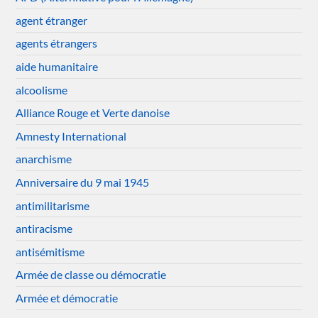
agent étranger
agents étrangers
aide humanitaire
alcoolisme
Alliance Rouge et Verte danoise
Amnesty International
anarchisme
Anniversaire du 9 mai 1945
antimilitarisme
antiracisme
antisémitisme
Armée de classe ou démocratie
Armée et démocratie