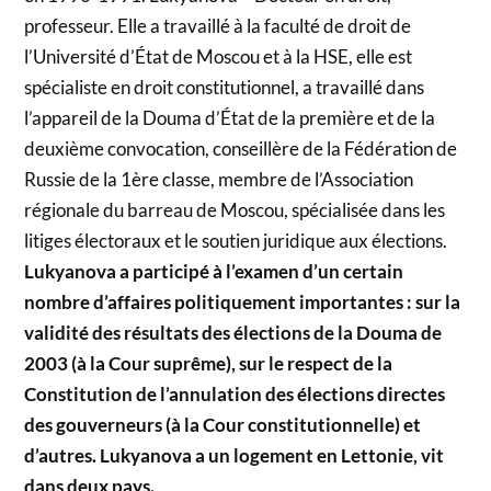
professeur. Elle a travaillé à la faculté de droit de
l’Université d’État de Moscou et à la HSE, elle est
spécialiste en droit constitutionnel, a travaillé dans
l’appareil de la Douma d’État de la première et de la
deuxième convocation, conseillère de la Fédération de
Russie de la 1ère classe, membre de l’Association
régionale du barreau de Moscou, spécialisée dans les
litiges électoraux et le soutien juridique aux élections.
Lukyanova a participé à l’examen d’un certain
nombre d’affaires politiquement importantes : sur la
validité des résultats des élections de la Douma de
2003 (à la Cour suprême), sur le respect de la
Constitution de l’annulation des élections directes
des gouverneurs (à la Cour constitutionnelle) et
d’autres. Lukyanova a un logement en Lettonie, vit
dans deux pays.