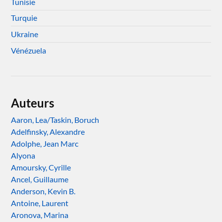
Tunisie
Turquie
Ukraine
Vénézuela
Auteurs
Aaron, Lea/Taskin, Boruch
Adelfinsky, Alexandre
Adolphe, Jean Marc
Alyona
Amoursky, Cyrille
Ancel, Guillaume
Anderson, Kevin B.
Antoine, Laurent
Aronova, Marina