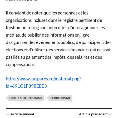
Il convient de noter que les personnes et les
organisations incluses dans le registre pertinent de
Rosfinmonitoring sont interdites d’interagir avec les
médias, de publier des informations en ligne,
d’organiser des événements publics, de participer à des
élections et d’utiliser des services financiers qui ne sont
pas liés au paiement des impôts, des salaires et des
compensations.
https://www.kasparov.ru/material.php?
id=691C1F398EEE3
DROITS DE L'HOMME
TERRORISME
← Article suivant
Article précédent →