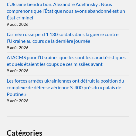
L’Ukraine tiendra bon. Alexandre Adelfinsky : Nous
comprenons que l’État que nous avons abandonné est un
État criminel
9 août 2026
L’armée russe perd 1 130 soldats dans la guerre contre
l’Ukraine au cours de la dernière journée
9 août 2026
ATACMS pour l’Ukraine : quelles sont les caractéristiques
et quels étaient les coups de ces missiles avant
9 août 2026
Les forces armées ukrainiennes ont détruit la position du
complexe de défense aérienne S-400 près du « palais de
Poutine »
9 août 2026
Catégories