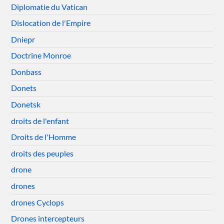
Diplomatie du Vatican
Dislocation de l'Empire
Dniepr
Doctrine Monroe
Donbass
Donets
Donetsk
droits de l'enfant
Droits de l'Homme
droits des peuples
drone
drones
drones Cyclops
Drones intercepteurs