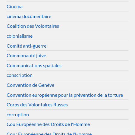
Cinéma
cinéma documentaire
Coalition des Volontaires
colonialisme
Comité anti-guerre
Communauté juive
Communications spatiales
conscription
Convention de Genève
Convention européenne pour la prévention de la torture
Corps des Volontaires Russes
corruption
Cou Européenne des Droits de l'Homme
Cour Européenne des Droits de l'Homme