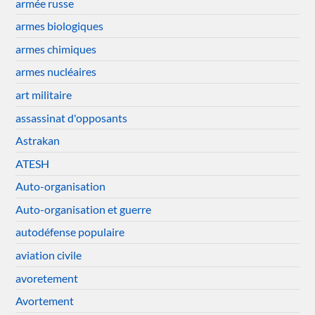
armée russe
armes biologiques
armes chimiques
armes nucléaires
art militaire
assassinat d'opposants
Astrakan
ATESH
Auto-organisation
Auto-organisation et guerre
autodéfense populaire
aviation civile
avoretement
Avortement