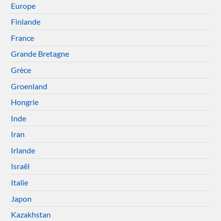
Europe
Finlande
France
Grande Bretagne
Grèce
Groenland
Hongrie
Inde
Iran
Irlande
Israël
Italie
Japon
Kazakhstan