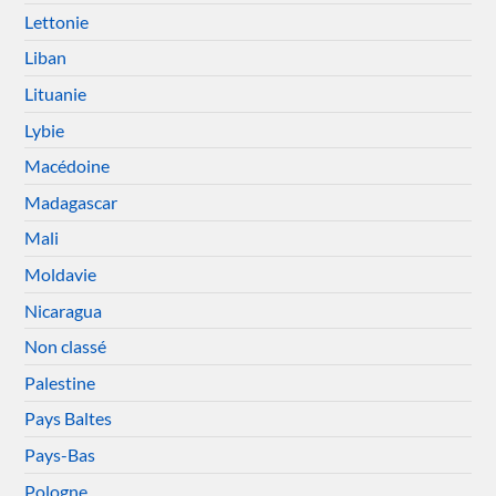
Lettonie
Liban
Lituanie
Lybie
Macédoine
Madagascar
Mali
Moldavie
Nicaragua
Non classé
Palestine
Pays Baltes
Pays-Bas
Pologne