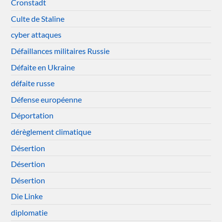
Cronstadt
Culte de Staline
cyber attaques
Défaillances militaires Russie
Défaite en Ukraine
défaite russe
Défense européenne
Déportation
dérèglement climatique
Désertion
Désertion
Désertion
Die Linke
diplomatie