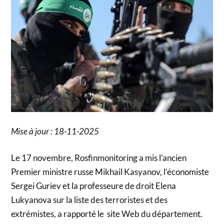
Mise à jour : 18-11-2025
Le 17 novembre, Rosfinmonitoring a mis l’ancien
Premier ministre russe Mikhail Kasyanov, l’économiste
Sergei Guriev et la professeure de droit Elena
Lukyanova sur la liste des terroristes et des
extrémistes, a rapporté le site Web du département.