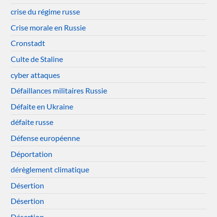
crise du régime russe
Crise morale en Russie
Cronstadt
Culte de Staline
cyber attaques
Défaillances militaires Russie
Défaite en Ukraine
défaite russe
Défense européenne
Déportation
dérèglement climatique
Désertion
Désertion
Désertion