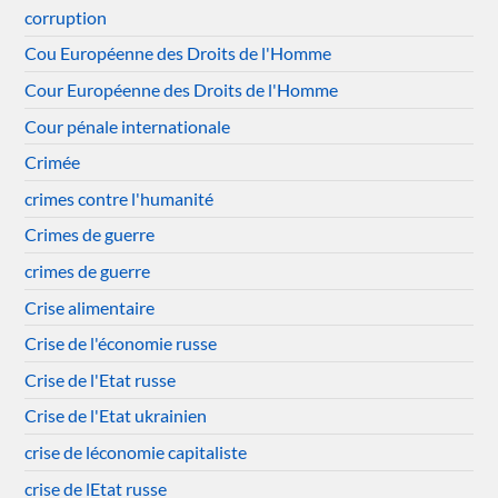
corruption
Cou Européenne des Droits de l'Homme
Cour Européenne des Droits de l'Homme
Cour pénale internationale
Crimée
crimes contre l'humanité
Crimes de guerre
crimes de guerre
Crise alimentaire
Crise de l'économie russe
Crise de l'Etat russe
Crise de l'Etat ukrainien
crise de léconomie capitaliste
crise de lEtat russe