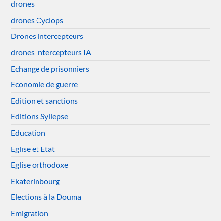
drones
drones Cyclops
Drones intercepteurs
drones intercepteurs IA
Echange de prisonniers
Economie de guerre
Edition et sanctions
Editions Syllepse
Education
Eglise et Etat
Eglise orthodoxe
Ekaterinbourg
Elections à la Douma
Emigration