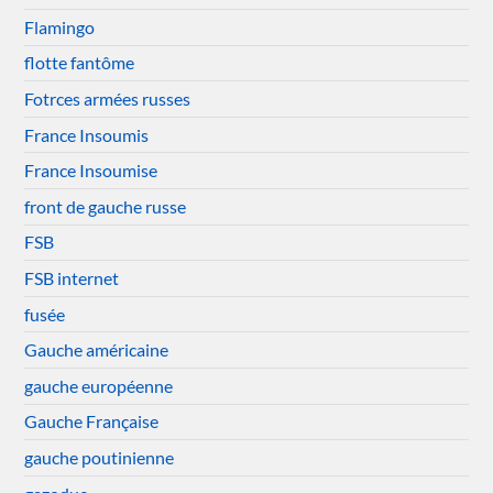
Flamingo
flotte fantôme
Fotrces armées russes
France Insoumis
France Insoumise
front de gauche russe
FSB
FSB internet
fusée
Gauche américaine
gauche européenne
Gauche Française
gauche poutinienne