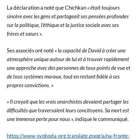
La déclaration a noté que Chichkan
« était toujours
sincère avec les gens et partageait ses pensées profondes
sur la politique, l’éthique et la justice sociale avec ses
frères et sœurs ».
Ses associés ont noté
« la capacité de David à créer une
atmosphère unique autour de lui et à trouver rapidement
une approche avec des personnes de tous points de vue et
de tous systèmes moraux, tout en restant fidèle à ses
propres convictions. »
« Il croyait que les vrais anarchistes devaient partager les
difficultés que traversaient leurs concitoyens. Sa mort est
une immense perte pour nous »,
indique le communiqué.
https://www-svoboda-org.translate.goog/a/na-fronte-