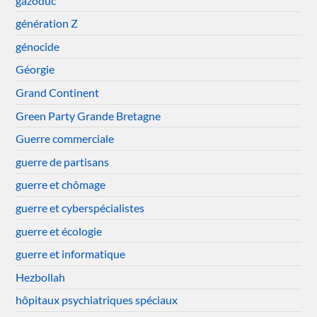
gazoduc
génération Z
génocide
Géorgie
Grand Continent
Green Party Grande Bretagne
Guerre commerciale
guerre de partisans
guerre et chômage
guerre et cyberspécialistes
guerre et écologie
guerre et informatique
Hezbollah
hôpitaux psychiatriques spéciaux