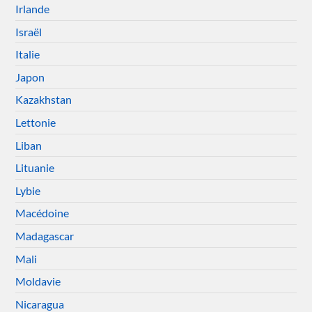
Irlande
Israël
Italie
Japon
Kazakhstan
Lettonie
Liban
Lituanie
Lybie
Macédoine
Madagascar
Mali
Moldavie
Nicaragua