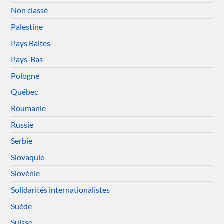
Non classé
Palestine
Pays Baltes
Pays-Bas
Pologne
Québec
Roumanie
Russie
Serbie
Slovaquie
Slovénie
Solidarités internationalistes
Suède
Suisse