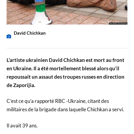
David Chichkan
L’artiste ukrainien David Chichkan est mort au front
en Ukraine. Il a été mortellement blessé alors qu’il
repoussait un assaut des troupes russes en direction
de Zaporijia.
C’est ce qu’a rapporté RBC -Ukraine, citant des
militaires de la brigade dans laquelle Chichkan a servi.
Il avait 39 ans.