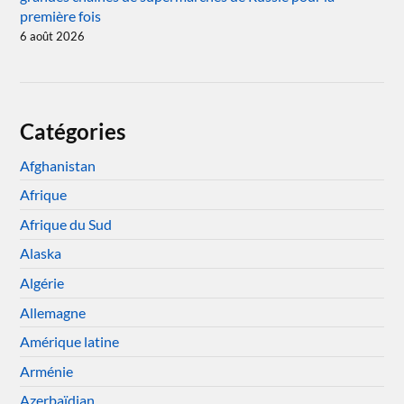
première fois
6 août 2026
Catégories
Afghanistan
Afrique
Afrique du Sud
Alaska
Algérie
Allemagne
Amérique latine
Arménie
Azerbaïdjan