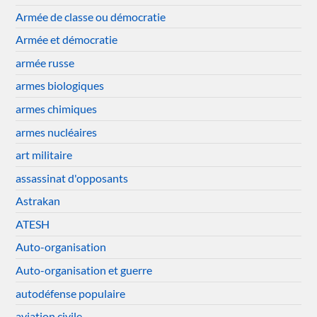
Armée de classe ou démocratie
Armée et démocratie
armée russe
armes biologiques
armes chimiques
armes nucléaires
art militaire
assassinat d'opposants
Astrakan
ATESH
Auto-organisation
Auto-organisation et guerre
autodéfense populaire
aviation civile