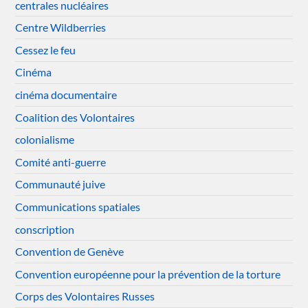
centrales nucléaires
Centre Wildberries
Cessez le feu
Cinéma
cinéma documentaire
Coalition des Volontaires
colonialisme
Comité anti-guerre
Communauté juive
Communications spatiales
conscription
Convention de Genève
Convention européenne pour la prévention de la torture
Corps des Volontaires Russes