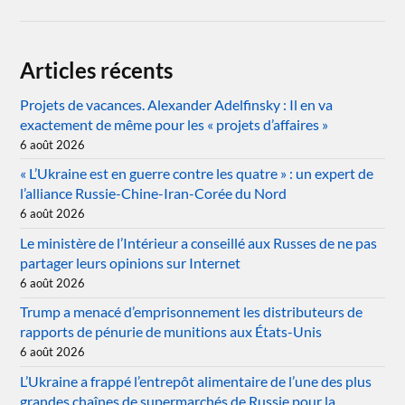
Articles récents
Projets de vacances. Alexander Adelfinsky : Il en va
exactement de même pour les « projets d’affaires »
6 août 2026
« L’Ukraine est en guerre contre les quatre » : un expert de
l’alliance Russie-Chine-Iran-Corée du Nord
6 août 2026
Le ministère de l’Intérieur a conseillé aux Russes de ne pas
partager leurs opinions sur Internet
6 août 2026
Trump a menacé d’emprisonnement les distributeurs de
rapports de pénurie de munitions aux États-Unis
6 août 2026
L’Ukraine a frappé l’entrepôt alimentaire de l’une des plus
grandes chaînes de supermarchés de Russie pour la