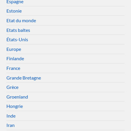
Espagne
Estonie
Etat du monde
Etats baltes
États-Unis
Europe
Finlande
France
Grande Bretagne
Grèce
Groenland
Hongrie
Inde
Iran