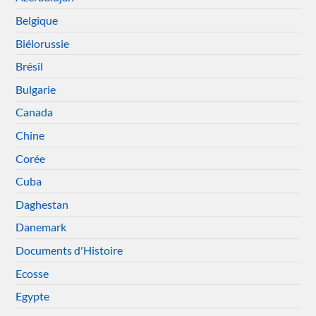
Belgique
Biélorussie
Brésil
Bulgarie
Canada
Chine
Corée
Cuba
Daghestan
Danemark
Documents d'Histoire
Ecosse
Egypte