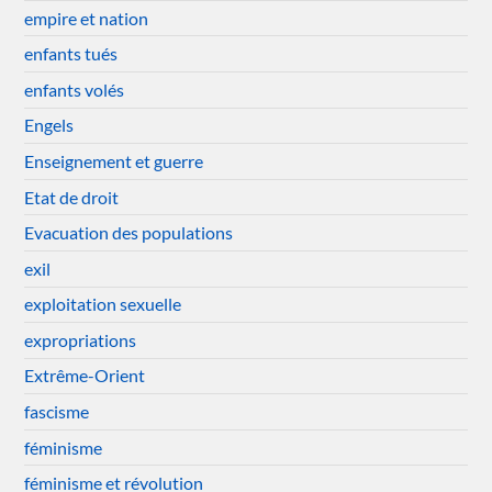
empire et nation
enfants tués
enfants volés
Engels
Enseignement et guerre
Etat de droit
Evacuation des populations
exil
exploitation sexuelle
expropriations
Extrême-Orient
fascisme
féminisme
féminisme et révolution