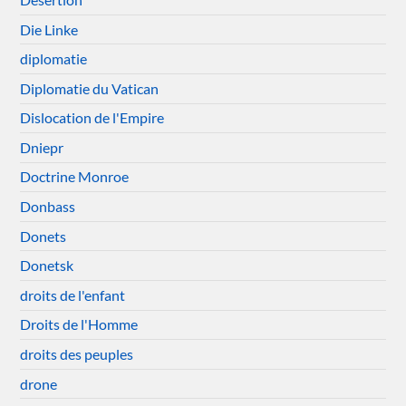
Die Linke
diplomatie
Diplomatie du Vatican
Dislocation de l'Empire
Dniepr
Doctrine Monroe
Donbass
Donets
Donetsk
droits de l'enfant
Droits de l'Homme
droits des peuples
drone