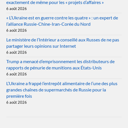
exactement de même pour les « projets d’affaires »
6 août 2026
« L’Ukraine est en guerre contre les quatre » : un expert de
l’alliance Russie-Chine-Iran-Corée du Nord
6 août 2026
Le ministère de l’Intérieur a conseillé aux Russes de ne pas
partager leurs opinions sur Internet
6 août 2026
Trump a menacé d’emprisonnement les distributeurs de
rapports de pénurie de munitions aux États-Unis
6 août 2026
L’Ukraine a frappé l’entrepôt alimentaire de l’une des plus
grandes chaînes de supermarchés de Russie pour la
première fois
6 août 2026