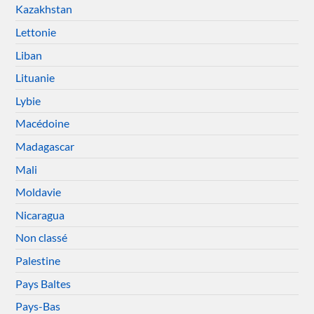
Kazakhstan
Lettonie
Liban
Lituanie
Lybie
Macédoine
Madagascar
Mali
Moldavie
Nicaragua
Non classé
Palestine
Pays Baltes
Pays-Bas