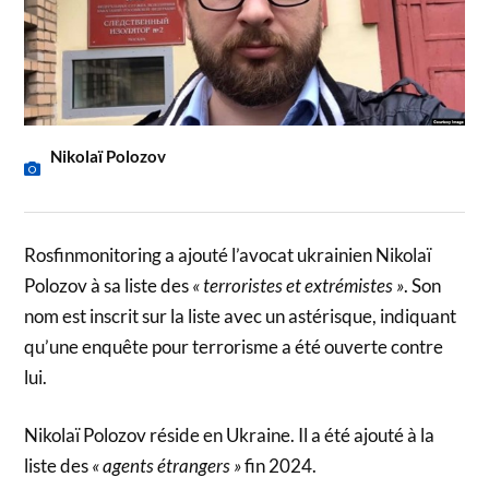
Nikolaï Polozov
Rosfinmonitoring a ajouté l’avocat ukrainien Nikolaï
Polozov à sa liste des
« terroristes et extrémistes »
. Son
nom est inscrit sur la liste avec un astérisque, indiquant
qu’une enquête pour terrorisme a été ouverte contre
lui.
Nikolaï Polozov réside en Ukraine. Il a été ajouté à la
liste des
« agents étrangers »
fin 2024.