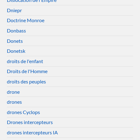
Dniepr
Doctrine Monroe
Donbass
Donets
Donetsk
droits de l'enfant
Droits de l'Homme
droits des peuples
drone
drones
drones Cyclops
Drones intercepteurs
drones intercepteurs IA