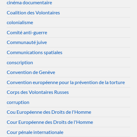
cinéma documentaire
Coalition des Volontaires
colonialisme
Comité anti-guerre
Communauté juive
Communications spatiales
conscription
Convention de Genève
Convention européenne pour la prévention de la torture
Corps des Volontaires Russes
corruption
Cou Européenne des Droits de l'Homme
Cour Européenne des Droits de l'Homme
Cour pénale internationale