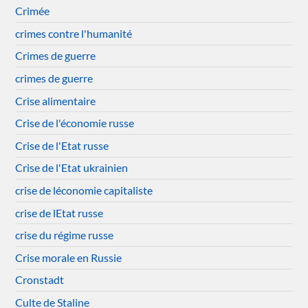
Crimée
crimes contre l'humanité
Crimes de guerre
crimes de guerre
Crise alimentaire
Crise de l'économie russe
Crise de l'Etat russe
Crise de l'Etat ukrainien
crise de léconomie capitaliste
crise de lEtat russe
crise du régime russe
Crise morale en Russie
Cronstadt
Culte de Staline