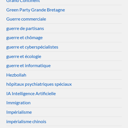
Grand Continent
Green Party Grande Bretagne
Guerre commerciale
guerre de partisans
guerre et chômage
guerre et cyberspécialistes
guerre et écologie
guerre et informatique
Hezbollah
hôpitaux psychiatriques spéciaux
IA Intelligence Artificielle
Immigration
Impérialisme
impérialisme chinois