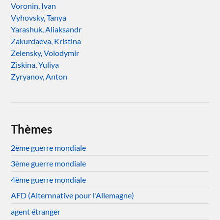
Voronin, Ivan
Vyhovsky, Tanya
Yarashuk, Aliaksandr
Zakurdaeva, Kristina
Zelensky, Volodymir
Ziskina, Yuliya
Zyryanov, Anton
Thèmes
2ème guerre mondiale
3ème guerre mondiale
4ème guerre mondiale
AFD (Alternnative pour l'Allemagne)
agent étranger