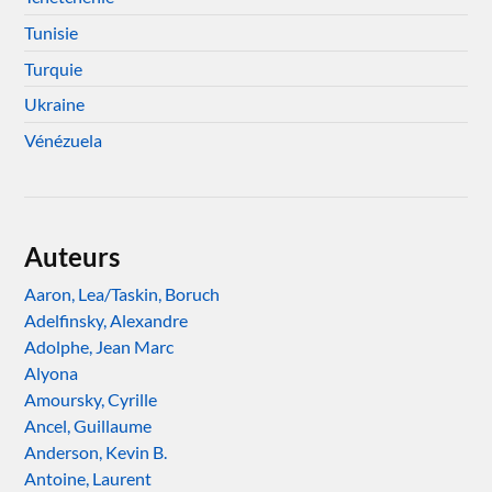
Tunisie
Turquie
Ukraine
Vénézuela
Auteurs
Aaron, Lea/Taskin, Boruch
Adelfinsky, Alexandre
Adolphe, Jean Marc
Alyona
Amoursky, Cyrille
Ancel, Guillaume
Anderson, Kevin B.
Antoine, Laurent