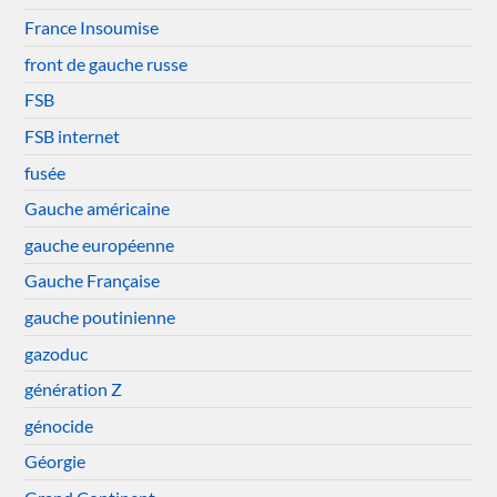
France Insoumise
front de gauche russe
FSB
FSB internet
fusée
Gauche américaine
gauche européenne
Gauche Française
gauche poutinienne
gazoduc
génération Z
génocide
Géorgie