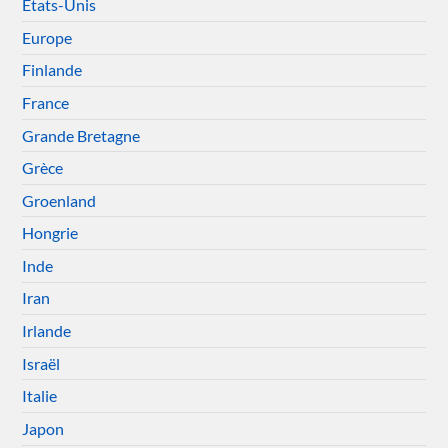
États-Unis
Europe
Finlande
France
Grande Bretagne
Grèce
Groenland
Hongrie
Inde
Iran
Irlande
Israël
Italie
Japon