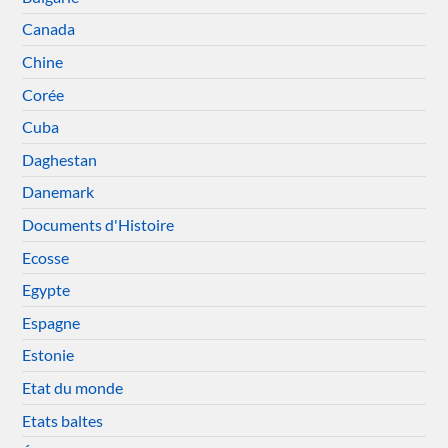
Canada
Chine
Corée
Cuba
Daghestan
Danemark
Documents d'Histoire
Ecosse
Egypte
Espagne
Estonie
Etat du monde
Etats baltes