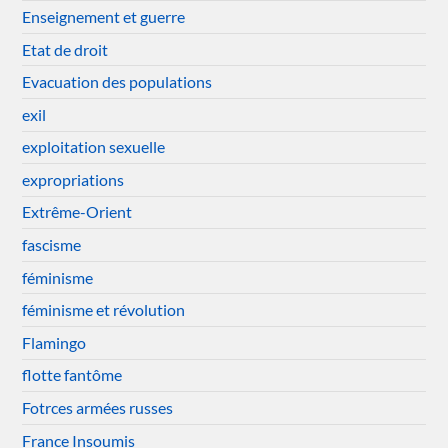
Enseignement et guerre
Etat de droit
Evacuation des populations
exil
exploitation sexuelle
expropriations
Extrême-Orient
fascisme
féminisme
féminisme et révolution
Flamingo
flotte fantôme
Fotrces armées russes
France Insoumis