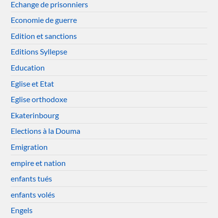
Echange de prisonniers
Economie de guerre
Edition et sanctions
Editions Syllepse
Education
Eglise et Etat
Eglise orthodoxe
Ekaterinbourg
Elections à la Douma
Emigration
empire et nation
enfants tués
enfants volés
Engels