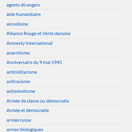
agents étrangers
aide humanitaire
alcoolisme
Alliance Rouge et Verte danoise
Amnesty International
anarchisme
Anniversaire du 9 mai 1945
antimilitarisme
antiracisme
antisémitisme
Armée de classe ou démocratie
Armée et démocratie
armée russe
armes biologiques