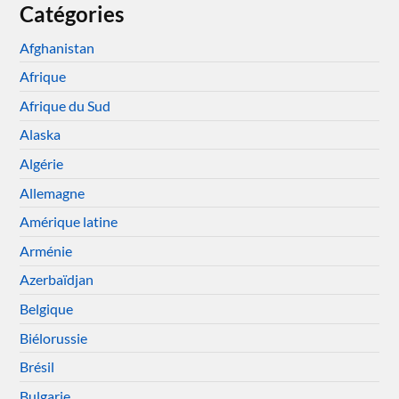
Catégories
Afghanistan
Afrique
Afrique du Sud
Alaska
Algérie
Allemagne
Amérique latine
Arménie
Azerbaïdjan
Belgique
Biélorussie
Brésil
Bulgarie