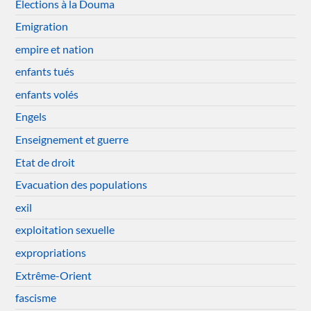
Elections à la Douma
Emigration
empire et nation
enfants tués
enfants volés
Engels
Enseignement et guerre
Etat de droit
Evacuation des populations
exil
exploitation sexuelle
expropriations
Extrême-Orient
fascisme