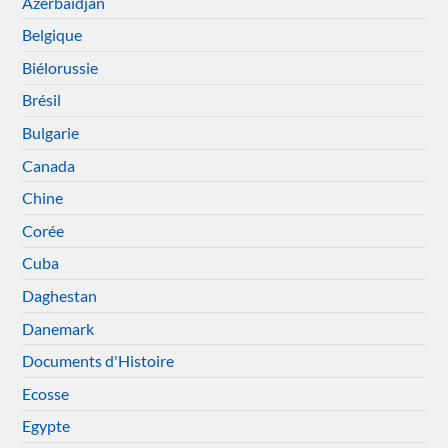
Azerbaïdjan
Belgique
Biélorussie
Brésil
Bulgarie
Canada
Chine
Corée
Cuba
Daghestan
Danemark
Documents d'Histoire
Ecosse
Egypte