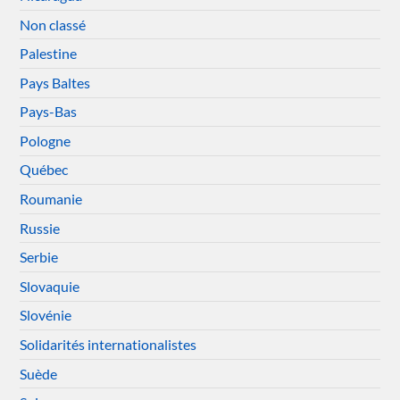
Non classé
Palestine
Pays Baltes
Pays-Bas
Pologne
Québec
Roumanie
Russie
Serbie
Slovaquie
Slovénie
Solidarités internationalistes
Suède