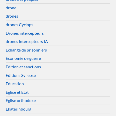
drone
drones
drones Cyclops
Drones intercepteurs
drones intercepteurs IA
Echange de prisonniers
Economie de guerre
Edition et sanctions
Editions Syllepse
Education
Eglise et Etat
Eglise orthodoxe
Ekaterinbourg