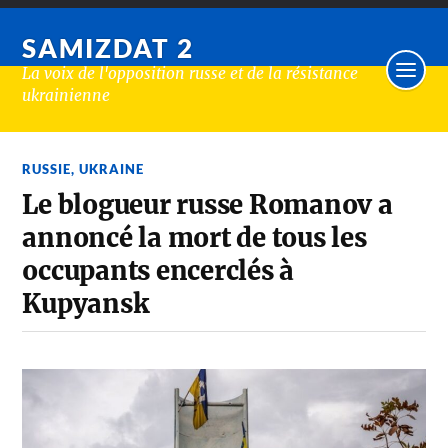
SAMIZDAT 2
La voix de l'opposition russe et de la résistance
ukrainienne
RUSSIE
,
UKRAINE
Le blogueur russe Romanov a
annoncé la mort de tous les
occupants encerclés à
Kupyansk