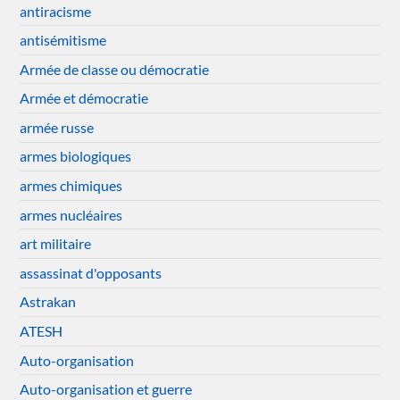
antiracisme
antisémitisme
Armée de classe ou démocratie
Armée et démocratie
armée russe
armes biologiques
armes chimiques
armes nucléaires
art militaire
assassinat d'opposants
Astrakan
ATESH
Auto-organisation
Auto-organisation et guerre