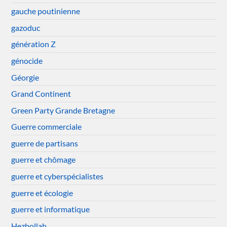
gauche poutinienne
gazoduc
génération Z
génocide
Géorgie
Grand Continent
Green Party Grande Bretagne
Guerre commerciale
guerre de partisans
guerre et chômage
guerre et cyberspécialistes
guerre et écologie
guerre et informatique
Hezbollah