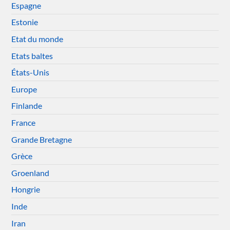
Espagne
Estonie
Etat du monde
Etats baltes
États-Unis
Europe
Finlande
France
Grande Bretagne
Grèce
Groenland
Hongrie
Inde
Iran