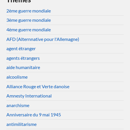
2ème guerre mondiale
3ème guerre mondiale
4ème guerre mondiale
AFD (Alternnative pour l'Allemagne)
agent étranger
agents étrangers
aide humanitaire
alcoolisme
Alliance Rouge et Verte danoise
Amnesty International
anarchisme
Anniversaire du 9 mai 1945
antimilitarisme