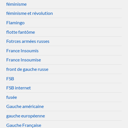
féminisme
féminisme et révolution
Flamingo
flotte fantôme
Fotrces armées russes
France Insoumis
France Insoumise
front de gauche russe
FSB
FSB internet
fusée
Gauche américaine
gauche européenne
Gauche Française