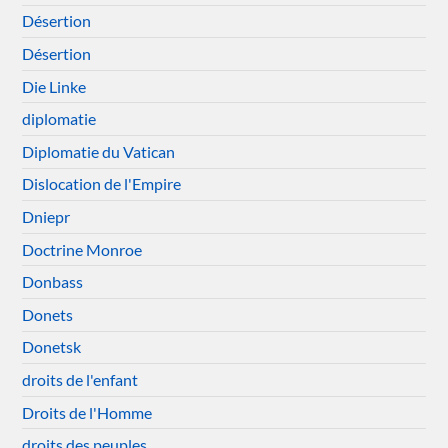
Désertion
Désertion
Die Linke
diplomatie
Diplomatie du Vatican
Dislocation de l'Empire
Dniepr
Doctrine Monroe
Donbass
Donets
Donetsk
droits de l'enfant
Droits de l'Homme
droits des peuples