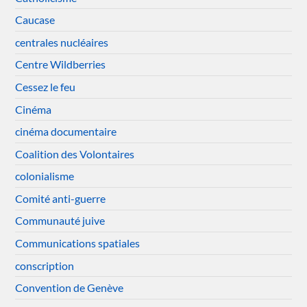
Caucase
centrales nucléaires
Centre Wildberries
Cessez le feu
Cinéma
cinéma documentaire
Coalition des Volontaires
colonialisme
Comité anti-guerre
Communauté juive
Communications spatiales
conscription
Convention de Genève