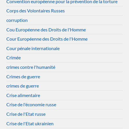
Convention européenne pour la prévention de la torture
Corps des Volontaires Russes
corruption
Cou Européenne des Droits de l'Homme
Cour Européenne des Droits de l'Homme
Cour pénale internationale
Crimée
crimes contre l'humanité
Crimes de guerre
crimes de guerre
Crise alimentaire
Crise de l'économie russe
Crise de l'Etat russe
Crise de l'Etat ukrainien