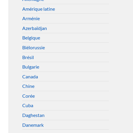
Amérique latine
Arménie
Azerbaïdjan
Belgique
Biélorussie
Brésil
Bulgarie
Canada
Chine
Corée
Cuba
Daghestan
Danemark