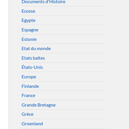
Documents d'Histoire
Ecosse
Egypte
Espagne
Estonie
Etat du monde
Etats baltes
États-Unis
Europe
Finlande
France
Grande Bretagne
Grèce
Groenland