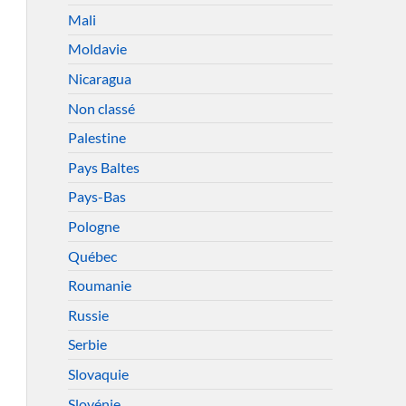
Mali
Moldavie
Nicaragua
Non classé
Palestine
Pays Baltes
Pays-Bas
Pologne
Québec
Roumanie
Russie
Serbie
Slovaquie
Slovénie