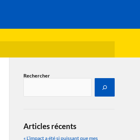
Rechercher
Articles récents
« L’impact a été si puissant que mes