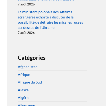
7 août 2026
Le ministère polonais des Affaires
étrangères exhorte à discuter de la
possibilité de détruire les missiles russes
au-dessus de l’Ukraine
7 août 2026
Catégories
Afghanistan
Afrique
Afrique du Sud
Alaska
Algérie
Allemagne