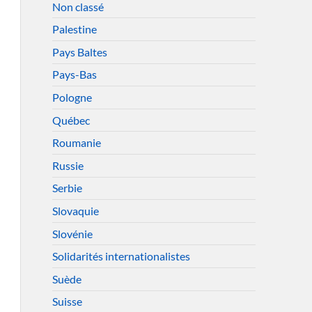
Non classé
Palestine
Pays Baltes
Pays-Bas
Pologne
Québec
Roumanie
Russie
Serbie
Slovaquie
Slovénie
Solidarités internationalistes
Suède
Suisse