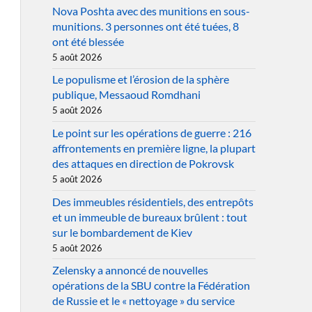
Nova Poshta avec des munitions en sous-
munitions. 3 personnes ont été tuées, 8
ont été blessée
5 août 2026
Le populisme et l’érosion de la sphère
publique, Messaoud Romdhani
5 août 2026
Le point sur les opérations de guerre : 216
affrontements en première ligne, la plupart
des attaques en direction de Pokrovsk
5 août 2026
Des immeubles résidentiels, des entrepôts
et un immeuble de bureaux brûlent : tout
sur le bombardement de Kiev
5 août 2026
Zelensky a annoncé de nouvelles
opérations de la SBU contre la Fédération
de Russie et le « nettoyage » du service