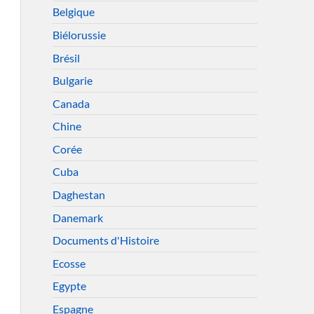
Belgique
Biélorussie
Brésil
Bulgarie
Canada
Chine
Corée
Cuba
Daghestan
Danemark
Documents d'Histoire
Ecosse
Egypte
Espagne