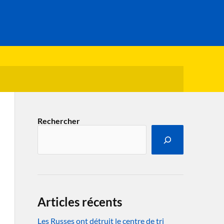
Rechercher
Articles récents
Les Russes ont détruit le centre de tri