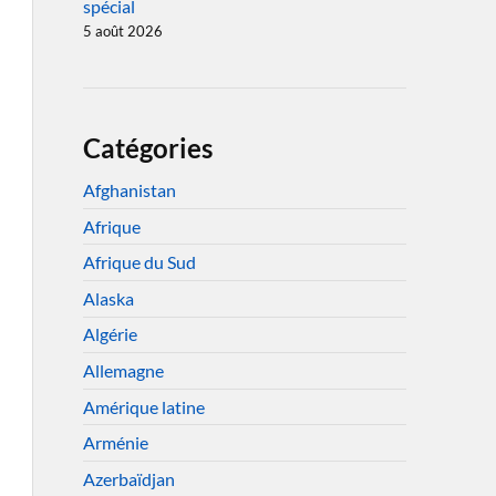
spécial
5 août 2026
Catégories
Afghanistan
Afrique
Afrique du Sud
Alaska
Algérie
Allemagne
Amérique latine
Arménie
Azerbaïdjan