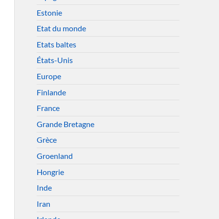
Estonie
Etat du monde
Etats baltes
États-Unis
Europe
Finlande
France
Grande Bretagne
Grèce
Groenland
Hongrie
Inde
Iran