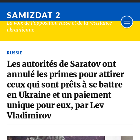
SAMIZDAT 2
La voix de l'opposition russe et de la résistance
ukrainienne
RUSSIE
Les autorités de Saratov ont
annulé les primes pour attirer
ceux qui sont prêts à se battre
en Ukraine et un paiement
unique pour eux, par Lev
Vladimirov