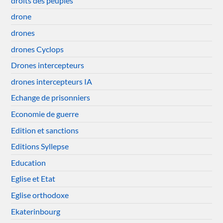
droits des peuples
drone
drones
drones Cyclops
Drones intercepteurs
drones intercepteurs IA
Echange de prisonniers
Economie de guerre
Edition et sanctions
Editions Syllepse
Education
Eglise et Etat
Eglise orthodoxe
Ekaterinbourg