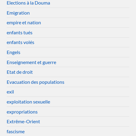
Elections à la Douma
Emigration
empire et nation
enfants tués
enfants volés
Engels
Enseignement et guerre
Etat de droit
Evacuation des populations
exil
exploitation sexuelle
expropriations
Extrême-Orient
fascisme