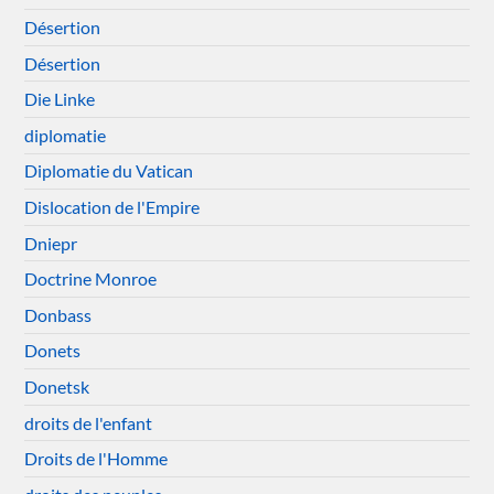
Désertion
Désertion
Die Linke
diplomatie
Diplomatie du Vatican
Dislocation de l'Empire
Dniepr
Doctrine Monroe
Donbass
Donets
Donetsk
droits de l'enfant
Droits de l'Homme