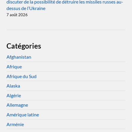
discuter de la possibilité de détruire les missiles russes au-
dessus de l’Ukraine
7 août 2026
Catégories
Afghanistan
Afrique
Afrique du Sud
Alaska
Algérie
Allemagne
Amérique latine
Arménie