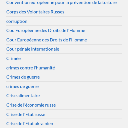
Convention européenne pour la prévention de la torture
Corps des Volontaires Russes
corruption
Cou Européenne des Droits de l'Homme
Cour Européenne des Droits de l'Homme
Cour pénale internationale
Crimée
crimes contre l'humanité
Crimes de guerre
crimes de guerre
Crise alimentaire
Crise de l'économie russe
Crise de l'Etat russe
Crise de l'Etat ukrainien