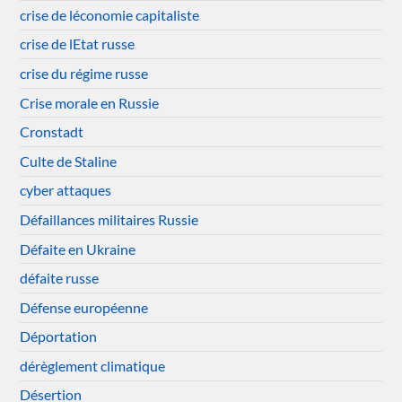
crise de léconomie capitaliste
crise de lEtat russe
crise du régime russe
Crise morale en Russie
Cronstadt
Culte de Staline
cyber attaques
Défaillances militaires Russie
Défaite en Ukraine
défaite russe
Défense européenne
Déportation
dérèglement climatique
Désertion