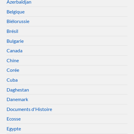
Azerbaïdjan
Belgique
Biélorussie
Brésil
Bulgarie
Canada
Chine
Corée
Cuba
Daghestan
Danemark
Documents d'Histoire
Ecosse
Egypte