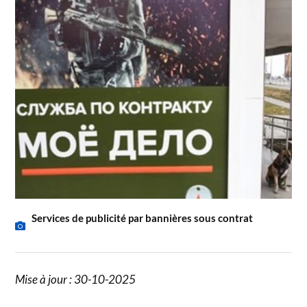
Services de publicité par bannières sous contrat
Mise à jour : 30-10-2025