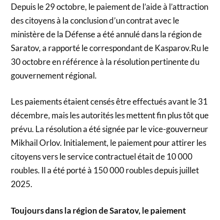
Depuis le 29 octobre, le paiement de l’aide à l’attraction
des citoyens à la conclusion d’un contrat avec le
ministère de la Défense a été annulé dans la région de
Saratov, a rapporté le correspondant de Kasparov.Ru le
30 octobre en référence à la résolution pertinente du
gouvernement régional.
Les paiements étaient censés être effectués avant le 31
décembre, mais les autorités les mettent fin plus tôt que
prévu. La résolution a été signée par le vice-gouverneur
Mikhail Orlov. Initialement, le paiement pour attirer les
citoyens vers le service contractuel était de 10 000
roubles. Il a été porté à 150 000 roubles depuis juillet
2025.
Toujours dans la région de Saratov, le paiement