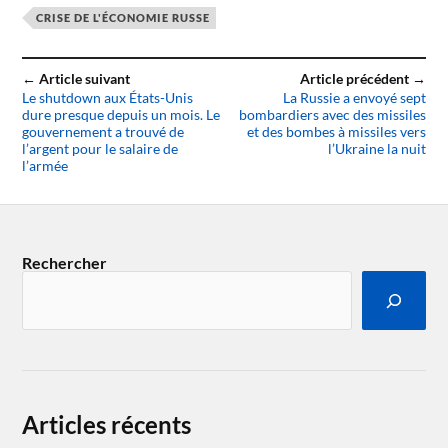
CRISE DE L'ÉCONOMIE RUSSE
← Article suivant
Article précédent →
Le shutdown aux États-Unis
La Russie a envoyé sept
dure presque depuis un mois. Le
bombardiers avec des missiles
gouvernement a trouvé de
et des bombes à missiles vers
l’argent pour le salaire de
l’Ukraine la nuit
l’armée
Rechercher
Articles récents