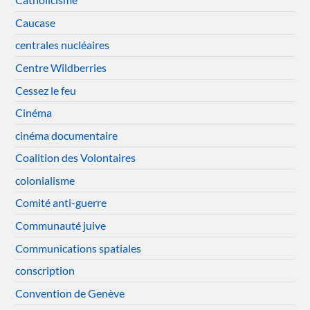
Caucase
centrales nucléaires
Centre Wildberries
Cessez le feu
Cinéma
cinéma documentaire
Coalition des Volontaires
colonialisme
Comité anti-guerre
Communauté juive
Communications spatiales
conscription
Convention de Genève