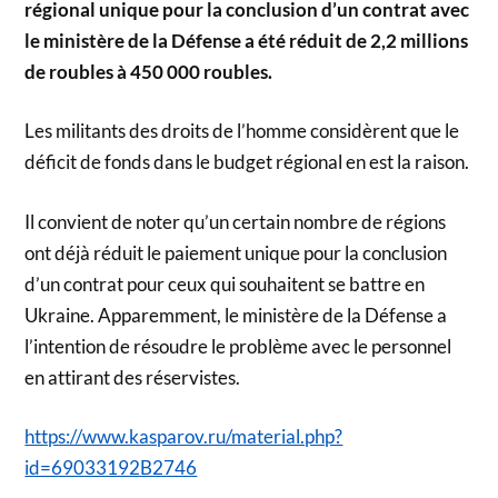
régional unique pour la conclusion d’un contrat avec
le ministère de la Défense a été réduit de 2,2 millions
de roubles à 450 000 roubles.
Les militants des droits de l’homme considèrent que le
déficit de fonds dans le budget régional en est la raison.
Il convient de noter qu’un certain nombre de régions
ont déjà réduit le paiement unique pour la conclusion
d’un contrat pour ceux qui souhaitent se battre en
Ukraine. Apparemment, le ministère de la Défense a
l’intention de résoudre le problème avec le personnel
en attirant des réservistes.
https://www.kasparov.ru/material.php?
id=69033192B2746