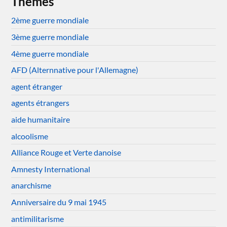
Thèmes
2ème guerre mondiale
3ème guerre mondiale
4ème guerre mondiale
AFD (Alternnative pour l'Allemagne)
agent étranger
agents étrangers
aide humanitaire
alcoolisme
Alliance Rouge et Verte danoise
Amnesty International
anarchisme
Anniversaire du 9 mai 1945
antimilitarisme