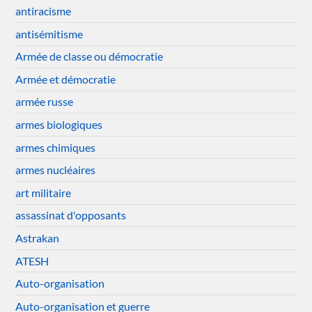
antiracisme
antisémitisme
Armée de classe ou démocratie
Armée et démocratie
armée russe
armes biologiques
armes chimiques
armes nucléaires
art militaire
assassinat d'opposants
Astrakan
ATESH
Auto-organisation
Auto-organisation et guerre