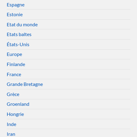
Espagne
Estonie
Etat du monde
Etats baltes
États-Unis
Europe
Finlande
France
Grande Bretagne
Grèce
Groenland
Hongrie
Inde
Iran