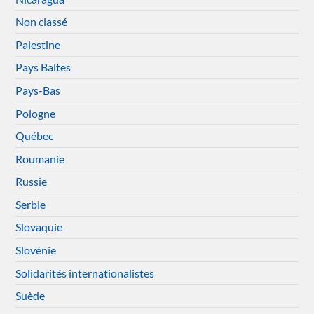
Non classé
Palestine
Pays Baltes
Pays-Bas
Pologne
Québec
Roumanie
Russie
Serbie
Slovaquie
Slovénie
Solidarités internationalistes
Suède