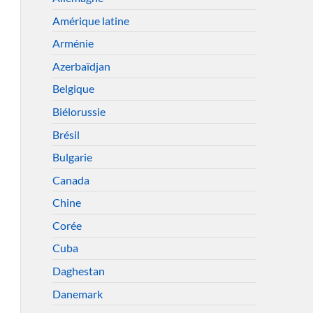
Amérique latine
Arménie
Azerbaïdjan
Belgique
Biélorussie
Brésil
Bulgarie
Canada
Chine
Corée
Cuba
Daghestan
Danemark