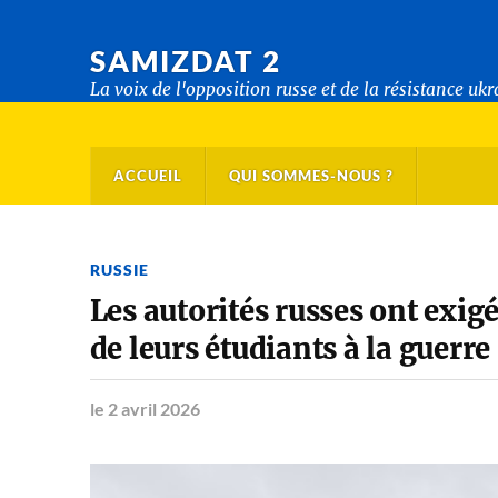
SAMIZDAT 2
La voix de l'opposition russe et de la résistance uk
ACCUEIL
QUI SOMMES-NOUS ?
RUSSIE
Les autorités russes ont exig
de leurs étudiants à la guerre
le 2 avril 2026