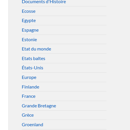
Documents d'Histoire
Ecosse
Egypte
Espagne
Estonie
Etat du monde
Etats baltes
États-Unis
Europe
Finlande
France
Grande Bretagne
Grèce
Groenland