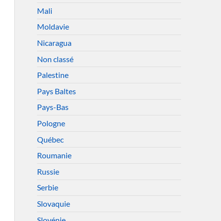
Mali
Moldavie
Nicaragua
Non classé
Palestine
Pays Baltes
Pays-Bas
Pologne
Québec
Roumanie
Russie
Serbie
Slovaquie
Slovénie