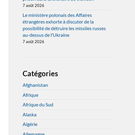
7 août 2026
Le ministère polonais des Affaires
étrangères exhorte à discuter de la
possibilité de détruire les missiles russes
au-dessus de l’Ukraine
7 août 2026
Catégories
Afghanistan
Afrique
Afrique du Sud
Alaska
Algérie
Allemagne