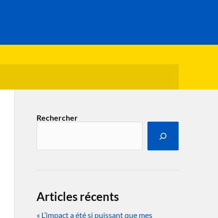
Rechercher
Articles récents
« L’impact a été si puissant que mes