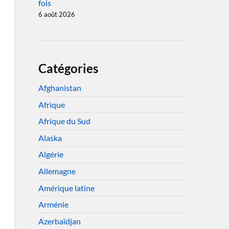
fois
6 août 2026
Catégories
Afghanistan
Afrique
Afrique du Sud
Alaska
Algérie
Allemagne
Amérique latine
Arménie
Azerbaïdjan