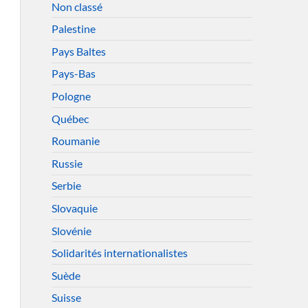
Non classé
Palestine
Pays Baltes
Pays-Bas
Pologne
Québec
Roumanie
Russie
Serbie
Slovaquie
Slovénie
Solidarités internationalistes
Suède
Suisse