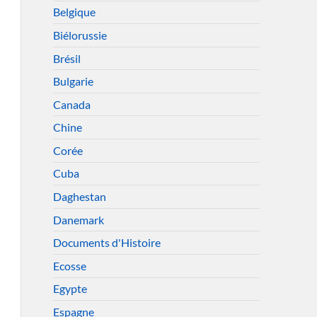
Belgique
Biélorussie
Brésil
Bulgarie
Canada
Chine
Corée
Cuba
Daghestan
Danemark
Documents d'Histoire
Ecosse
Egypte
Espagne