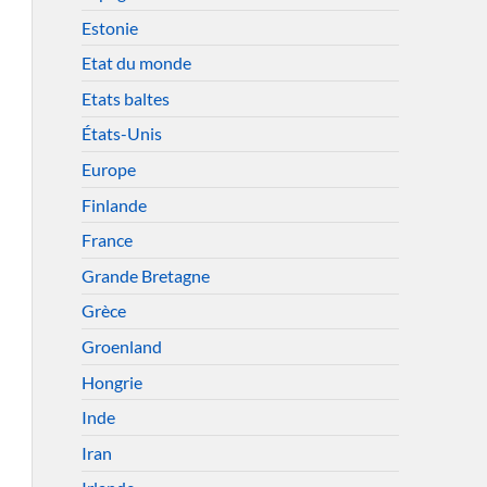
Estonie
Etat du monde
Etats baltes
États-Unis
Europe
Finlande
France
Grande Bretagne
Grèce
Groenland
Hongrie
Inde
Iran