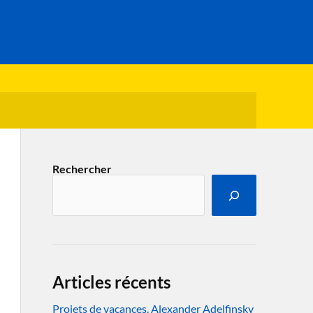
Rechercher
Articles récents
Projets de vacances. Alexander Adelfinsky