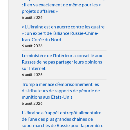
: Il en va exactement de même pour les «
projets d’affaires »
6 août 2026
« L’Ukraine est en guerre contre les quatre
» : un expert de l’alliance Russie-Chine-
Iran-Corée du Nord
6 août 2026
Le ministère de l’Intérieur a conseillé aux
Russes de ne pas partager leurs opinions
sur Internet
6 août 2026
Trump a menacé d’emprisonnement les
distributeurs de rapports de pénurie de
munitions aux États-Unis
6 août 2026
L’Ukraine a frappé l’entrepôt alimentaire
de l’une des plus grandes chaînes de
supermarchés de Russie pour la première