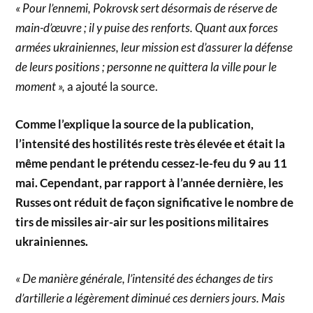
« Pour l’ennemi, Pokrovsk sert désormais de réserve de
main-d’œuvre ; il y puise des renforts. Quant aux forces
armées ukrainiennes, leur mission est d’assurer la défense
de leurs positions ; personne ne quittera la ville pour le
moment »,
a ajouté la source.
Comme l’explique la source de la publication,
l’intensité des hostilités reste très élevée et était la
même pendant le prétendu cessez-le-feu du 9 au 11
mai. Cependant, par rapport à l’année dernière, les
Russes ont réduit de façon significative le nombre de
tirs de missiles air-air sur les positions militaires
ukrainiennes.
« De manière générale, l’intensité des échanges de tirs
d’artillerie a légèrement diminué ces derniers jours. Mais