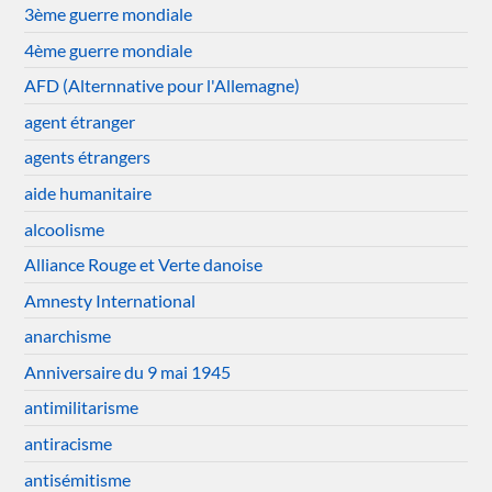
3ème guerre mondiale
4ème guerre mondiale
AFD (Alternnative pour l'Allemagne)
agent étranger
agents étrangers
aide humanitaire
alcoolisme
Alliance Rouge et Verte danoise
Amnesty International
anarchisme
Anniversaire du 9 mai 1945
antimilitarisme
antiracisme
antisémitisme