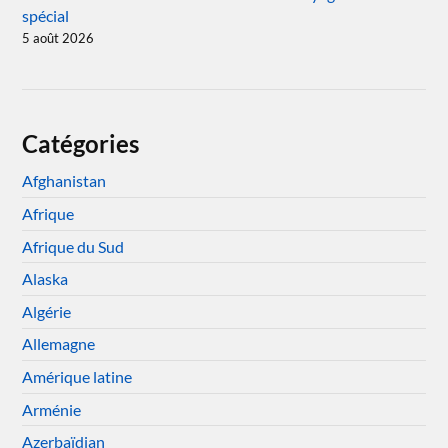
spécial
5 août 2026
Catégories
Afghanistan
Afrique
Afrique du Sud
Alaska
Algérie
Allemagne
Amérique latine
Arménie
Azerbaïdjan