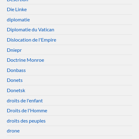
Die Linke
diplomatie
Diplomatie du Vatican
Dislocation de l'Empire
Dniepr
Doctrine Monroe
Donbass
Donets
Donetsk
droits de l'enfant
Droits de l'Homme
droits des peuples
drone