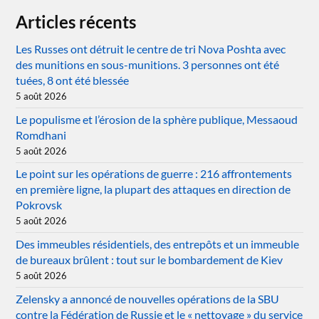
Articles récents
Les Russes ont détruit le centre de tri Nova Poshta avec
des munitions en sous-munitions. 3 personnes ont été
tuées, 8 ont été blessée
5 août 2026
Le populisme et l’érosion de la sphère publique, Messaoud
Romdhani
5 août 2026
Le point sur les opérations de guerre : 216 affrontements
en première ligne, la plupart des attaques en direction de
Pokrovsk
5 août 2026
Des immeubles résidentiels, des entrepôts et un immeuble
de bureaux brûlent : tout sur le bombardement de Kiev
5 août 2026
Zelensky a annoncé de nouvelles opérations de la SBU
contre la Fédération de Russie et le « nettoyage » du service