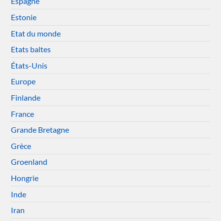
Espagne
Estonie
Etat du monde
Etats baltes
États-Unis
Europe
Finlande
France
Grande Bretagne
Grèce
Groenland
Hongrie
Inde
Iran