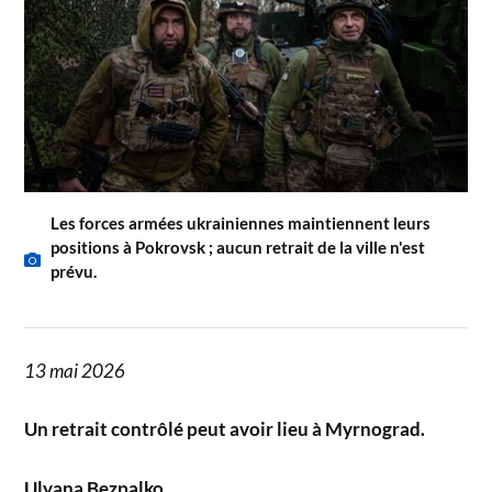
Les forces armées ukrainiennes maintiennent leurs
positions à Pokrovsk ; aucun retrait de la ville n'est
prévu.
13 mai 2026
Un retrait contrôlé peut avoir lieu à Myrnograd.
Ulyana Bezpalko