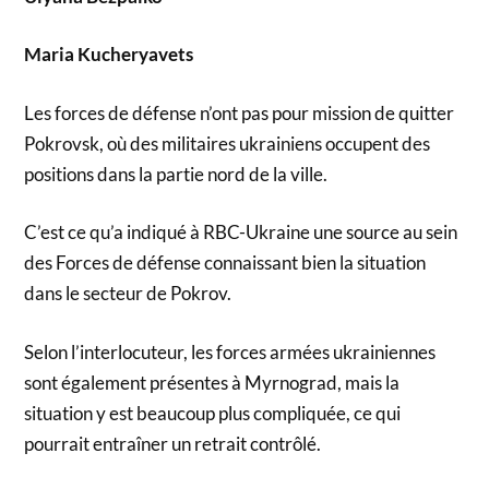
Maria Kucheryavets
Les forces de défense n’ont pas pour mission de quitter
Pokrovsk, où des militaires ukrainiens occupent des
positions dans la partie nord de la ville.
C’est ce qu’a indiqué à RBC-Ukraine une source au sein
des Forces de défense connaissant bien la situation
dans le secteur de Pokrov.
Selon l’interlocuteur, les forces armées ukrainiennes
sont également présentes à Myrnograd, mais la
situation y est beaucoup plus compliquée, ce qui
pourrait entraîner un retrait contrôlé.