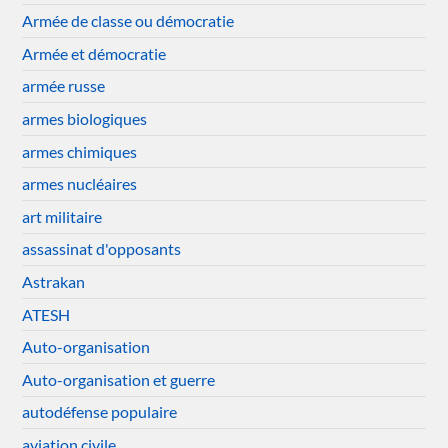
Armée de classe ou démocratie
Armée et démocratie
armée russe
armes biologiques
armes chimiques
armes nucléaires
art militaire
assassinat d'opposants
Astrakan
ATESH
Auto-organisation
Auto-organisation et guerre
autodéfense populaire
aviation civile