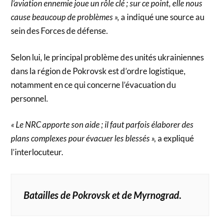
l’aviation ennemie joue un rôle clé ; sur ce point, elle nous
cause beaucoup de problèmes »,
a indiqué une source au
sein des Forces de défense.
Selon lui, le principal problème des unités ukrainiennes
dans la région de Pokrovsk est d’ordre logistique,
notamment en ce qui concerne l’évacuation du
personnel.
« Le NRC apporte son aide ; il faut parfois élaborer des
plans complexes pour évacuer les blessés »,
a expliqué
l’interlocuteur.
Batailles de Pokrovsk et de Myrnograd.