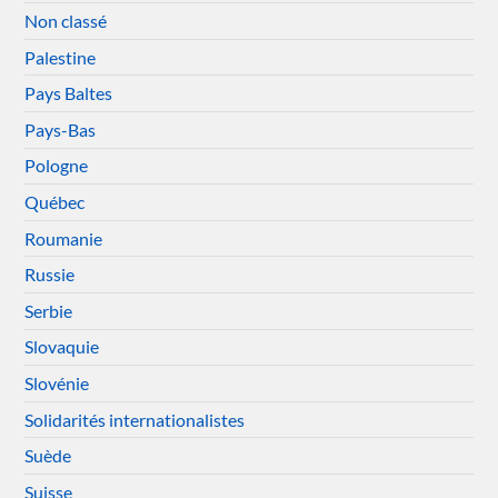
Non classé
Palestine
Pays Baltes
Pays-Bas
Pologne
Québec
Roumanie
Russie
Serbie
Slovaquie
Slovénie
Solidarités internationalistes
Suède
Suisse