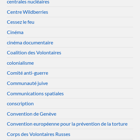
centrales nucléaires
Centre Wildberries
Cessez le feu
Cinéma
cinéma documentaire
Coalition des Volontaires
colonialisme
Comité anti-guerre
Communauté juive
Communications spatiales
conscription
Convention de Genève
Convention européenne pour la prévention de la torture
Corps des Volontaires Russes