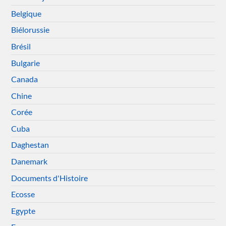
Belgique
Biélorussie
Brésil
Bulgarie
Canada
Chine
Corée
Cuba
Daghestan
Danemark
Documents d'Histoire
Ecosse
Egypte