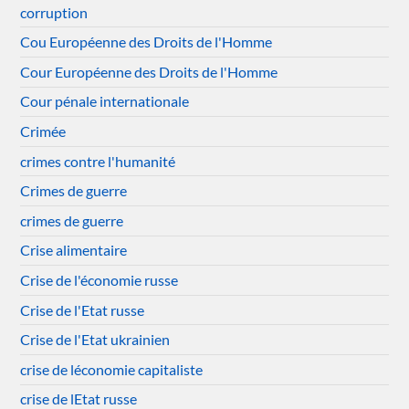
corruption
Cou Européenne des Droits de l'Homme
Cour Européenne des Droits de l'Homme
Cour pénale internationale
Crimée
crimes contre l'humanité
Crimes de guerre
crimes de guerre
Crise alimentaire
Crise de l'économie russe
Crise de l'Etat russe
Crise de l'Etat ukrainien
crise de léconomie capitaliste
crise de lEtat russe