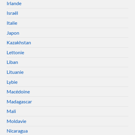
Irlande
Israël
Italie
Japon
Kazakhstan
Lettonie
Liban
Lituanie
Lybie
Macédoine
Madagascar
Mali
Moldavie
Nicaragua