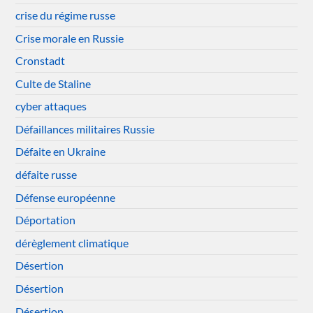
crise du régime russe
Crise morale en Russie
Cronstadt
Culte de Staline
cyber attaques
Défaillances militaires Russie
Défaite en Ukraine
défaite russe
Défense européenne
Déportation
dérèglement climatique
Désertion
Désertion
Désertion