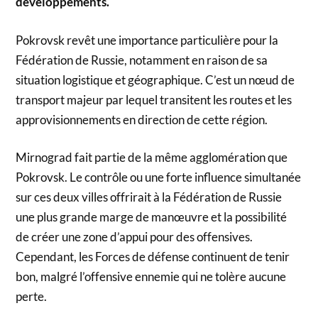
développements.
Pokrovsk revêt une importance particulière pour la
Fédération de Russie, notamment en raison de sa
situation logistique et géographique. C’est un nœud de
transport majeur par lequel transitent les routes et les
approvisionnements en direction de cette région.
Mirnograd fait partie de la même agglomération que
Pokrovsk. Le contrôle ou une forte influence simultanée
sur ces deux villes offrirait à la Fédération de Russie
une plus grande marge de manœuvre et la possibilité
de créer une zone d’appui pour des offensives.
Cependant, les Forces de défense continuent de tenir
bon, malgré l’offensive ennemie qui ne tolère aucune
perte.