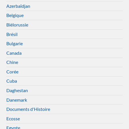
Azerbaïdjan
Belgique
Biélorussie
Brésil
Bulgarie
Canada
Chine
Corée
Cuba
Daghestan
Danemark
Documents d'Histoire
Ecosse
Egypte