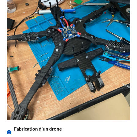
Fabrication d'un drone