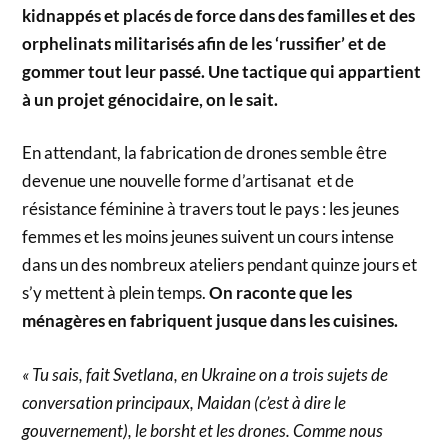
kidnappés et placés de force dans des familles et des
orphelinats militarisés afin de les ‘russifier’ et de
gommer tout leur passé. Une tactique qui appartient
à un projet génocidaire, on le sait.
En attendant, la fabrication de drones semble être
devenue une nouvelle forme d’artisanat et de
résistance féminine à travers tout le pays : les jeunes
femmes et les moins jeunes suivent un cours intense
dans un des nombreux ateliers pendant quinze jours et
s’y mettent à plein temps.
On raconte que les
ménagères en fabriquent jusque dans les cuisines.
« Tu sais, fait Svetlana, en Ukraine on a trois sujets de
conversation principaux, Maidan (c’est à dire le
gouvernement), le borsht et les drones. Comme nous