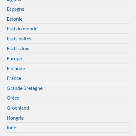
Espagne
Estonie
Etat du monde
Etats baltes
États-Unis
Europe
Finlande
France
Grande Bretagne
Grèce
Groenland
Hongrie
Inde