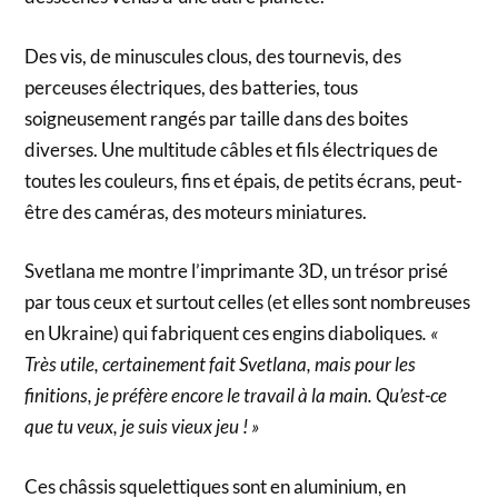
Des vis, de minuscules clous, des tournevis, des
perceuses électriques, des batteries, tous
soigneusement rangés par taille dans des boites
diverses. Une multitude câbles et fils électriques de
toutes les couleurs, fins et épais, de petits écrans, peut-
être des caméras, des moteurs miniatures.
Svetlana me montre l’imprimante 3D, un trésor prisé
par tous ceux et surtout celles (et elles sont nombreuses
en Ukraine) qui fabriquent ces engins diaboliques
. «
Très utile, certainement fait Svetlana, mais pour les
finitions, je préfère encore le travail à la main. Qu’est-ce
que tu veux, je suis vieux jeu ! »
Ces châssis squelettiques sont en aluminium, en