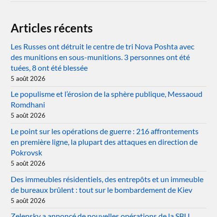
Articles récents
Les Russes ont détruit le centre de tri Nova Poshta avec
des munitions en sous-munitions. 3 personnes ont été
tuées, 8 ont été blessée
5 août 2026
Le populisme et l’érosion de la sphère publique, Messaoud
Romdhani
5 août 2026
Le point sur les opérations de guerre : 216 affrontements
en première ligne, la plupart des attaques en direction de
Pokrovsk
5 août 2026
Des immeubles résidentiels, des entrepôts et un immeuble
de bureaux brûlent : tout sur le bombardement de Kiev
5 août 2026
Zelensky a annoncé de nouvelles opérations de la SBU