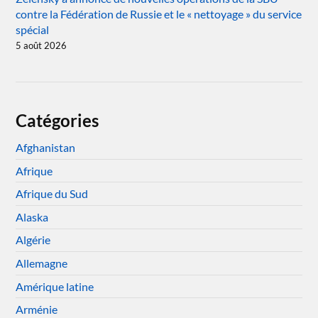
contre la Fédération de Russie et le « nettoyage » du service
spécial
5 août 2026
Catégories
Afghanistan
Afrique
Afrique du Sud
Alaska
Algérie
Allemagne
Amérique latine
Arménie