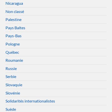
Nicaragua
Non classé
Palestine
Pays Baltes
Pays-Bas
Pologne
Québec
Roumanie
Russie
Serbie
Slovaquie
Slovénie
Solidarités internationalistes
Suède