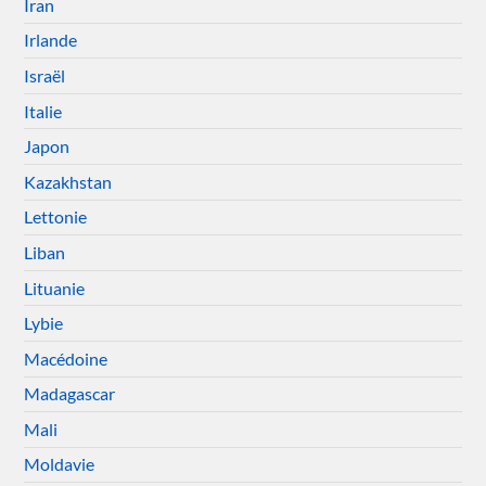
Iran
Irlande
Israël
Italie
Japon
Kazakhstan
Lettonie
Liban
Lituanie
Lybie
Macédoine
Madagascar
Mali
Moldavie