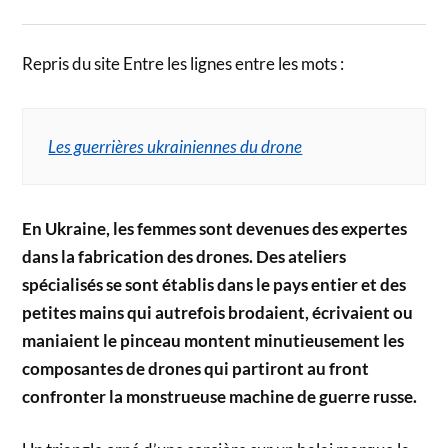
Repris du site Entre les lignes entre les mots :
Les guerrières ukrainiennes du drone
En Ukraine, les femmes sont devenues des expertes
dans la fabrication des drones. Des ateliers
spécialisés se sont établis dans le pays entier et des
petites mains qui autrefois brodaient, écrivaient ou
maniaient le pinceau montent minutieusement les
composantes de drones qui partiront au front
confronter la monstrueuse machine de guerre russe.