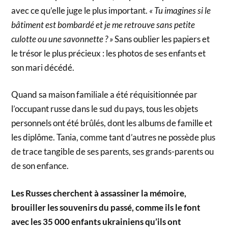
avec ce qu’elle juge le plus important.
« Tu imagines si le
bâtiment est bombardé et je me retrouve sans petite
culotte ou une savonnette ? »
Sans oublier les papiers et
le trésor le plus précieux : les photos de ses enfants et
son mari décédé.
Quand sa maison familiale a été réquisitionnée par
l’occupant russe dans le sud du pays, tous les objets
personnels ont été brûlés, dont les albums de famille et
les diplôme. Tania, comme tant d’autres ne possède plus
de trace tangible de ses parents, ses grands-parents ou
de son enfance.
Les Russes cherchent à assassiner la mémoire,
brouiller les souvenirs du passé, comme ils le font
avec les 35 000 enfants ukrainiens qu’ils ont