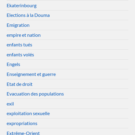
Ekaterinbourg
Elections à la Douma
Emigration
empire et nation
enfants tués
enfants volés
Engels
Enseignement et guerre
Etat de droit
Evacuation des populations
exil
exploitation sexuelle
expropriations
Extrême-Orient