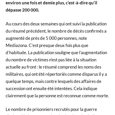
environ une fois et demie plus, c’est-à-dire qu’il
dépasse 200 000.
Au cours des deux semaines qui ont suivi la publication
du résumé précédent, le nombre de décès confirmés a
augmenté de près de 5 000 personnes, note
Mediazona. C’est presque deux fois plus que
d’habitude. La publication souligne que l’augmentation
du nombre de victimes n’est pas liée à la situation
actuelle au front : le résumé comprend les noms des
militaires, qui ont été répertoriés comme disparus il y a
quelque temps, mais contre lesquels des affaires de
succession ont ensuite été intentées. Cela indique
clairement que la personne est reconnue comme morte.
Le nombre de prisonniers recrutés pour la guerre