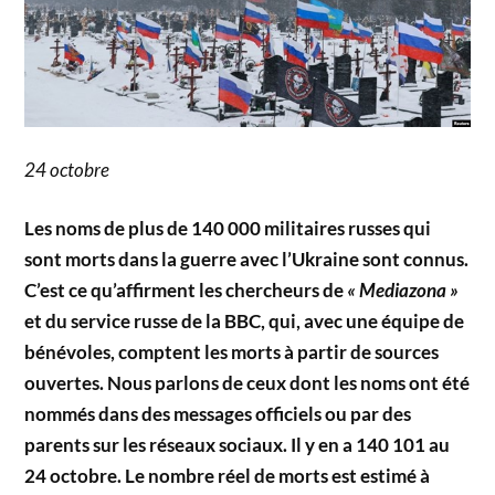
24 octobre
Les noms de plus de 140 000 militaires russes qui
sont morts dans la guerre avec l’Ukraine sont connus.
C’est ce qu’affirment les chercheurs de
« Mediazona »
et du service russe de la BBC, qui, avec une équipe de
bénévoles, comptent les morts à partir de sources
ouvertes. Nous parlons de ceux dont les noms ont été
nommés dans des messages officiels ou par des
parents sur les réseaux sociaux. Il y en a 140 101 au
24 octobre. Le nombre réel de morts est estimé à