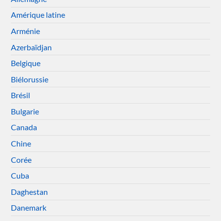
Amérique latine
Arménie
Azerbaïdjan
Belgique
Biélorussie
Brésil
Bulgarie
Canada
Chine
Corée
Cuba
Daghestan
Danemark