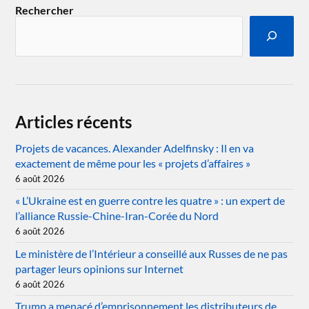
Rechercher
Articles récents
Projets de vacances. Alexander Adelfinsky : Il en va
exactement de même pour les « projets d’affaires »
6 août 2026
« L’Ukraine est en guerre contre les quatre » : un expert de
l’alliance Russie-Chine-Iran-Corée du Nord
6 août 2026
Le ministère de l’Intérieur a conseillé aux Russes de ne pas
partager leurs opinions sur Internet
6 août 2026
Trump a menacé d’emprisonnement les distributeurs de