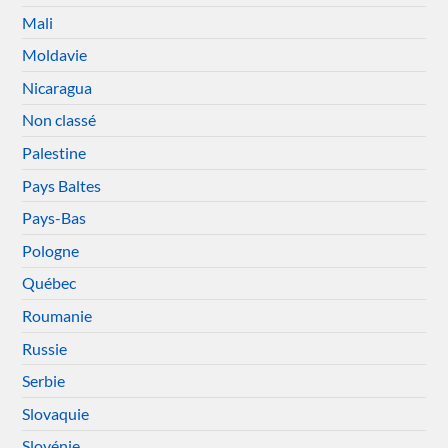
Mali
Moldavie
Nicaragua
Non classé
Palestine
Pays Baltes
Pays-Bas
Pologne
Québec
Roumanie
Russie
Serbie
Slovaquie
Slovénie