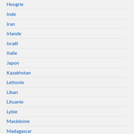
Hongrie
Inde
Iran
Irlande
Israël
Italie
Japon
Kazakhstan
Lettonie
Liban
Lituanie
Lybie
Macédoine
Madagascar