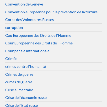
Convention de Genève
Convention européenne pour la prévention de la torture
Corps des Volontaires Russes
corruption
Cou Européenne des Droits de l'Homme
Cour Européenne des Droits de l'Homme
Cour pénale internationale
Crimée
crimes contre l'humanité
Crimes de guerre
crimes de guerre
Crise alimentaire
Crise de l'économie russe
Crise de l'Etat russe