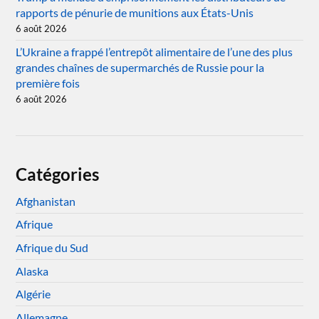
rapports de pénurie de munitions aux États-Unis
6 août 2026
L’Ukraine a frappé l’entrepôt alimentaire de l’une des plus
grandes chaînes de supermarchés de Russie pour la
première fois
6 août 2026
Catégories
Afghanistan
Afrique
Afrique du Sud
Alaska
Algérie
Allemagne