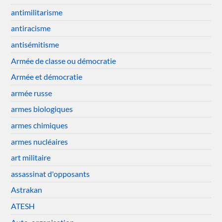
antimilitarisme
antiracisme
antisémitisme
Armée de classe ou démocratie
Armée et démocratie
armée russe
armes biologiques
armes chimiques
armes nucléaires
art militaire
assassinat d'opposants
Astrakan
ATESH