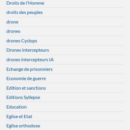
Droits de l'Homme
droits des peuples
drone
drones
drones Cyclops
Drones intercepteurs
drones intercepteurs IA
Echange de prisonniers
Economie de guerre
Edition et sanctions
Editions Syllepse
Education
Eglise et Etat
Eglise orthodoxe