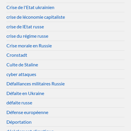
Crise de l'Etat ukrainien
crise de léconomie capitaliste
crise de lEtat russe
crise du régime russe
Crise morale en Russie
Cronstadt
Culte de Staline
cyber attaques
Défaillances militaires Russie
Défaite en Ukraine
défaite russe
Défense européenne
Déportation