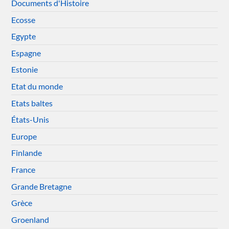
Documents d'Histoire
Ecosse
Egypte
Espagne
Estonie
Etat du monde
Etats baltes
États-Unis
Europe
Finlande
France
Grande Bretagne
Grèce
Groenland