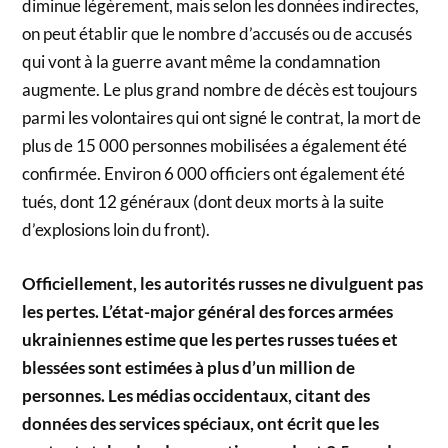
diminue légèrement, mais selon les données indirectes,
on peut établir que le nombre d’accusés ou de accusés
qui vont à la guerre avant même la condamnation
augmente. Le plus grand nombre de décès est toujours
parmi les volontaires qui ont signé le contrat, la mort de
plus de 15 000 personnes mobilisées a également été
confirmée. Environ 6 000 officiers ont également été
tués, dont 12 généraux (dont deux morts à la suite
d’explosions loin du front).
Officiellement, les autorités russes ne divulguent pas
les pertes. L’état-major général des forces armées
ukrainiennes estime que les pertes russes tuées et
blessées sont estimées à plus d’un million de
personnes. Les médias occidentaux, citant des
données des services spéciaux, ont écrit que les