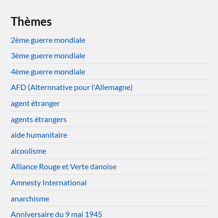
Thèmes
2ème guerre mondiale
3ème guerre mondiale
4ème guerre mondiale
AFD (Alternnative pour l'Allemagne)
agent étranger
agents étrangers
aide humanitaire
alcoolisme
Alliance Rouge et Verte danoise
Amnesty International
anarchisme
Anniversaire du 9 mai 1945