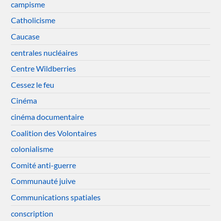
campisme
Catholicisme
Caucase
centrales nucléaires
Centre Wildberries
Cessez le feu
Cinéma
cinéma documentaire
Coalition des Volontaires
colonialisme
Comité anti-guerre
Communauté juive
Communications spatiales
conscription