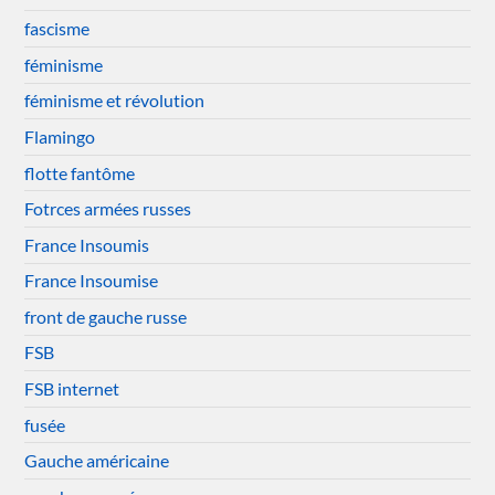
fascisme
féminisme
féminisme et révolution
Flamingo
flotte fantôme
Fotrces armées russes
France Insoumis
France Insoumise
front de gauche russe
FSB
FSB internet
fusée
Gauche américaine