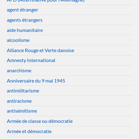
agent étranger
agents étrangers
aide humanitaire
alcoolisme
Alliance Rouge et Verte danoise
Amnesty International
anarchisme
Anniversaire du 9 mai 1945
antimilitarisme
antiracisme
antisémitisme
Armée de classe ou démocratie
Armée et démocratie