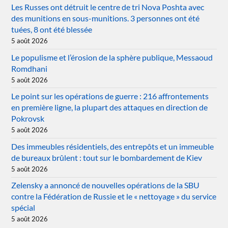
Les Russes ont détruit le centre de tri Nova Poshta avec
des munitions en sous-munitions. 3 personnes ont été
tuées, 8 ont été blessée
5 août 2026
Le populisme et l’érosion de la sphère publique, Messaoud
Romdhani
5 août 2026
Le point sur les opérations de guerre : 216 affrontements
en première ligne, la plupart des attaques en direction de
Pokrovsk
5 août 2026
Des immeubles résidentiels, des entrepôts et un immeuble
de bureaux brûlent : tout sur le bombardement de Kiev
5 août 2026
Zelensky a annoncé de nouvelles opérations de la SBU
contre la Fédération de Russie et le « nettoyage » du service
spécial
5 août 2026