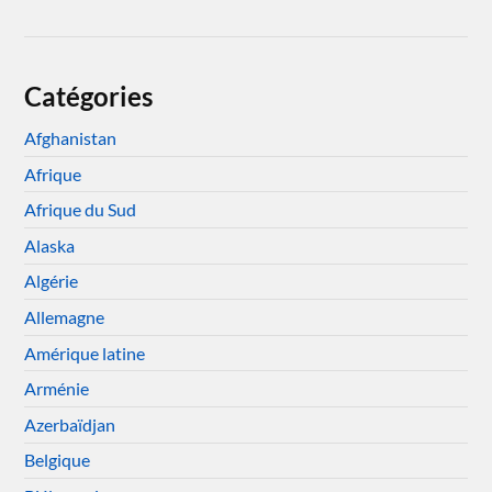
Catégories
Afghanistan
Afrique
Afrique du Sud
Alaska
Algérie
Allemagne
Amérique latine
Arménie
Azerbaïdjan
Belgique