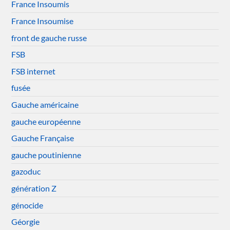
France Insoumis
France Insoumise
front de gauche russe
FSB
FSB internet
fusée
Gauche américaine
gauche européenne
Gauche Française
gauche poutinienne
gazoduc
génération Z
génocide
Géorgie