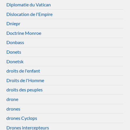
Diplomatie du Vatican
Dislocation de l'Empire
Dniepr
Doctrine Monroe
Donbass
Donets
Donetsk
droits de l'enfant
Droits de l'Homme
droits des peuples
drone
drones
drones Cyclops
Drones intercepteurs