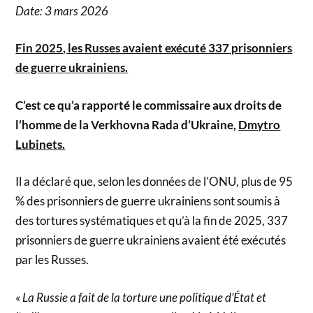
Date: 3 mars 2026
Fin 2025, les Russes avaient exécuté 337 prisonniers
de guerre ukrainiens.
C’est ce qu’a rapporté le commissaire aux droits de
l’homme de la Verkhovna Rada d’Ukraine,
Dmytro
Lubinets.
Il a déclaré que, selon les données de l’ONU, plus de 95
% des prisonniers de guerre ukrainiens sont soumis à
des tortures systématiques et qu’à la fin de 2025, 337
prisonniers de guerre ukrainiens avaient été exécutés
par les Russes.
« La Russie a fait de la torture une politique d’État et