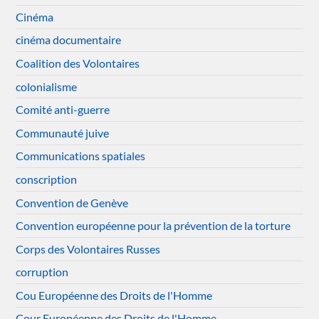
Cinéma
cinéma documentaire
Coalition des Volontaires
colonialisme
Comité anti-guerre
Communauté juive
Communications spatiales
conscription
Convention de Genève
Convention européenne pour la prévention de la torture
Corps des Volontaires Russes
corruption
Cou Européenne des Droits de l'Homme
Cour Européenne des Droits de l'Homme