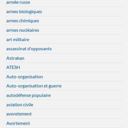
armée russe
armes biologiques
armes chimiques
armes nucléaires
art militaire
assassinat d'opposants
Astrakan
ATESH
Auto-organisation
Auto-organisation et guerre
autodéfense populaire
aviation civile
avoretement
Avortement