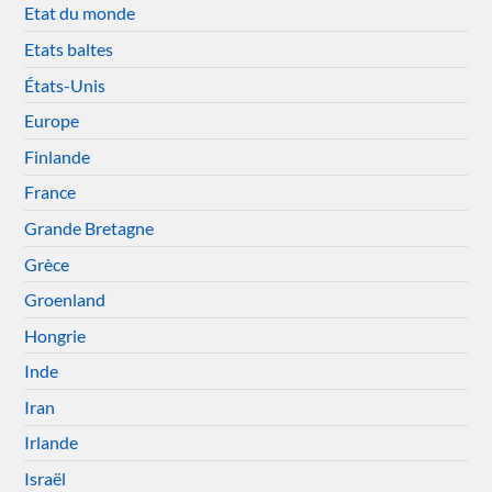
Etat du monde
Etats baltes
États-Unis
Europe
Finlande
France
Grande Bretagne
Grèce
Groenland
Hongrie
Inde
Iran
Irlande
Israël