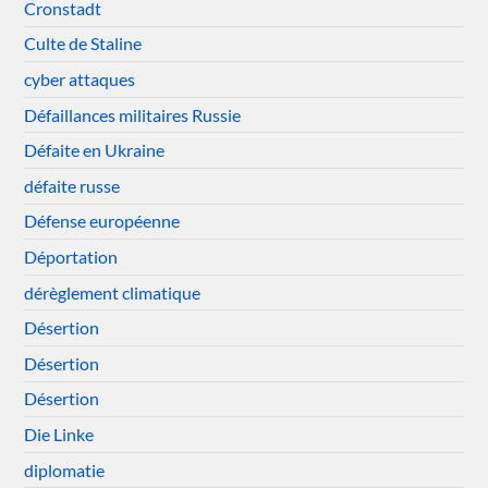
Cronstadt
Culte de Staline
cyber attaques
Défaillances militaires Russie
Défaite en Ukraine
défaite russe
Défense européenne
Déportation
dérèglement climatique
Désertion
Désertion
Désertion
Die Linke
diplomatie