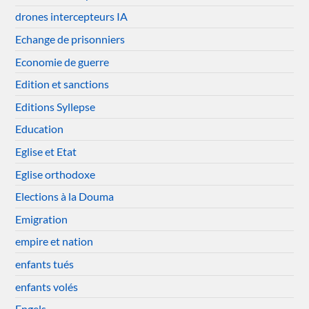
drones intercepteurs IA
Echange de prisonniers
Economie de guerre
Edition et sanctions
Editions Syllepse
Education
Eglise et Etat
Eglise orthodoxe
Elections à la Douma
Emigration
empire et nation
enfants tués
enfants volés
Engels