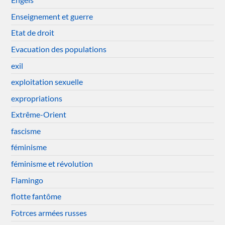
Enseignement et guerre
Etat de droit
Evacuation des populations
exil
exploitation sexuelle
expropriations
Extrême-Orient
fascisme
féminisme
féminisme et révolution
Flamingo
flotte fantôme
Fotrces armées russes