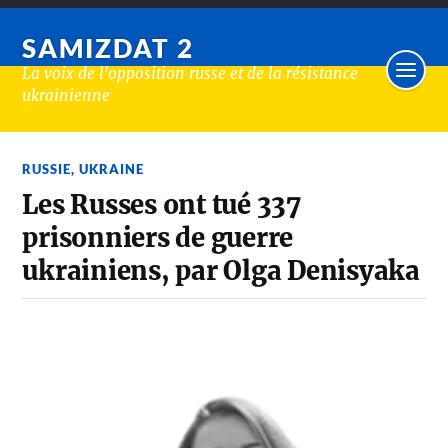
SAMIZDAT 2
La voix de l'opposition russe et de la résistance
ukrainienne
RUSSIE
,
UKRAINE
Les Russes ont tué 337
prisonniers de guerre
ukrainiens, par Olga Denisyaka