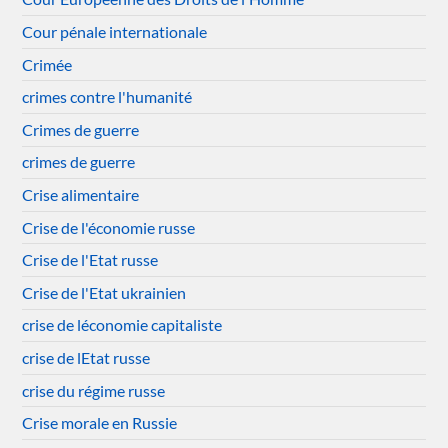
Cour pénale internationale
Crimée
crimes contre l'humanité
Crimes de guerre
crimes de guerre
Crise alimentaire
Crise de l'économie russe
Crise de l'Etat russe
Crise de l'Etat ukrainien
crise de léconomie capitaliste
crise de lEtat russe
crise du régime russe
Crise morale en Russie