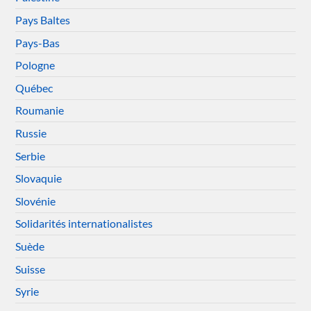
Pays Baltes
Pays-Bas
Pologne
Québec
Roumanie
Russie
Serbie
Slovaquie
Slovénie
Solidarités internationalistes
Suède
Suisse
Syrie