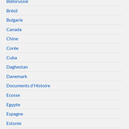
Biélorussie
Brésil
Bulgarie
Canada
Chine
Corée
Cuba
Daghestan
Danemark
Documents d'Histoire
Ecosse
Egypte
Espagne
Estonie