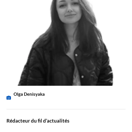
Olga Denisyaka
Rédacteur du fil d’actualités