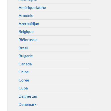
Amérique latine
Arménie
Azerbaïdjan
Belgique
Biélorussie
Brésil
Bulgarie
Canada
Chine
Corée
Cuba
Daghestan
Danemark