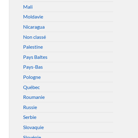
Mali
Moldavie
Nicaragua
Non classé
Palestine
Pays Baltes
Pays-Bas
Pologne
Québec
Roumanie
Russie
Serbie
Slovaquie
Slovénie