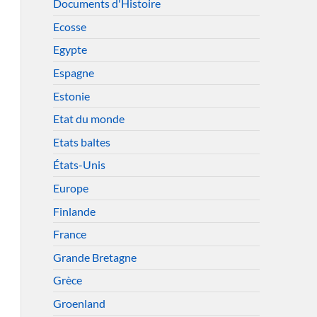
Documents d'Histoire
Ecosse
Egypte
Espagne
Estonie
Etat du monde
Etats baltes
États-Unis
Europe
Finlande
France
Grande Bretagne
Grèce
Groenland