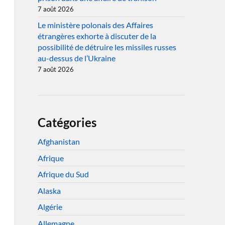
7 août 2026
Le ministère polonais des Affaires
étrangères exhorte à discuter de la
possibilité de détruire les missiles russes
au-dessus de l’Ukraine
7 août 2026
Catégories
Afghanistan
Afrique
Afrique du Sud
Alaska
Algérie
Allemagne