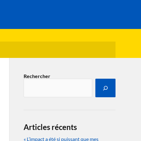
Rechercher
Articles récents
« L’impact a été si puissant que mes