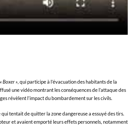
« Boxer »
, qui participe à l’évacuation des habitants de la
iffusé une vidéo montrant les conséquences de l’attaque des
ges révèlent l’impact du bombardement sur les civils.
e qui tentait de quitter la zone dangereuse a essuyé des tirs.
omoteur et avaient emporté leurs effets personnels, notamment