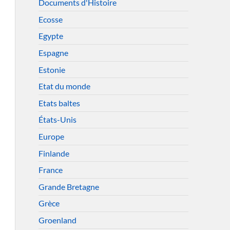
Documents d'Histoire
Ecosse
Egypte
Espagne
Estonie
Etat du monde
Etats baltes
États-Unis
Europe
Finlande
France
Grande Bretagne
Grèce
Groenland