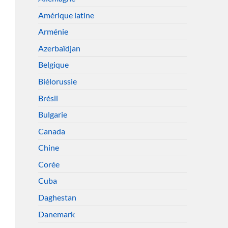
Amérique latine
Arménie
Azerbaïdjan
Belgique
Biélorussie
Brésil
Bulgarie
Canada
Chine
Corée
Cuba
Daghestan
Danemark