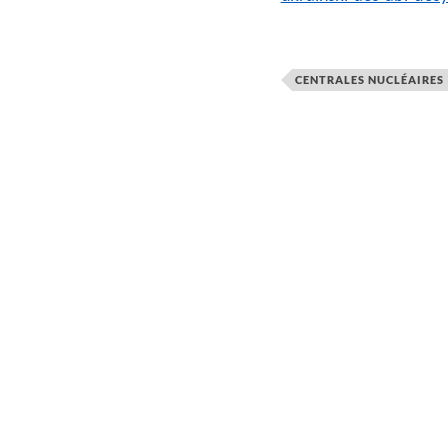
CENTRALES NUCLÉAIRES