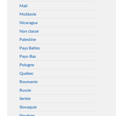
Mali
Moldavie
Nicaragua
Non classé
Palestine
Pays Baltes
Pays-Bas
Pologne
Québec
Roumanie
Russie
Serbie
Slovaquie
Slovénie