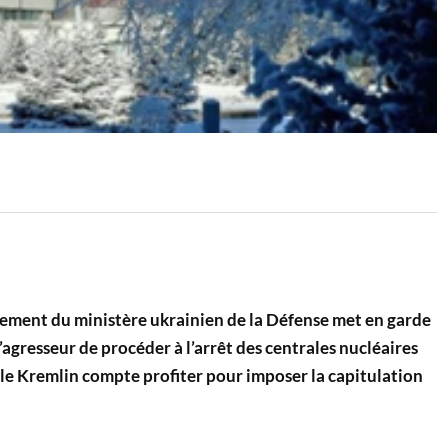
nement du ministère ukrainien de la Défense met en garde
l’agresseur de procéder à l’arrêt des centrales nucléaires
 le Kremlin compte profiter pour imposer la capitulation