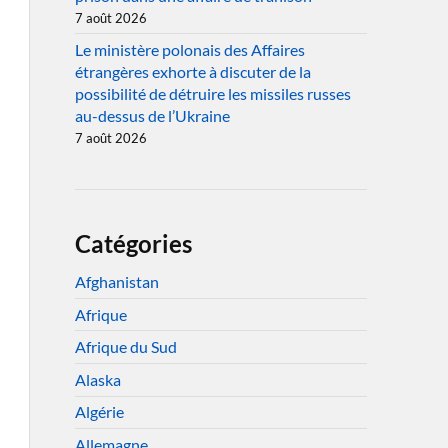
7 août 2026
Le ministère polonais des Affaires
étrangères exhorte à discuter de la
possibilité de détruire les missiles russes
au-dessus de l’Ukraine
7 août 2026
Catégories
Afghanistan
Afrique
Afrique du Sud
Alaska
Algérie
Allemagne