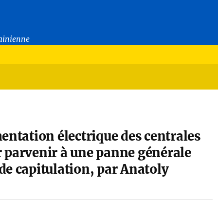
rainienne
entation électrique des centrales
 parvenir à une panne générale
de capitulation, par Anatoly