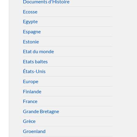
Documents d'Histoire
Ecosse
Egypte
Espagne
Estonie
Etat du monde
Etats baltes
États-Unis
Europe
Finlande
France
Grande Bretagne
Grèce
Groenland