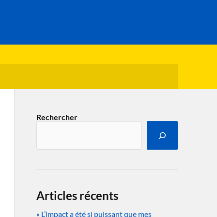
Rechercher
Articles récents
« L’impact a été si puissant que mes