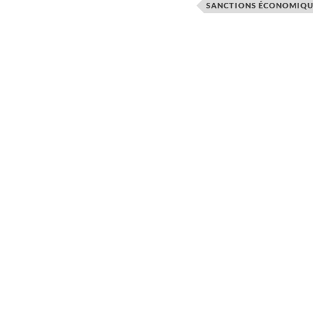
SANCTIONS ÉCONOMIQU