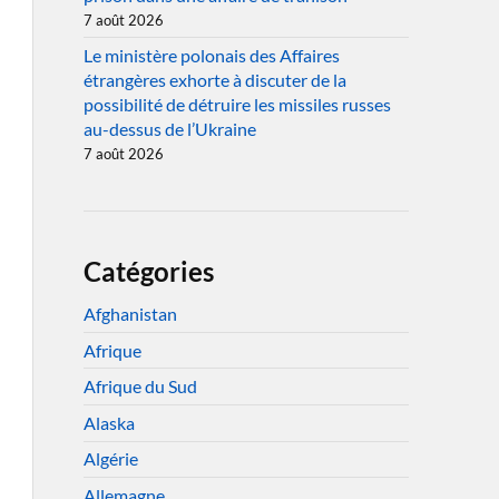
7 août 2026
Le ministère polonais des Affaires
étrangères exhorte à discuter de la
possibilité de détruire les missiles russes
au-dessus de l’Ukraine
7 août 2026
Catégories
Afghanistan
Afrique
Afrique du Sud
Alaska
Algérie
Allemagne