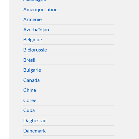
Amérique latine
Arménie
Azerbaïdjan
Belgique
Biélorussie
Brésil
Bulgarie
Canada
Chine
Corée
Cuba
Daghestan
Danemark