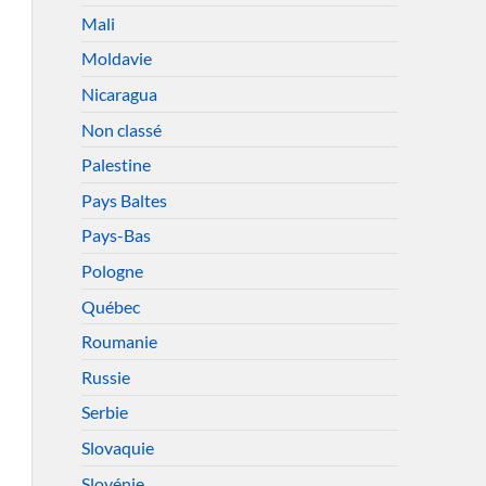
Mali
Moldavie
Nicaragua
Non classé
Palestine
Pays Baltes
Pays-Bas
Pologne
Québec
Roumanie
Russie
Serbie
Slovaquie
Slovénie