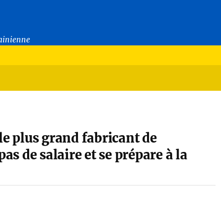
rainienne
le plus grand fabricant de
pas de salaire et se prépare à la