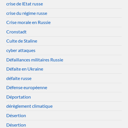
crise de lEtat russe
crise du régime russe
Crise morale en Russie
Cronstadt
Culte de Staline
cyber attaques
Défaillances militaires Russie
Défaite en Ukraine
défaite russe
Défense européenne
Déportation
dérèglement climatique
Désertion
Désertion