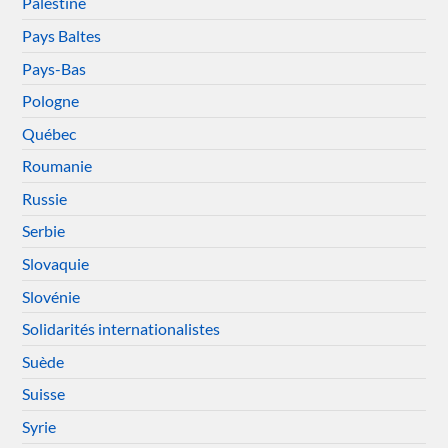
Palestine
Pays Baltes
Pays-Bas
Pologne
Québec
Roumanie
Russie
Serbie
Slovaquie
Slovénie
Solidarités internationalistes
Suède
Suisse
Syrie