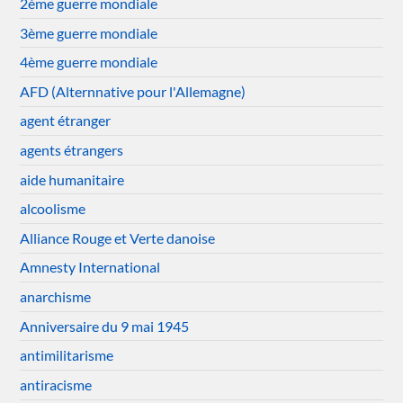
2ème guerre mondiale
3ème guerre mondiale
4ème guerre mondiale
AFD (Alternnative pour l'Allemagne)
agent étranger
agents étrangers
aide humanitaire
alcoolisme
Alliance Rouge et Verte danoise
Amnesty International
anarchisme
Anniversaire du 9 mai 1945
antimilitarisme
antiracisme