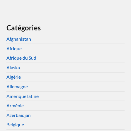
Catégories
Afghanistan
Afrique
Afrique du Sud
Alaska
Algérie
Allemagne
Amérique latine
Arménie
Azerbaïdjan
Belgique