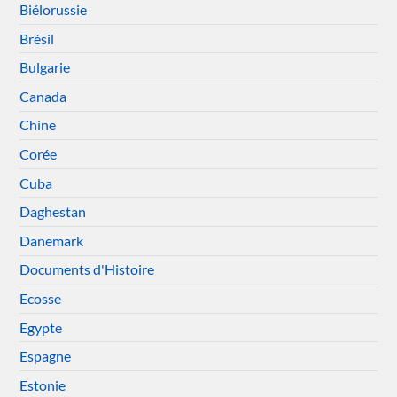
Biélorussie
Brésil
Bulgarie
Canada
Chine
Corée
Cuba
Daghestan
Danemark
Documents d'Histoire
Ecosse
Egypte
Espagne
Estonie