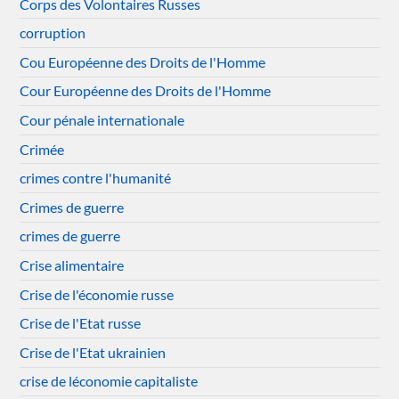
Corps des Volontaires Russes
corruption
Cou Européenne des Droits de l'Homme
Cour Européenne des Droits de l'Homme
Cour pénale internationale
Crimée
crimes contre l'humanité
Crimes de guerre
crimes de guerre
Crise alimentaire
Crise de l'économie russe
Crise de l'Etat russe
Crise de l'Etat ukrainien
crise de léconomie capitaliste