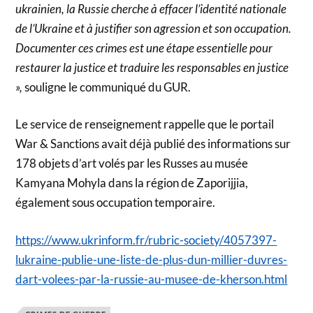
ukrainien, la Russie cherche à effacer l’identité nationale
de l’Ukraine et à justifier son agression et son occupation.
Documenter ces crimes est une étape essentielle pour
restaurer la justice et traduire les responsables en justice
»,
souligne le communiqué du GUR.
Le service de renseignement rappelle que le portail
War & Sanctions avait déjà publié des informations sur
178 objets d’art volés par les Russes au musée
Kamyana Mohyla dans la région de Zaporijjia,
également sous occupation temporaire.
https://www.ukrinform.fr/rubric-society/4057397-
lukraine-publie-une-liste-de-plus-dun-millier-duvres-
dart-volees-par-la-russie-au-musee-de-kherson.html