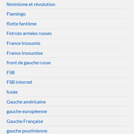
féminisme et révolution
Flamingo
flotte fantôme
Fotrces armées russes
France Insoumis
France Insoumise
front de gauche russe
FSB
FSB internet
fusée
Gauche américaine
gauche européenne
Gauche Française
gauche poutinienne