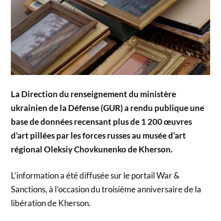
La Direction du renseignement du ministère
ukrainien de la Défense (GUR) a rendu publique une
base de données recensant plus de 1 200 œuvres
d’art pillées par les forces russes au musée d’art
régional Oleksiy Chovkunenko de Kherson.
L’information a été diffusée sur le portail War &
Sanctions, à l’occasion du troisième anniversaire de la
libération de Kherson.