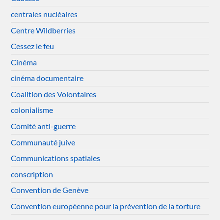
centrales nucléaires
Centre Wildberries
Cessez le feu
Cinéma
cinéma documentaire
Coalition des Volontaires
colonialisme
Comité anti-guerre
Communauté juive
Communications spatiales
conscription
Convention de Genève
Convention européenne pour la prévention de la torture