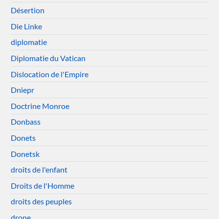
Désertion
Die Linke
diplomatie
Diplomatie du Vatican
Dislocation de l'Empire
Dniepr
Doctrine Monroe
Donbass
Donets
Donetsk
droits de l'enfant
Droits de l'Homme
droits des peuples
drone