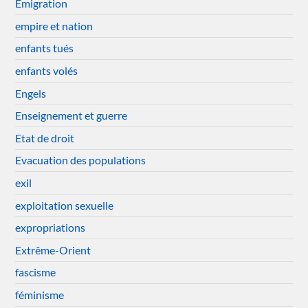
Emigration
empire et nation
enfants tués
enfants volés
Engels
Enseignement et guerre
Etat de droit
Evacuation des populations
exil
exploitation sexuelle
expropriations
Extrême-Orient
fascisme
féminisme