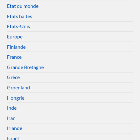
Etat du monde
Etats baltes
États-Unis
Europe
Finlande
France
Grande Bretagne
Grèce
Groenland
Hongrie
Inde
Iran
Irlande
Israël