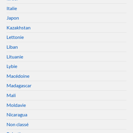
Italie
Japon
Kazakhstan
Lettonie
Liban
Lituanie
Lybie
Macédoine
Madagascar
Mali
Moldavie
Nicaragua
Non classé