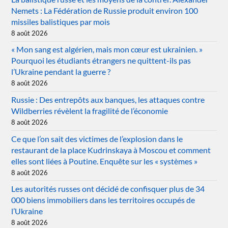
Nemets : La Fédération de Russie produit environ 100
missiles balistiques par mois
8 août 2026
« Mon sang est algérien, mais mon cœur est ukrainien. »
Pourquoi les étudiants étrangers ne quittent-ils pas
l’Ukraine pendant la guerre ?
8 août 2026
Russie : Des entrepôts aux banques, les attaques contre
Wildberries révèlent la fragilité de l’économie
8 août 2026
Ce que l’on sait des victimes de l’explosion dans le
restaurant de la place Kudrinskaya à Moscou et comment
elles sont liées à Poutine. Enquête sur les « systèmes »
8 août 2026
Les autorités russes ont décidé de confisquer plus de 34
000 biens immobiliers dans les territoires occupés de
l’Ukraine
8 août 2026