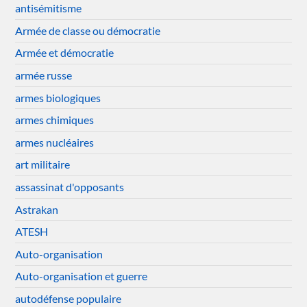
antisémitisme
Armée de classe ou démocratie
Armée et démocratie
armée russe
armes biologiques
armes chimiques
armes nucléaires
art militaire
assassinat d'opposants
Astrakan
ATESH
Auto-organisation
Auto-organisation et guerre
autodéfense populaire