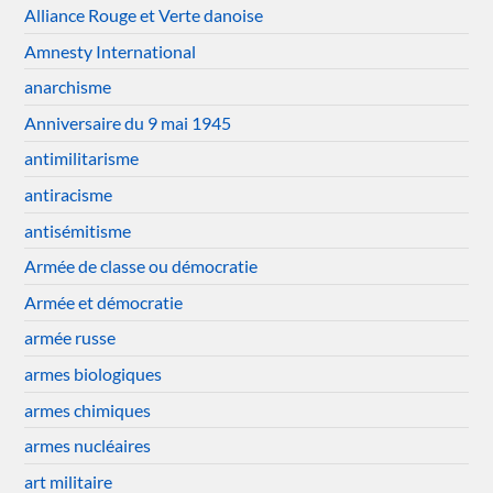
Alliance Rouge et Verte danoise
Amnesty International
anarchisme
Anniversaire du 9 mai 1945
antimilitarisme
antiracisme
antisémitisme
Armée de classe ou démocratie
Armée et démocratie
armée russe
armes biologiques
armes chimiques
armes nucléaires
art militaire