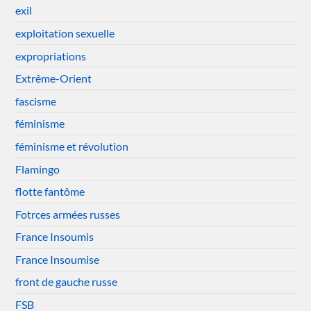
exil
exploitation sexuelle
expropriations
Extrême-Orient
fascisme
féminisme
féminisme et révolution
Flamingo
flotte fantôme
Fotrces armées russes
France Insoumis
France Insoumise
front de gauche russe
FSB