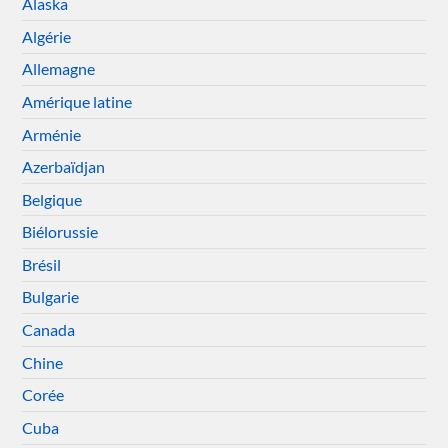
Alaska
Algérie
Allemagne
Amérique latine
Arménie
Azerbaïdjan
Belgique
Biélorussie
Brésil
Bulgarie
Canada
Chine
Corée
Cuba