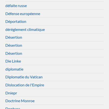
défaite russe
Défense européenne
Déportation
dérèglement climatique
Désertion
Désertion
Désertion
Die Linke
diplomatie
Diplomatie du Vatican
Dislocation de l'Empire
Dniepr
Doctrine Monroe
Donbass