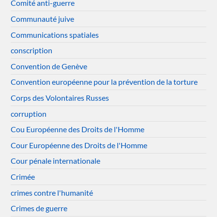
Comité anti-guerre
Communauté juive
Communications spatiales
conscription
Convention de Genève
Convention européenne pour la prévention de la torture
Corps des Volontaires Russes
corruption
Cou Européenne des Droits de l'Homme
Cour Européenne des Droits de l'Homme
Cour pénale internationale
Crimée
crimes contre l'humanité
Crimes de guerre