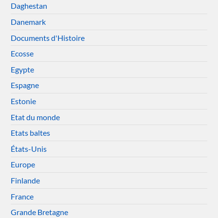
Daghestan
Danemark
Documents d'Histoire
Ecosse
Egypte
Espagne
Estonie
Etat du monde
Etats baltes
États-Unis
Europe
Finlande
France
Grande Bretagne