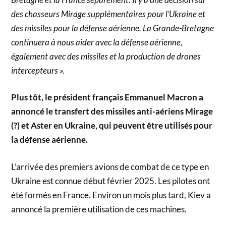
des chasseurs Mirage supplémentaires pour l’Ukraine et
des missiles pour la défense aérienne. La Grande-Bretagne
continuera à nous aider avec la défense aérienne,
également avec des missiles et la production de drones
intercepteurs ».
Plus tôt, le président français Emmanuel Macron a
annoncé le transfert des missiles anti-aériens Mirage
(?) et Aster en Ukraine, qui peuvent être utilisés pour
la défense aérienne.
L’arrivée des premiers avions de combat de ce type en
Ukraine est connue début février 2025. Les pilotes ont
été formés en France. Environ un mois plus tard, Kiev a
annoncé la première utilisation de ces machines.