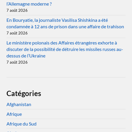
l’Allemagne moderne ?
7 août 2026
En Bouryatie, la journaliste Vasilisa Shishkina a été
condamnée à 12 ans de prison dans une affaire de trahison
7 août 2026
Le ministère polonais des Affaires étrangères exhorte à
discuter de la possibilité de détruire les missiles russes au-
dessus de l’Ukraine
7 août 2026
Catégories
Afghanistan
Afrique
Afrique du Sud