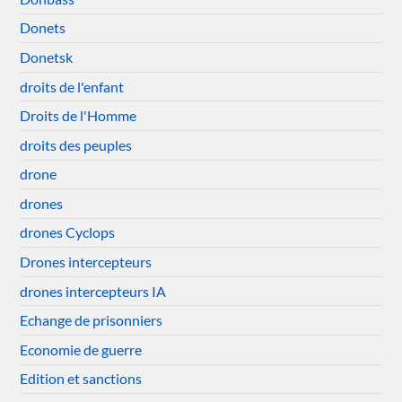
Donets
Donetsk
droits de l'enfant
Droits de l'Homme
droits des peuples
drone
drones
drones Cyclops
Drones intercepteurs
drones intercepteurs IA
Echange de prisonniers
Economie de guerre
Edition et sanctions