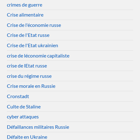
crimes de guerre
Crise alimentaire
Crise de l'économie russe
Crise de l'Etat russe
Crise de l'Etat ukrainien
crise de léconomie capitaliste
crise de lEtat russe
crise du régime russe
Crise morale en Russie
Cronstadt
Culte de Staline
cyber attaques
Défaillances militaires Russie
Défaite en Ukraine