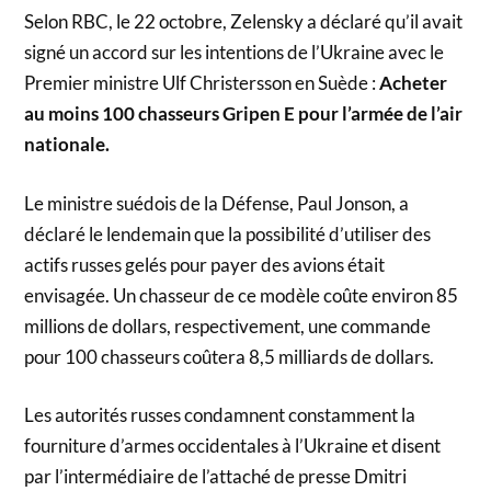
Selon RBC, le 22 octobre, Zelensky a déclaré qu’il avait
signé un accord sur les intentions de l’Ukraine avec le
Premier ministre Ulf Christersson en Suède :
Acheter
au moins 100 chasseurs Gripen E pour l’armée de l’air
nationale.
Le ministre suédois de la Défense, Paul Jonson, a
déclaré le lendemain que la possibilité d’utiliser des
actifs russes gelés pour payer des avions était
envisagée. Un chasseur de ce modèle coûte environ 85
millions de dollars, respectivement, une commande
pour 100 chasseurs coûtera 8,5 milliards de dollars.
Les autorités russes condamnent constamment la
fourniture d’armes occidentales à l’Ukraine et disent
par l’intermédiaire de l’attaché de presse Dmitri