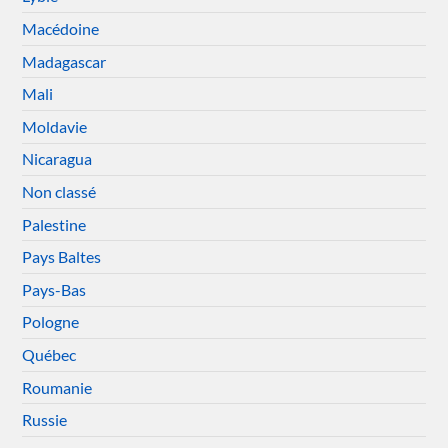
Macédoine
Madagascar
Mali
Moldavie
Nicaragua
Non classé
Palestine
Pays Baltes
Pays-Bas
Pologne
Québec
Roumanie
Russie