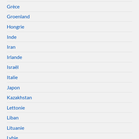
Grèce
Groenland
Hongrie
Inde
Iran
Irlande
Israël
Italie
Japon
Kazakhstan
Lettonie
Liban
Lituanie
Lybie