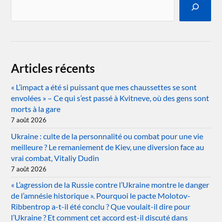
Articles récents
« L’impact a été si puissant que mes chaussettes se sont
envolées » – Ce qui s’est passé à Kvitneve, où des gens sont
morts à la gare
7 août 2026
Ukraine : culte de la personnalité ou combat pour une vie
meilleure ? Le remaniement de Kiev, une diversion face au
vrai combat, Vitaliy Dudin
7 août 2026
« L’agression de la Russie contre l’Ukraine montre le danger
de l’amnésie historique ». Pourquoi le pacte Molotov-
Ribbentrop a-t-il été conclu ? Que voulait-il dire pour
l’Ukraine ? Et comment cet accord est-il discuté dans