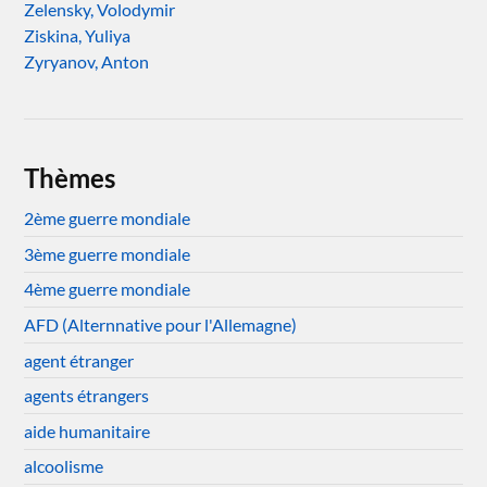
Zelensky, Volodymir
Ziskina, Yuliya
Zyryanov, Anton
Thèmes
2ème guerre mondiale
3ème guerre mondiale
4ème guerre mondiale
AFD (Alternnative pour l'Allemagne)
agent étranger
agents étrangers
aide humanitaire
alcoolisme