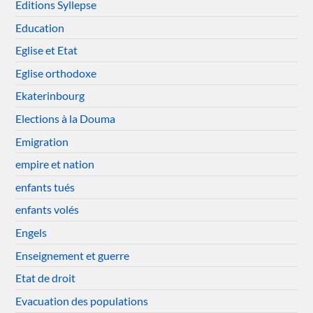
Editions Syllepse
Education
Eglise et Etat
Eglise orthodoxe
Ekaterinbourg
Elections à la Douma
Emigration
empire et nation
enfants tués
enfants volés
Engels
Enseignement et guerre
Etat de droit
Evacuation des populations