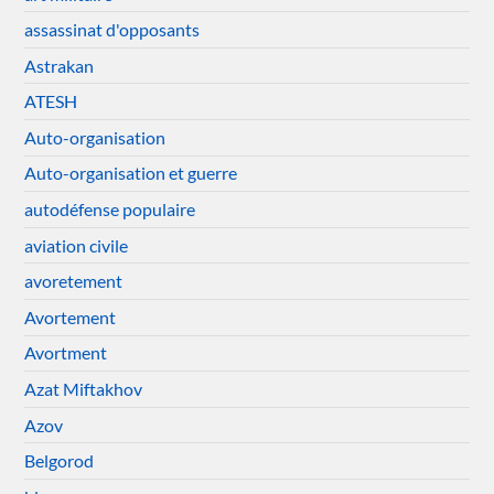
assassinat d'opposants
Astrakan
ATESH
Auto-organisation
Auto-organisation et guerre
autodéfense populaire
aviation civile
avoretement
Avortement
Avortment
Azat Miftakhov
Azov
Belgorod