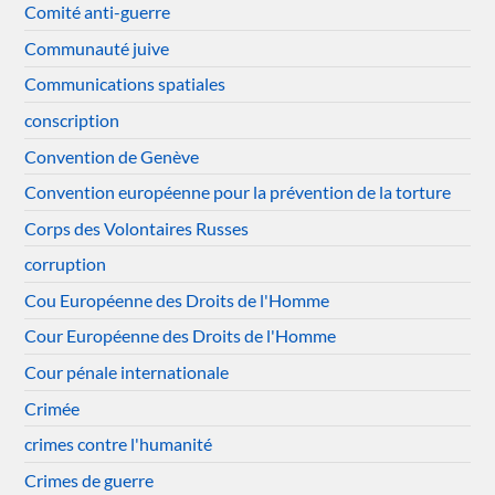
Comité anti-guerre
Communauté juive
Communications spatiales
conscription
Convention de Genève
Convention européenne pour la prévention de la torture
Corps des Volontaires Russes
corruption
Cou Européenne des Droits de l'Homme
Cour Européenne des Droits de l'Homme
Cour pénale internationale
Crimée
crimes contre l'humanité
Crimes de guerre