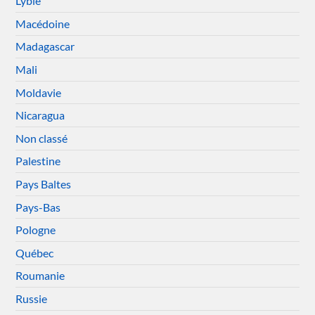
Lybie
Macédoine
Madagascar
Mali
Moldavie
Nicaragua
Non classé
Palestine
Pays Baltes
Pays-Bas
Pologne
Québec
Roumanie
Russie