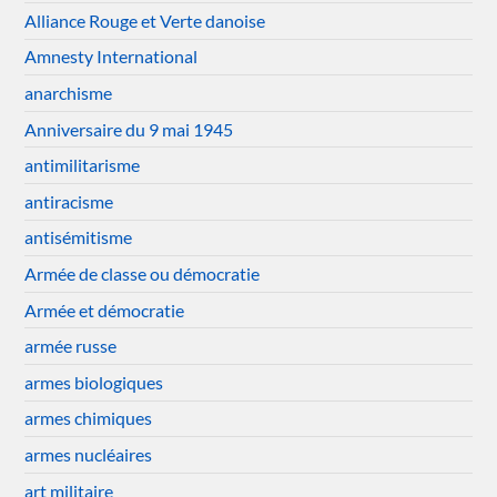
Alliance Rouge et Verte danoise
Amnesty International
anarchisme
Anniversaire du 9 mai 1945
antimilitarisme
antiracisme
antisémitisme
Armée de classe ou démocratie
Armée et démocratie
armée russe
armes biologiques
armes chimiques
armes nucléaires
art militaire