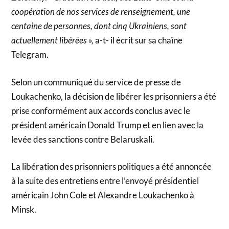
coopération de nos services de renseignement, une
centaine de personnes, dont cinq Ukrainiens, sont
actuellement libérées »,
a-t- il écrit sur sa chaîne
Telegram.
Selon un communiqué du service de presse de
Loukachenko, la décision de libérer les prisonniers a été
prise conformément aux accords conclus avec le
président américain Donald Trump et en lien avec la
levée des sanctions contre Belaruskali.
La libération des prisonniers politiques a été annoncée
à la suite des entretiens entre l’envoyé présidentiel
américain John Cole et Alexandre Loukachenko à
Minsk.