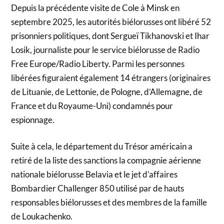
Depuis la précédente visite de Cole à Minsk en
septembre 2025, les autorités biélorusses ont libéré 52
prisonniers politiques, dont Sergueï Tikhanovski et Ihar
Losik, journaliste pour le service biélorusse de Radio
Free Europe/Radio Liberty. Parmi les personnes
libérées figuraient également 14 étrangers (originaires
de Lituanie, de Lettonie, de Pologne, d’Allemagne, de
France et du Royaume-Uni) condamnés pour
espionnage.
Suite à cela, le département du Trésor américain a
retiré de la liste des sanctions la compagnie aérienne
nationale biélorusse Belavia et le jet d’affaires
Bombardier Challenger 850 utilisé par de hauts
responsables biélorusses et des membres de la famille
de Loukachenko.