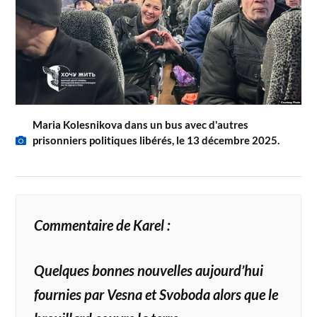
Maria Kolesnikova dans un bus avec d'autres
prisonniers politiques libérés, le 13 décembre 2025.
Commentaire de Karel :
Quelques bonnes nouvelles aujourd’hui
fournies par Vesna et Svoboda alors que le