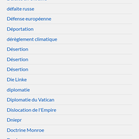
défaite russe
Défense européenne
Déportation
dérèglement climatique
Désertion
Désertion
Désertion
Die Linke
diplomatie
Diplomatie du Vatican
Dislocation de l'Empire
Dniepr
Doctrine Monroe