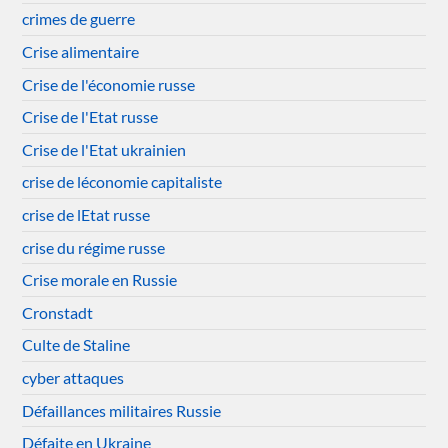
crimes de guerre
Crise alimentaire
Crise de l'économie russe
Crise de l'Etat russe
Crise de l'Etat ukrainien
crise de léconomie capitaliste
crise de lEtat russe
crise du régime russe
Crise morale en Russie
Cronstadt
Culte de Staline
cyber attaques
Défaillances militaires Russie
Défaite en Ukraine