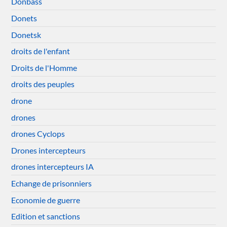
Donbass
Donets
Donetsk
droits de l'enfant
Droits de l'Homme
droits des peuples
drone
drones
drones Cyclops
Drones intercepteurs
drones intercepteurs IA
Echange de prisonniers
Economie de guerre
Edition et sanctions