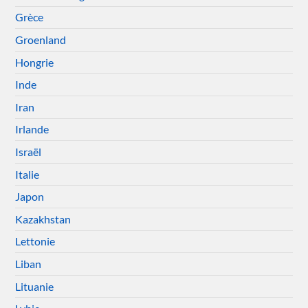
Grèce
Groenland
Hongrie
Inde
Iran
Irlande
Israël
Italie
Japon
Kazakhstan
Lettonie
Liban
Lituanie