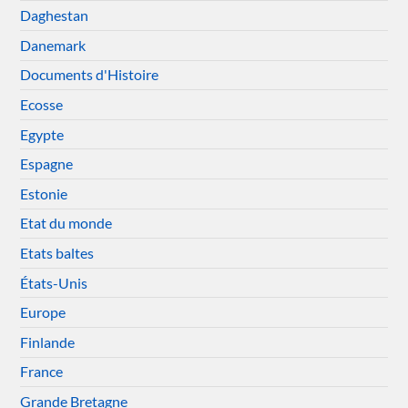
Daghestan
Danemark
Documents d'Histoire
Ecosse
Egypte
Espagne
Estonie
Etat du monde
Etats baltes
États-Unis
Europe
Finlande
France
Grande Bretagne