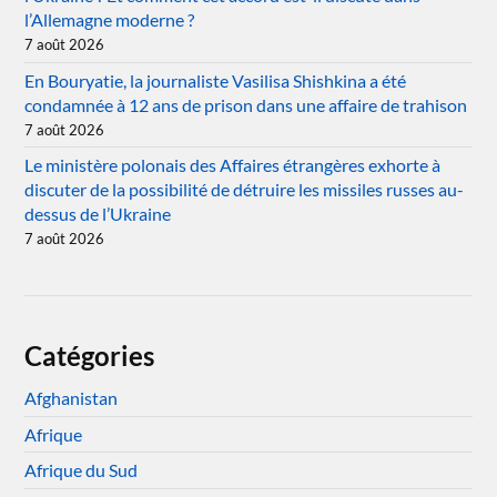
l’Allemagne moderne ?
7 août 2026
En Bouryatie, la journaliste Vasilisa Shishkina a été
condamnée à 12 ans de prison dans une affaire de trahison
7 août 2026
Le ministère polonais des Affaires étrangères exhorte à
discuter de la possibilité de détruire les missiles russes au-
dessus de l’Ukraine
7 août 2026
Catégories
Afghanistan
Afrique
Afrique du Sud