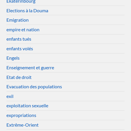
Ekaterinbourg
Elections à la Douma
Emigration
empire et nation
enfants tués
enfants volés
Engels
Enseignement et guerre
Etat de droit
Evacuation des populations
exil
exploitation sexuelle
expropriations
Extrême-Orient