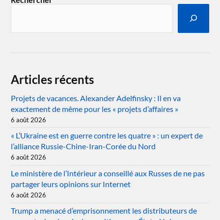
Articles récents
Projets de vacances. Alexander Adelfinsky : Il en va
exactement de même pour les « projets d’affaires »
6 août 2026
« L’Ukraine est en guerre contre les quatre » : un expert de
l’alliance Russie-Chine-Iran-Corée du Nord
6 août 2026
Le ministère de l’Intérieur a conseillé aux Russes de ne pas
partager leurs opinions sur Internet
6 août 2026
Trump a menacé d’emprisonnement les distributeurs de