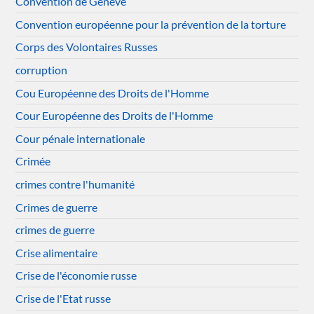
Convention de Genève
Convention européenne pour la prévention de la torture
Corps des Volontaires Russes
corruption
Cou Européenne des Droits de l'Homme
Cour Européenne des Droits de l'Homme
Cour pénale internationale
Crimée
crimes contre l'humanité
Crimes de guerre
crimes de guerre
Crise alimentaire
Crise de l'économie russe
Crise de l'Etat russe