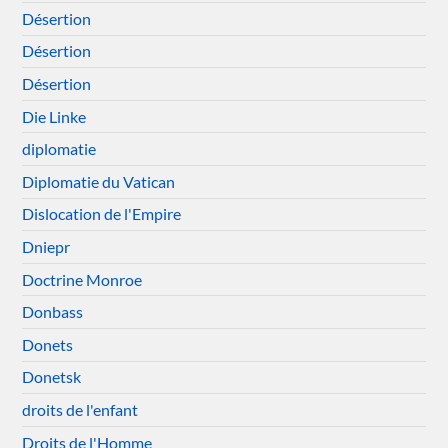
Désertion
Désertion
Désertion
Die Linke
diplomatie
Diplomatie du Vatican
Dislocation de l'Empire
Dniepr
Doctrine Monroe
Donbass
Donets
Donetsk
droits de l'enfant
Droits de l'Homme