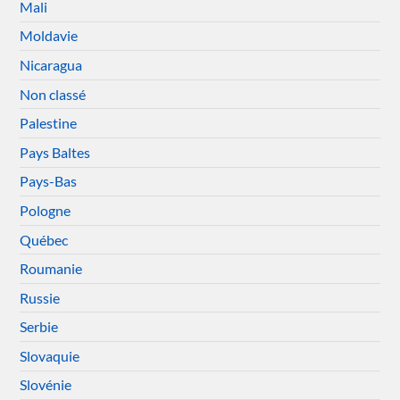
Mali
Moldavie
Nicaragua
Non classé
Palestine
Pays Baltes
Pays-Bas
Pologne
Québec
Roumanie
Russie
Serbie
Slovaquie
Slovénie