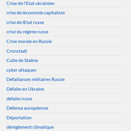
Crise de l'Etat ukrainien
crise de léconomie capitaliste
crise de lEtat russe
crise du régime russe
Crise morale en Russie
Cronstadt
Culte de Staline
cyber attaques
Défaillances militaires Russie
Défaite en Ukraine
défaite russe
Défense européenne
Déportation
dérèglement climatique