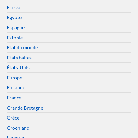
Ecosse
Egypte
Espagne
Estonie
Etat du monde
Etats baltes
États-Unis
Europe
Finlande
France
Grande Bretagne
Grèce
Groenland
Hongrie