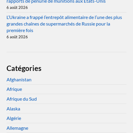
rapports de pénurie de munitions aux États-Unis
6 août 2026
L’Ukraine a frappé l’entrepôt alimentaire de l’une des plus
grandes chaînes de supermarchés de Russie pour la
première fois
6 août 2026
Catégories
Afghanistan
Afrique
Afrique du Sud
Alaska
Algérie
Allemagne