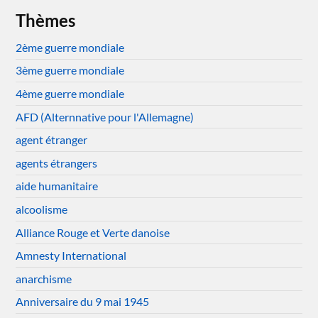
Thèmes
2ème guerre mondiale
3ème guerre mondiale
4ème guerre mondiale
AFD (Alternnative pour l'Allemagne)
agent étranger
agents étrangers
aide humanitaire
alcoolisme
Alliance Rouge et Verte danoise
Amnesty International
anarchisme
Anniversaire du 9 mai 1945