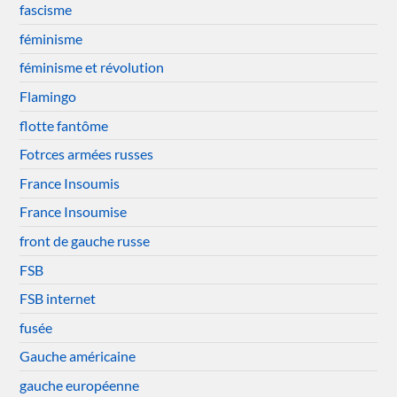
fascisme
féminisme
féminisme et révolution
Flamingo
flotte fantôme
Fotrces armées russes
France Insoumis
France Insoumise
front de gauche russe
FSB
FSB internet
fusée
Gauche américaine
gauche européenne