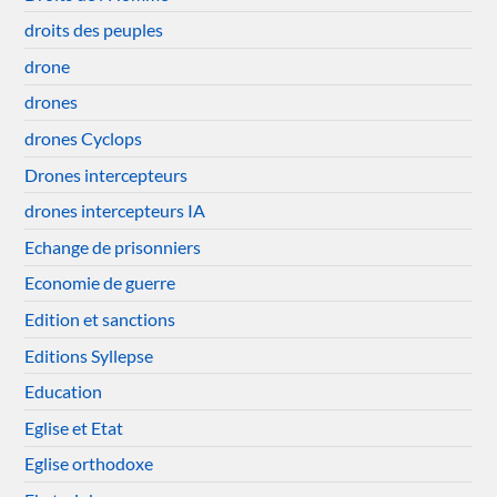
droits des peuples
drone
drones
drones Cyclops
Drones intercepteurs
drones intercepteurs IA
Echange de prisonniers
Economie de guerre
Edition et sanctions
Editions Syllepse
Education
Eglise et Etat
Eglise orthodoxe