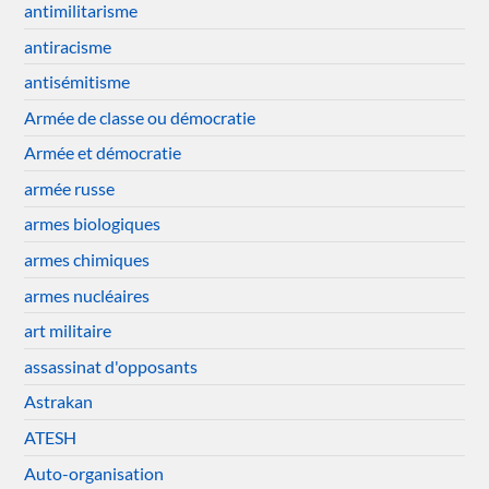
antimilitarisme
antiracisme
antisémitisme
Armée de classe ou démocratie
Armée et démocratie
armée russe
armes biologiques
armes chimiques
armes nucléaires
art militaire
assassinat d'opposants
Astrakan
ATESH
Auto-organisation