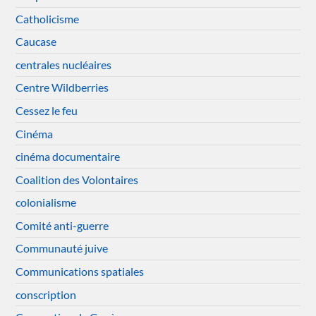
Catholicisme
Caucase
centrales nucléaires
Centre Wildberries
Cessez le feu
Cinéma
cinéma documentaire
Coalition des Volontaires
colonialisme
Comité anti-guerre
Communauté juive
Communications spatiales
conscription