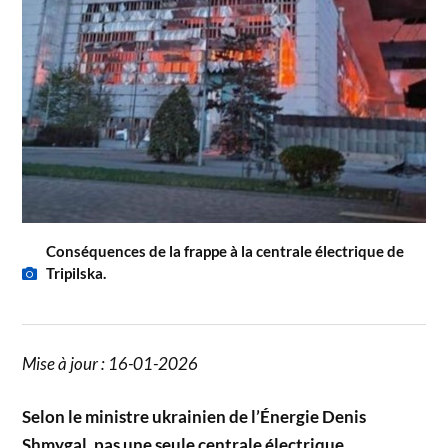
Conséquences de la frappe à la centrale électrique de
Tripilska.
Mise à jour : 16-01-2026
Selon le ministre ukrainien de l’Énergie Denis
Shmygal, pas une seule centrale électrique