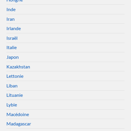
Inde
Iran
Irlande
Israël
Italie
Japon
Kazakhstan
Lettonie
Liban
Lituanie
Lybie
Macédoine
Madagascar