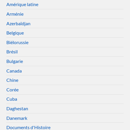
Amérique latine
Arménie
Azerbaïdjan
Belgique
Biélorussie
Brésil
Bulgarie
Canada
Chine
Corée
Cuba
Daghestan
Danemark
Documents d'Histoire