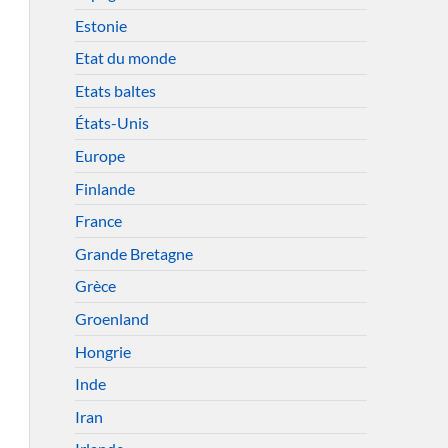
Estonie
Etat du monde
Etats baltes
États-Unis
Europe
Finlande
France
Grande Bretagne
Grèce
Groenland
Hongrie
Inde
Iran