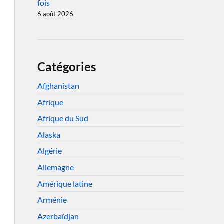
fois
6 août 2026
Catégories
Afghanistan
Afrique
Afrique du Sud
Alaska
Algérie
Allemagne
Amérique latine
Arménie
Azerbaïdjan