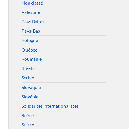
Non classé
Palestine
Pays Baltes
Pays-Bas
Pologne
Québec
Roumanie
Russie
Serbie
Slovaquie
Slovénie
Solidarités internationalistes
Suède
Suisse