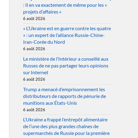
: Il en va exactement de même pour les «
projets d’affaires »
6 août 2026
« L’Ukraine est en guerre contre les quatre
» : un expert de l’alliance Russie-Chine-
Iran-Corée du Nord
6 août 2026
Le ministère de l’Intérieur a conseillé aux
Russes de ne pas partager leurs opinions
sur Internet
6 août 2026
Trump a menacé d’emprisonnement les
distributeurs de rapports de pénurie de
munitions aux États-Unis
6 août 2026
L’Ukraine a frappé l’entrepôt alimentaire
de l’une des plus grandes chaînes de
supermarchés de Russie pour la première