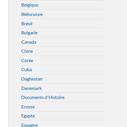
Belgique
Biélorussie
Brésil
Bulgarie
Canada
Chine
Corée
Cuba
Daghestan
Danemark
Documents d'Histoire
Ecosse
Egypte
Espagne