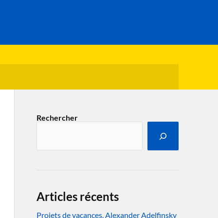
Rechercher
Articles récents
Projets de vacances. Alexander Adelfinsky