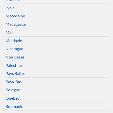
Lybie
Macédoine
Madagascar
Mali
Moldavie
Nicaragua
Non classé
Palestine
Pays Baltes
Pays-Bas
Pologne
Québec
Roumanie