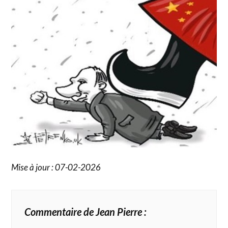
Mise à jour : 07-02-2026
Commentaire de Jean Pierre :