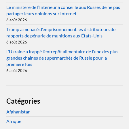
Le ministère de l’Intérieur a conseillé aux Russes de ne pas
partager leurs opinions sur Internet
6 août 2026
Trump a menacé d’emprisonnement les distributeurs de
rapports de pénurie de munitions aux États-Unis
6 août 2026
L’Ukraine a frappé l’entrepôt alimentaire de l’une des plus
grandes chaînes de supermarchés de Russie pour la
première fois
6 août 2026
Catégories
Afghanistan
Afrique