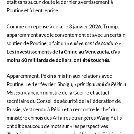
était sans aucun doute le dernier avertissement à
Poutine et à l’entreprise.
Comme en réponse à cela, le 3 janvier 2026, Trump,
apparemment avec le consentement et avec un certain
soutien de Poutine, a fait un
« enlèvement de Maduro ».
Les investissements de la Chine au Venezuela, d’au
moins 60 milliards de dollars, ont été touchés.
Apparemment, Pékin a mis fin aux relations avec
Poutine. Le 1er février, Shoigu,
« principal ami de Pékin à
Moscou »,
ancien ministre de la Guerre et actuel
secrétaire du Conseil de sécurité de la Fédération de
Russie, s’est rendu à Pékin et a rencontré le chef du
ministère chinois des Affaires étrangères Wang Yi. Ils
ont dit beaucoup de mots sur « les perspectives