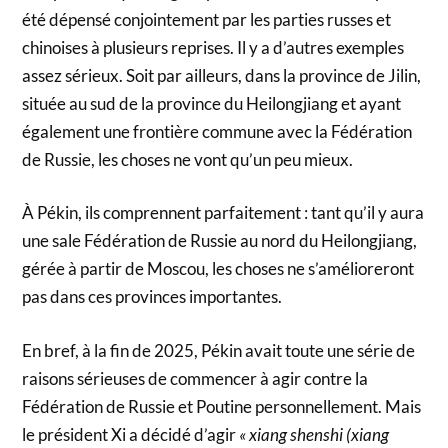
été dépensé conjointement par les parties russes et
chinoises à plusieurs reprises. Il y a d’autres exemples
assez sérieux. Soit par ailleurs, dans la province de Jilin,
située au sud de la province du Heilongjiang et ayant
également une frontière commune avec la Fédération
de Russie, les choses ne vont qu’un peu mieux.
À Pékin, ils comprennent parfaitement : tant qu’il y aura
une sale Fédération de Russie au nord du Heilongjiang,
gérée à partir de Moscou, les choses ne s’amélioreront
pas dans ces provinces importantes.
En bref, à la fin de 2025, Pékin avait toute une série de
raisons sérieuses de commencer à agir contre la
Fédération de Russie et Poutine personnellement. Mais
le président Xi a décidé d’agir
« xiang shenshi (xiang