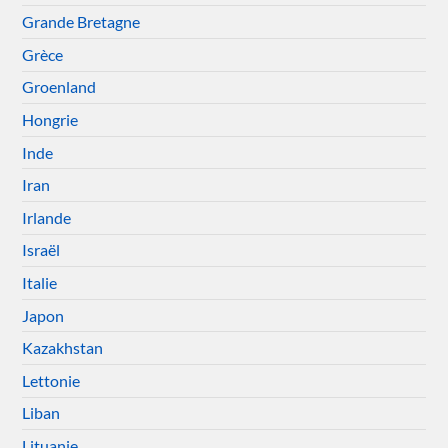
Grande Bretagne
Grèce
Groenland
Hongrie
Inde
Iran
Irlande
Israël
Italie
Japon
Kazakhstan
Lettonie
Liban
Lituanie