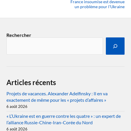
France insoumise est devenue
un problème pour l’Ukraine
Rechercher
Articles récents
Projets de vacances. Alexander Adelfinsky : Il en va
exactement de même pour les « projets d’affaires »
6 août 2026
« L’Ukraine est en guerre contre les quatre » : un expert de
l’alliance Russie-Chine-Iran-Corée du Nord
6 août 2026