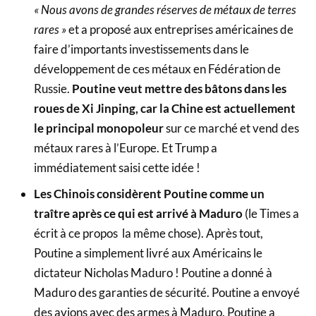
« Nous avons de grandes réserves de métaux de terres
rares »
et a proposé aux entreprises américaines de
faire d’importants investissements dans le
développement de ces métaux en Fédération de
Russie.
Poutine veut mettre des bâtons dans les
roues de Xi Jinping, car la Chine est actuellement
le principal monopoleur
sur ce marché et vend des
métaux rares à l’Europe. Et Trump a
immédiatement saisi cette idée !
Les Chinois considèrent Poutine comme un
traître après ce qui est arrivé à Maduro
(le Times a
écrit à ce propos la même chose). Après tout,
Poutine a simplement livré aux Américains le
dictateur Nicholas Maduro ! Poutine a donné à
Maduro des garanties de sécurité. Poutine a envoyé
des avions avec des armes à Maduro. Poutine a