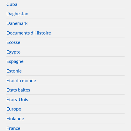
Cuba
Daghestan
Danemark
Documents d'Histoire
Ecosse
Egypte
Espagne
Estonie
Etat du monde
Etats baltes
États-Unis
Europe
Finlande
France