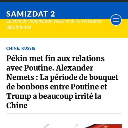
SAMIZDAT 2
La voix de l'opposition russe et de la résistance
ukrainienne
CHINE
,
RUSSIE
Pékin met fin aux relations
avec Poutine. Alexander
Nemets : La période de bouquet
de bonbons entre Poutine et
Trump a beaucoup irrité la
Chine