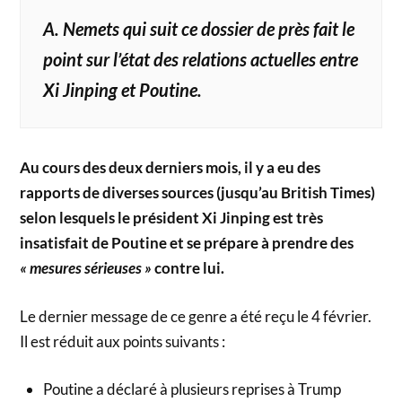
A. Nemets qui suit ce dossier de près fait le
point sur l’état des relations actuelles entre
Xi Jinping et Poutine.
Au cours des deux derniers mois, il y a eu des
rapports de diverses sources (jusqu’au British Times)
selon lesquels le président Xi Jinping est très
insatisfait de Poutine et se prépare à prendre des
« mesures sérieuses »
contre lui.
Le dernier message de ce genre a été reçu le 4 février.
Il est réduit aux points suivants :
Poutine a déclaré à plusieurs reprises à Trump