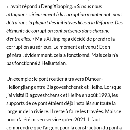
»
, avait répondu Deng Xiaoping.
« Si nous nous
attaquons sérieusement à la corruption maintenant, nous
détruirons la plupart des initiatives liées à la Réforme. Des
éléments de corruption sont présents dans chacune
d’entre elles. »
Mais Xi Jinping a décidé de prendre la
corruption au sérieux. Le moment est venu ! Et en
général, évidemment, cela a fonctionné. Mais cela n’a
pas fonctionné à Heiluntsian.
Un exemple : le pont routier à travers l’Amour-
Heilongjiang entre Blagoveshchensk et Heihe. Lorsque
j’ai visité Blagoveshchensk et Heihe en août 1993, les
supports de ce pont étaient déjà installés sur toute la
largeur de la rivière. Il reste à faire les travées. Mais ce
pont n’a été mis en service qu’en 2021. Il faut
comprendre que l’argent pour la construction du pont a