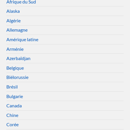
Afrique du Sud
Alaska
Algérie
Allemagne
Amérique latine
Arménie
Azerbaïdjan
Belgique
Biélorussie
Brésil
Bulgarie
Canada
Chine
Corée