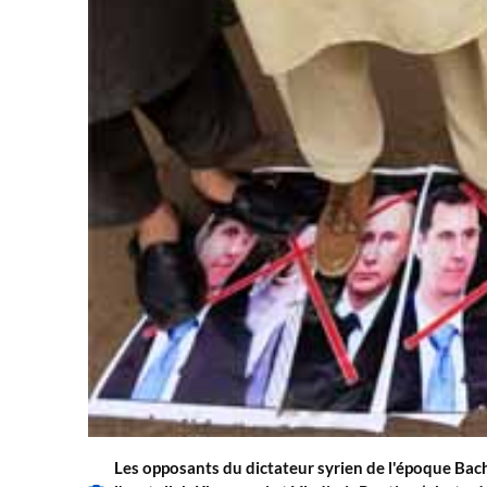
Les opposants du dictateur syrien de l'époque Bach