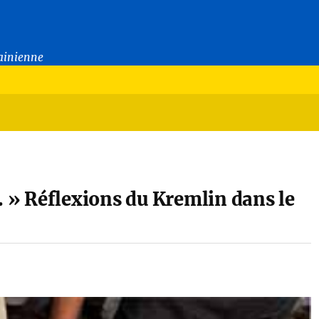
rainienne
. » Réflexions du Kremlin dans le