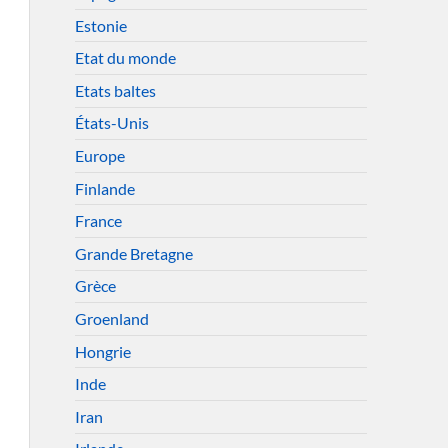
Estonie
Etat du monde
Etats baltes
États-Unis
Europe
Finlande
France
Grande Bretagne
Grèce
Groenland
Hongrie
Inde
Iran