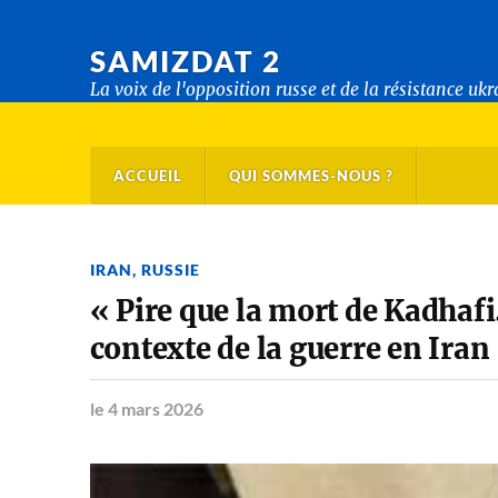
SAMIZDAT 2
La voix de l'opposition russe et de la résistance uk
ACCUEIL
QUI SOMMES-NOUS ?
IRAN
,
RUSSIE
« Pire que la mort de Kadhafi
contexte de la guerre en Iran
le 4 mars 2026