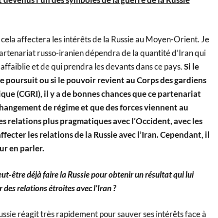
 cela affectera les intérêts de la Russie au Moyen-Orient. Je
artenariat russo-iranien dépendra de la quantité d’Iran qui
 affaiblie et de qui prendra les devants dans ce pays.
Si le
 poursuit ou si le pouvoir revient au Corps des gardiens
ique (CGRI), il y a de bonnes chances que ce partenariat
n changement de régime et que des forces viennent au
s relations plus pragmatiques avec l’Occident, avec les
ffecter les relations de la Russie avec l’Iran. Cependant, il
ur en parler.
ut-être déjà faire la Russie pour obtenir un résultat qui lui
des relations étroites avec l’Iran ?
ssie réagit très rapidement pour sauver ses intérêts face à