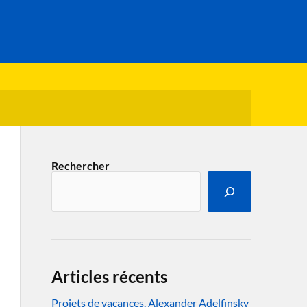
Rechercher
Articles récents
Projets de vacances. Alexander Adelfinsky