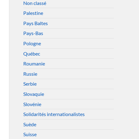
Non classé
Palestine
Pays Baltes
Pays-Bas
Pologne
Québec
Roumanie
Russie
Serbie
Slovaquie
Slovénie
Solidarités internationalistes
Suède
Suisse