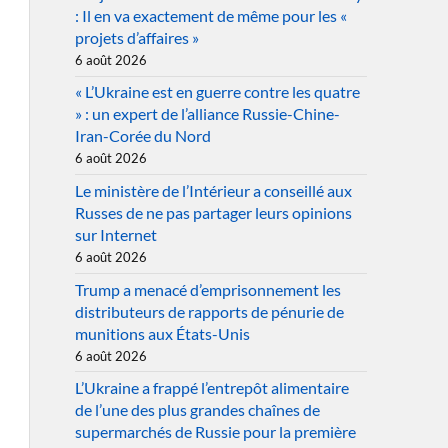
: Il en va exactement de même pour les «
projets d’affaires »
6 août 2026
« L’Ukraine est en guerre contre les quatre
» : un expert de l’alliance Russie-Chine-
Iran-Corée du Nord
6 août 2026
Le ministère de l’Intérieur a conseillé aux
Russes de ne pas partager leurs opinions
sur Internet
6 août 2026
Trump a menacé d’emprisonnement les
distributeurs de rapports de pénurie de
munitions aux États-Unis
6 août 2026
L’Ukraine a frappé l’entrepôt alimentaire
de l’une des plus grandes chaînes de
supermarchés de Russie pour la première