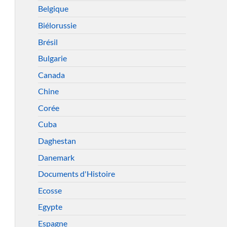
Belgique
Biélorussie
Brésil
Bulgarie
Canada
Chine
Corée
Cuba
Daghestan
Danemark
Documents d'Histoire
Ecosse
Egypte
Espagne