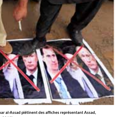
ar al-Assad piétinent des affiches représentant Assad,