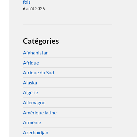
fois
6 août 2026
Catégories
Afghanistan
Afrique
Afrique du Sud
Alaska
Algérie
Allemagne
Amérique latine
Arménie
Azerbaïdjan