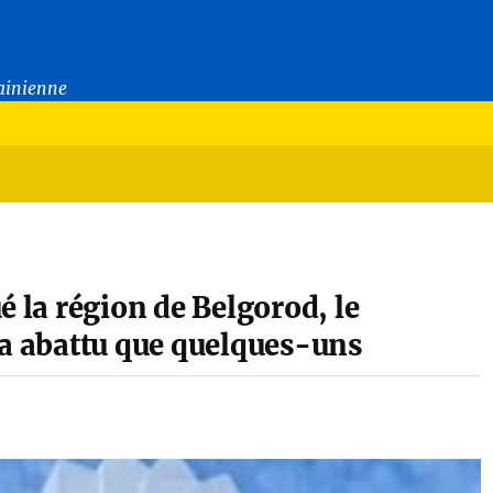
rainienne
é la région de Belgorod, le
 a abattu que quelques-uns