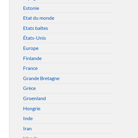
Estonie
Etat du monde
Etats baltes
États-Unis
Europe
Finlande
France
Grande Bretagne
Grèce
Groenland
Hongrie
Inde
Iran