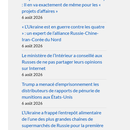
: Il en va exactement de même pour les «
projets d’affaires »
6 août 2026
« L’Ukraine est en guerre contre les quatre
» : un expert de l’alliance Russie-Chine-
Iran-Corée du Nord
6 août 2026
Le ministère de l’Intérieur a conseillé aux
Russes de ne pas partager leurs opinions
sur Internet
6 août 2026
Trump a menacé d’emprisonnement les
distributeurs de rapports de pénurie de
munitions aux États-Unis
6 août 2026
L’Ukraine a frappé l’entrepôt alimentaire
de l’une des plus grandes chaînes de
supermarchés de Russie pour la première