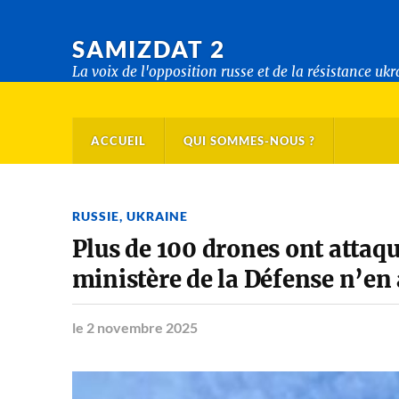
SAMIZDAT 2
La voix de l'opposition russe et de la résistance uk
ACCUEIL
QUI SOMMES-NOUS ?
RUSSIE
,
UKRAINE
Plus de 100 drones ont attaqu
ministère de la Défense n’en
le 2 novembre 2025