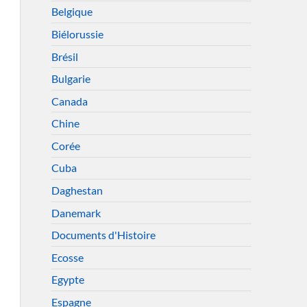
Belgique
Biélorussie
Brésil
Bulgarie
Canada
Chine
Corée
Cuba
Daghestan
Danemark
Documents d'Histoire
Ecosse
Egypte
Espagne