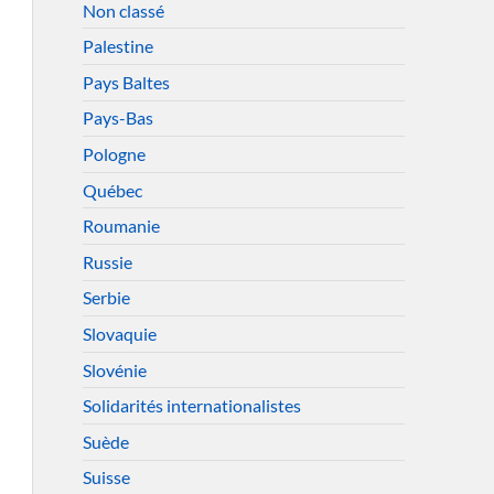
Non classé
Palestine
Pays Baltes
Pays-Bas
Pologne
Québec
Roumanie
Russie
Serbie
Slovaquie
Slovénie
Solidarités internationalistes
Suède
Suisse