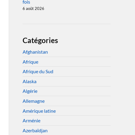
fois
6 août 2026
Catégories
Afghanistan
Afrique
Afrique du Sud
Alaska
Algérie
Allemagne
Amérique latine
Arménie
Azerbaïdjan