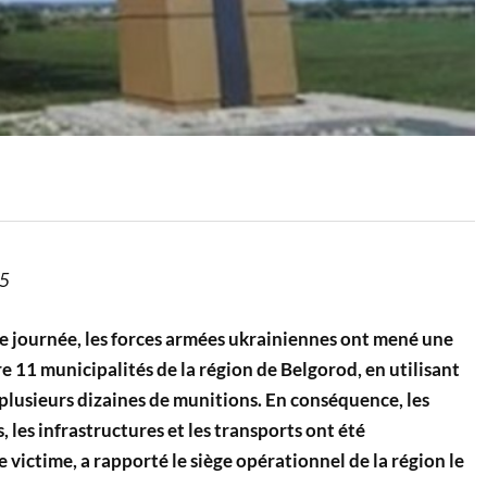
25
re journée, les forces armées ukrainiennes ont mené une
 11 municipalités de la région de Belgorod, en utilisant
plusieurs dizaines de munitions. En conséquence, les
, les infrastructures et les transports ont été
 victime, a rapporté le siège opérationnel de la région le