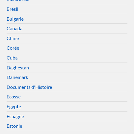
Brésil
Bulgarie
Canada
Chine
Corée
Cuba
Daghestan
Danemark
Documents d'Histoire
Ecosse
Egypte
Espagne
Estonie