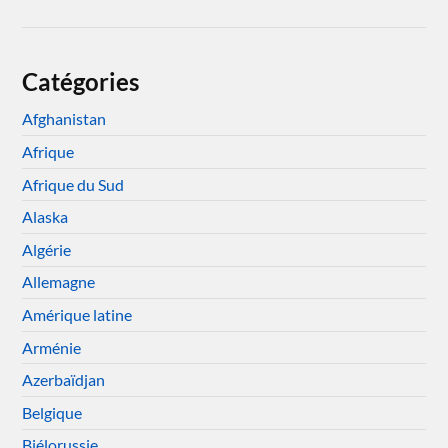
Catégories
Afghanistan
Afrique
Afrique du Sud
Alaska
Algérie
Allemagne
Amérique latine
Arménie
Azerbaïdjan
Belgique
Biélorussie