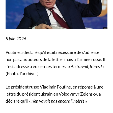
5 juin 2026
Poutine a déclaré qu’il était nécessaire de s’adresser
non pas aux auteurs de la lettre, mais à l’armée russe. Il
s’est adressé à eux en ces termes :
« Au travail, frères ! »
(Photo d’archives).
Le président russe Vladimir Poutine, en réponse à une
lettre du président ukrainien Volodymyr Zelensky, a
déclaré qu’il
« n’en voyait pas encore l’intérêt ».