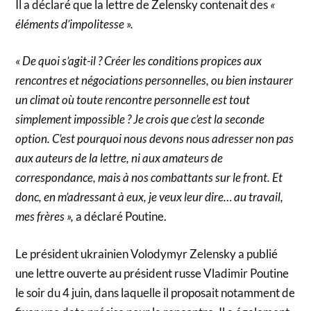
Il a déclaré que la lettre de Zelensky contenait des
«
éléments d’impolitesse ».
« De quoi s’agit-il ? Créer les conditions propices aux
rencontres et négociations personnelles, ou bien instaurer
un climat où toute rencontre personnelle est tout
simplement impossible ? Je crois que c’est la seconde
option. C’est pourquoi nous devons nous adresser non pas
aux auteurs de la lettre, ni aux amateurs de
correspondance, mais à nos combattants sur le front. Et
donc, en m’adressant à eux, je veux leur dire… au travail,
mes frères »,
a déclaré Poutine.
Le président ukrainien Volodymyr Zelensky a publié
une lettre ouverte au président russe Vladimir Poutine
le soir du 4 juin, dans laquelle il proposait notamment de