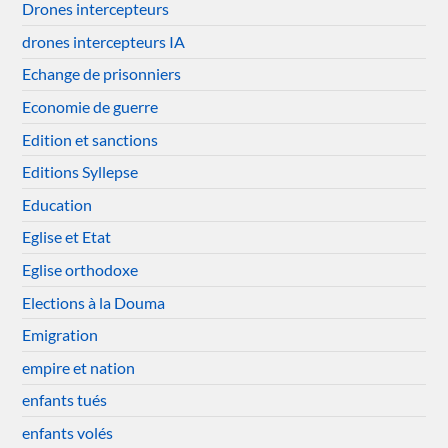
Drones intercepteurs
drones intercepteurs IA
Echange de prisonniers
Economie de guerre
Edition et sanctions
Editions Syllepse
Education
Eglise et Etat
Eglise orthodoxe
Elections à la Douma
Emigration
empire et nation
enfants tués
enfants volés