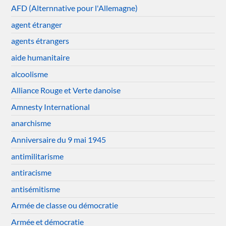
AFD (Alternnative pour l'Allemagne)
agent étranger
agents étrangers
aide humanitaire
alcoolisme
Alliance Rouge et Verte danoise
Amnesty International
anarchisme
Anniversaire du 9 mai 1945
antimilitarisme
antiracisme
antisémitisme
Armée de classe ou démocratie
Armée et démocratie