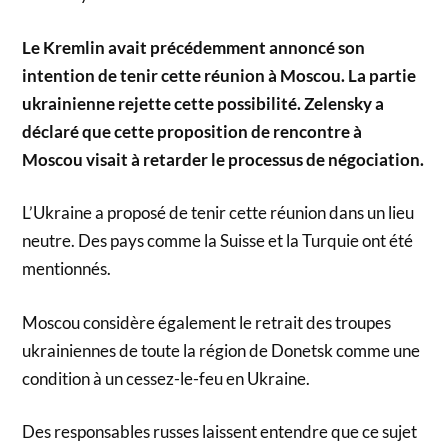
Le Kremlin avait précédemment annoncé son
intention de tenir cette réunion à Moscou. La partie
ukrainienne rejette cette possibilité. Zelensky a
déclaré que cette proposition de rencontre à
Moscou visait à retarder le processus de négociation.
L’Ukraine a proposé de tenir cette réunion dans un lieu
neutre. Des pays comme la Suisse et la Turquie ont été
mentionnés.
Moscou considère également le retrait des troupes
ukrainiennes de toute la région de Donetsk comme une
condition à un cessez-le-feu en Ukraine.
Des responsables russes laissent entendre que ce sujet