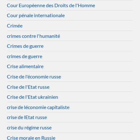
Cour Européenne des Droits de l'Homme
Cour pénale internationale
Crimée
crimes contre l'humanité
Crimes de guerre
crimes de guerre
Crise alimentaire
Crise de l'économie russe
Crise de l'Etat russe
Crise de l'Etat ukrainien
crise de léconomie capitaliste
crise de lEtat russe
crise du régime russe
Crise morale en Russie