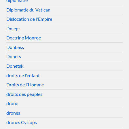
diplomatie
Diplomatie du Vatican
Dislocation de l'Empire
Dniepr
Doctrine Monroe
Donbass
Donets
Donetsk
droits de l'enfant
Droits de l'Homme
droits des peuples
drone
drones
drones Cyclops