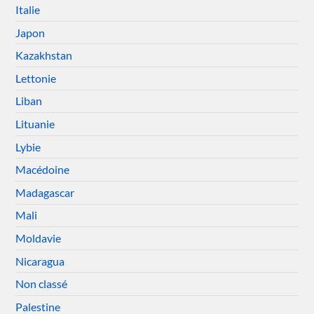
Italie
Japon
Kazakhstan
Lettonie
Liban
Lituanie
Lybie
Macédoine
Madagascar
Mali
Moldavie
Nicaragua
Non classé
Palestine