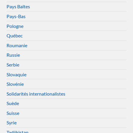
Pays Baltes
Pays-Bas
Pologne
Québec
Roumanie
Russie
Serbie
Slovaquie
Slovénie
Solidarités internationalistes
Suède
Suisse
Syrie
Tadjikistan