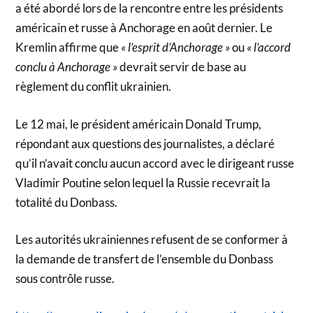
a été abordé lors de la rencontre entre les présidents
américain et russe à Anchorage en août dernier. Le
Kremlin affirme que
« l’esprit d’Anchorage »
ou
« l’accord
conclu à Anchorage »
devrait servir de base au
règlement du conflit ukrainien.
Le 12 mai, le président américain Donald Trump,
répondant aux questions des journalistes, a déclaré
qu’il n’avait conclu aucun accord avec le dirigeant russe
Vladimir Poutine selon lequel la Russie recevrait la
totalité du Donbass.
Les autorités ukrainiennes refusent de se conformer à
la demande de transfert de l’ensemble du Donbass
sous contrôle russe.