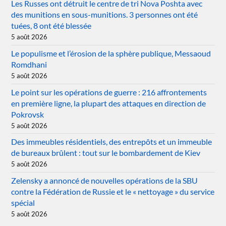
Les Russes ont détruit le centre de tri Nova Poshta avec
des munitions en sous-munitions. 3 personnes ont été
tuées, 8 ont été blessée
5 août 2026
Le populisme et l’érosion de la sphère publique, Messaoud
Romdhani
5 août 2026
Le point sur les opérations de guerre : 216 affrontements
en première ligne, la plupart des attaques en direction de
Pokrovsk
5 août 2026
Des immeubles résidentiels, des entrepôts et un immeuble
de bureaux brûlent : tout sur le bombardement de Kiev
5 août 2026
Zelensky a annoncé de nouvelles opérations de la SBU
contre la Fédération de Russie et le « nettoyage » du service
spécial
5 août 2026