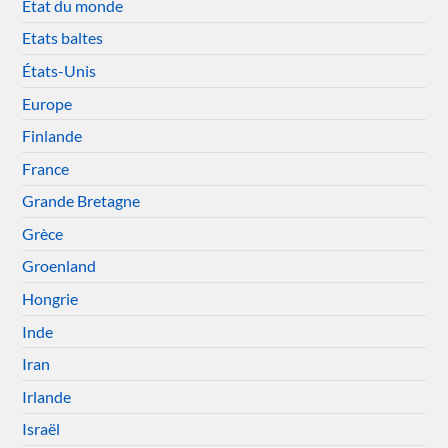
Etat du monde
Etats baltes
États-Unis
Europe
Finlande
France
Grande Bretagne
Grèce
Groenland
Hongrie
Inde
Iran
Irlande
Israël