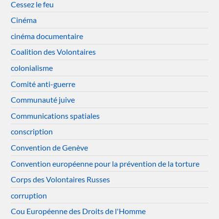
Cessez le feu
Cinéma
cinéma documentaire
Coalition des Volontaires
colonialisme
Comité anti-guerre
Communauté juive
Communications spatiales
conscription
Convention de Genève
Convention européenne pour la prévention de la torture
Corps des Volontaires Russes
corruption
Cou Européenne des Droits de l'Homme