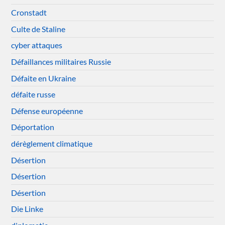
Cronstadt
Culte de Staline
cyber attaques
Défaillances militaires Russie
Défaite en Ukraine
défaite russe
Défense européenne
Déportation
dérèglement climatique
Désertion
Désertion
Désertion
Die Linke