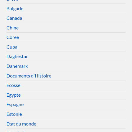
Bulgarie
Canada
Chine
Corée
Cuba
Daghestan
Danemark
Documents d'Histoire
Ecosse
Egypte
Espagne
Estonie
Etat du monde