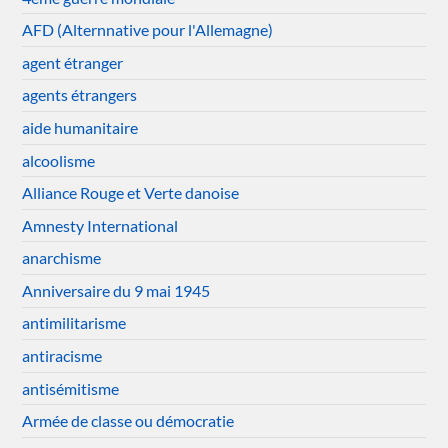
AFD (Alternnative pour l'Allemagne)
agent étranger
agents étrangers
aide humanitaire
alcoolisme
Alliance Rouge et Verte danoise
Amnesty International
anarchisme
Anniversaire du 9 mai 1945
antimilitarisme
antiracisme
antisémitisme
Armée de classe ou démocratie