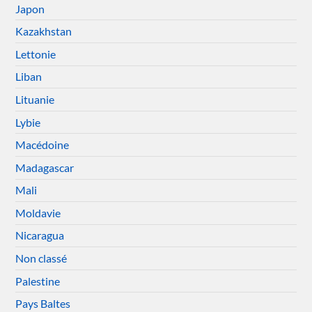
Japon
Kazakhstan
Lettonie
Liban
Lituanie
Lybie
Macédoine
Madagascar
Mali
Moldavie
Nicaragua
Non classé
Palestine
Pays Baltes