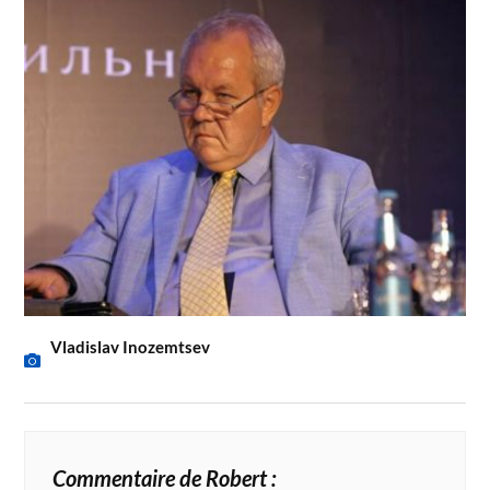
Vladislav Inozemtsev
Commentaire de Robert :