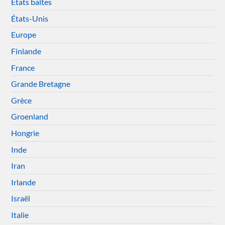
Etats baltes
États-Unis
Europe
Finlande
France
Grande Bretagne
Grèce
Groenland
Hongrie
Inde
Iran
Irlande
Israël
Italie