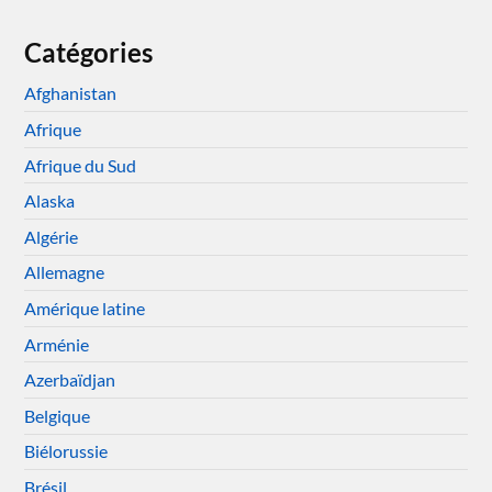
Catégories
Afghanistan
Afrique
Afrique du Sud
Alaska
Algérie
Allemagne
Amérique latine
Arménie
Azerbaïdjan
Belgique
Biélorussie
Brésil