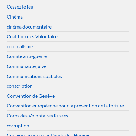
Cessez le feu
Cinéma
cinéma documentaire
Coalition des Volontaires
colonialisme
Comité anti-guerre
Communauté juive
Communications spatiales
conscription
Convention de Genève
Convention européenne pour la prévention de la torture
Corps des Volontaires Russes
corruption
Cou Européenne des Droits de l'Homme