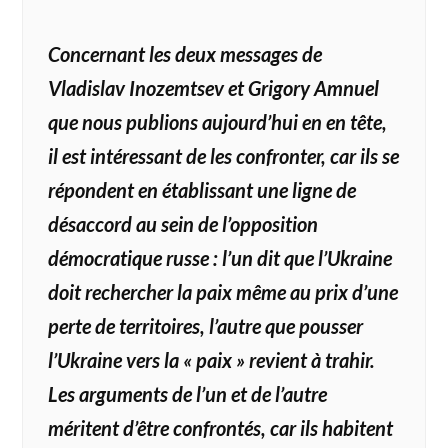
Concernant les deux m
essages de
Vladislav Inozemtsev et Grigory Amnuel
que nous publions aujourd’hui en en tête,
il est intéressant de les confronter, car ils se
répondent en établissant une ligne de
désaccord au sein de l’opposition
démocratique russe : l’un dit que l’Ukraine
doit rechercher la paix même au prix d’une
perte de territoires, l’autre que pousser
l’Ukraine vers la
« paix »
revient à trahir.
Les arguments de l’un et de l’autre
méritent d’être confrontés, car ils habitent