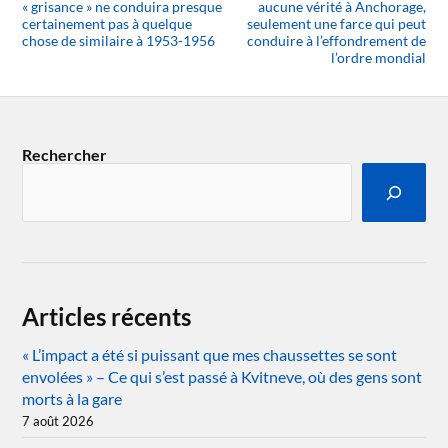
« grisance » ne conduira presque
aucune vérité à Anchorage,
certainement pas à quelque
seulement une farce qui peut
chose de similaire à 1953-1956
conduire à l’effondrement de
l’ordre mondial
Rechercher
Articles récents
« L’impact a été si puissant que mes chaussettes se sont
envolées » – Ce qui s’est passé à Kvitneve, où des gens sont
morts à la gare
7 août 2026