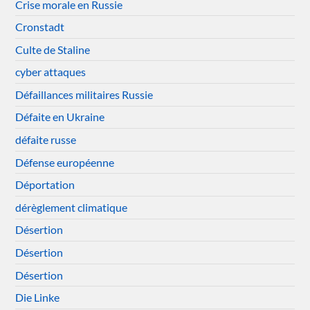
Crise morale en Russie
Cronstadt
Culte de Staline
cyber attaques
Défaillances militaires Russie
Défaite en Ukraine
défaite russe
Défense européenne
Déportation
dérèglement climatique
Désertion
Désertion
Désertion
Die Linke