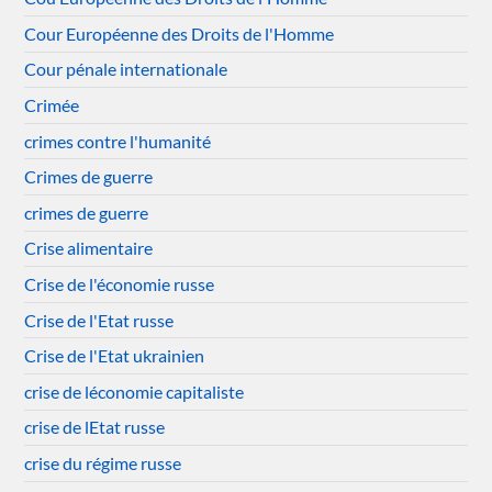
Cour Européenne des Droits de l'Homme
Cour pénale internationale
Crimée
crimes contre l'humanité
Crimes de guerre
crimes de guerre
Crise alimentaire
Crise de l'économie russe
Crise de l'Etat russe
Crise de l'Etat ukrainien
crise de léconomie capitaliste
crise de lEtat russe
crise du régime russe