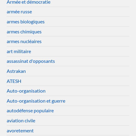
Armée et démocratie
armée russe
armes biologiques
armes chimiques
armes nucléaires
art militaire
assassinat d'opposants
Astrakan
ATESH
Auto-organisation
Auto-organisation et guerre
autodéfense populaire
aviation civile
avoretement