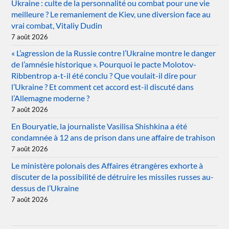
Ukraine : culte de la personnalité ou combat pour une vie
meilleure ? Le remaniement de Kiev, une diversion face au
vrai combat, Vitaliy Dudin
7 août 2026
« L’agression de la Russie contre l’Ukraine montre le danger
de l’amnésie historique ». Pourquoi le pacte Molotov-
Ribbentrop a-t-il été conclu ? Que voulait-il dire pour
l’Ukraine ? Et comment cet accord est-il discuté dans
l’Allemagne moderne ?
7 août 2026
En Bouryatie, la journaliste Vasilisa Shishkina a été
condamnée à 12 ans de prison dans une affaire de trahison
7 août 2026
Le ministère polonais des Affaires étrangères exhorte à
discuter de la possibilité de détruire les missiles russes au-
dessus de l’Ukraine
7 août 2026