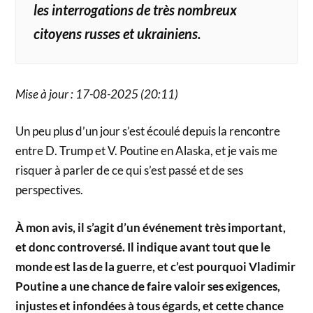
les interrogations de très nombreux
citoyens russes et ukrainiens.
Mise à jour : 17-08-2025 (20:11)
Un peu plus d’un jour s’est écoulé depuis la rencontre
entre D. Trump et V. Poutine en Alaska, et je vais me
risquer à parler de ce qui s’est passé et de ses
perspectives.
À mon avis, il s’agit d’un événement très important,
et donc controversé. Il indique avant tout que le
monde est las de la guerre, et c’est pourquoi Vladimir
Poutine a une chance de faire valoir ses exigences,
injustes et infondées à tous égards, et cette chance